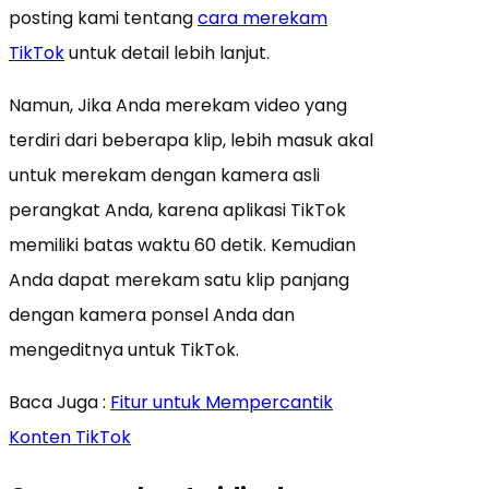
posting kami tentang
cara merekam
TikTok
untuk detail lebih lanjut.
Namun, Jika Anda merekam video yang
terdiri dari beberapa klip, lebih masuk akal
untuk merekam dengan kamera asli
perangkat Anda, karena aplikasi TikTok
memiliki batas waktu 60 detik. Kemudian
Anda dapat merekam satu klip panjang
dengan kamera ponsel Anda dan
mengeditnya untuk TikTok.
Baca Juga :
Fitur untuk Mempercantik
Konten TikTok