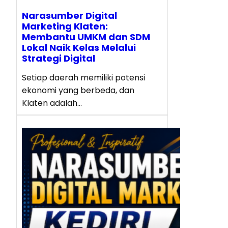
Narasumber Digital
Marketing Klaten:
Membantu UMKM dan SDM
Lokal Naik Kelas Melalui
Strategi Digital
Setiap daerah memiliki potensi
ekonomi yang berbeda, dan
Klaten adalah…