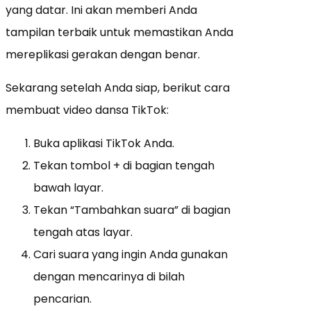
yang datar. Ini akan memberi Anda
tampilan terbaik untuk memastikan Anda
mereplikasi gerakan dengan benar.
Sekarang setelah Anda siap, berikut cara
membuat video dansa TikTok:
Buka aplikasi TikTok Anda.
Tekan tombol + di bagian tengah
bawah layar.
Tekan “Tambahkan suara” di bagian
tengah atas layar.
Cari suara yang ingin Anda gunakan
dengan mencarinya di bilah
pencarian.