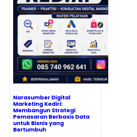
Narasumber Digital
Marketing Kediri:
Membangun Strategi
Pemasaran Berbasis Data
untuk Bisnis yang
Bertumbuh