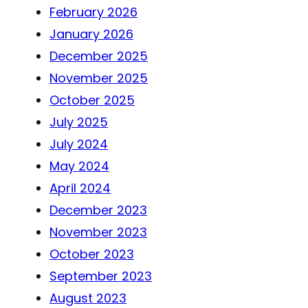
February 2026
January 2026
December 2025
November 2025
October 2025
July 2025
July 2024
May 2024
April 2024
December 2023
November 2023
October 2023
September 2023
August 2023