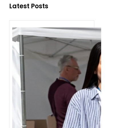
Latest Posts