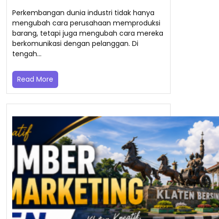
Perkembangan dunia industri tidak hanya
mengubah cara perusahaan memproduksi
barang, tetapi juga mengubah cara mereka
berkomunikasi dengan pelanggan. Di
tengah…
Read More