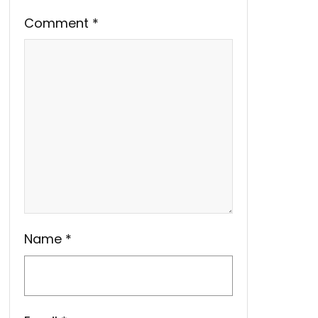
Comment
*
Name
*