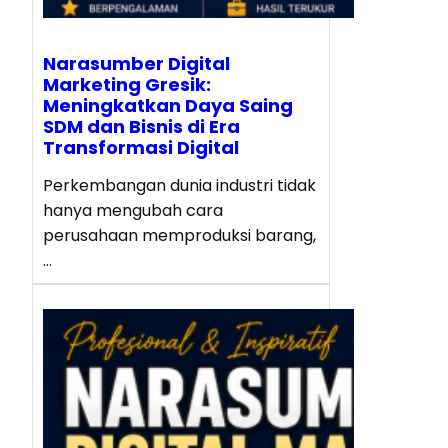
Narasumber Digital
Marketing Gresik:
Meningkatkan Daya Saing
SDM dan Bisnis di Era
Transformasi Digital
Perkembangan dunia industri tidak
hanya mengubah cara
perusahaan memproduksi barang,
…