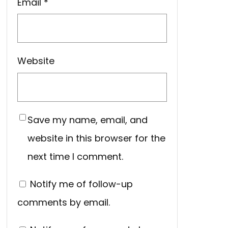
Email
*
Website
Save my name, email, and
website in this browser for the
next time I comment.
Notify me of follow-up
comments by email.