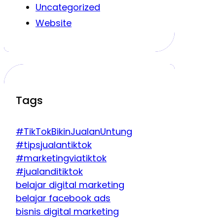
Uncategorized
Website
Tags
#TikTokBikinJualanUntung
#tipsjualantiktok
#marketingviatiktok
#jualanditiktok
belajar digital marketing
belajar facebook ads
bisnis digital marketing