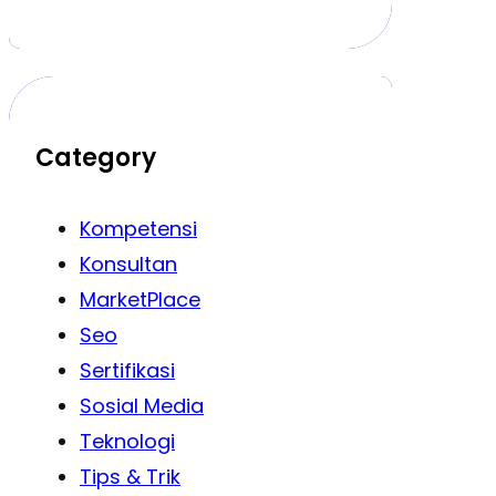
Category
Kompetensi
Konsultan
MarketPlace
Seo
Sertifikasi
Sosial Media
Teknologi
Tips & Trik