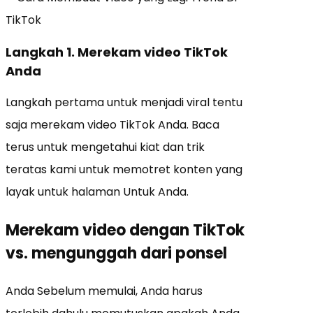
Langkah 1. Merekam video TikTok
Anda
Langkah pertama untuk menjadi viral tentu
saja merekam video TikTok Anda. Baca
terus untuk mengetahui kiat dan trik
teratas kami untuk memotret konten yang
layak untuk halaman Untuk Anda.
Merekam video dengan TikTok
vs. mengunggah dari ponsel
Anda Sebelum memulai, Anda harus