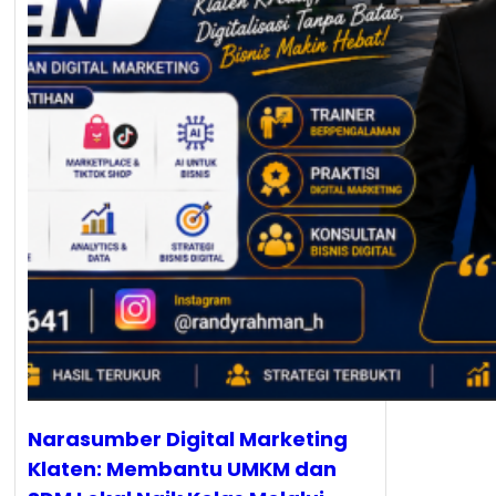
Narasumber Digital Marketing
Klaten: Membantu UMKM dan