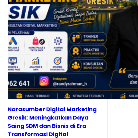
Narasumber Digital Marketing
Gresik: Meningkatkan Daya
Saing SDM dan Bisnis di Era
Transformasi Digital