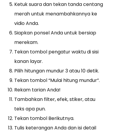
Ketuk suara dan tekan tanda centang
merah untuk menambahkannya ke
vidio Anda.
Siapkan ponsel Anda untuk bersiap
merekam.
Tekan tombol pengatur waktu di sisi
kanan layar.
Pilih hitungan mundur 3 atau 10 detik.
Tekan tombol “Mulai hitung mundur”.
Rekam tarian Anda!
Tambahkan filter, efek, stiker, atau
teks apa pun.
Tekan tombol Berikutnya.
Tulis keterangan Anda dan isi detail