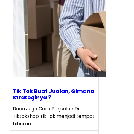
Tik Tok Buat Jualan, Gimana
Strateginya ?
Baca Juga Cara Berjualan Di
Tiktokshop TikTok menjadi tempat
hiburan…