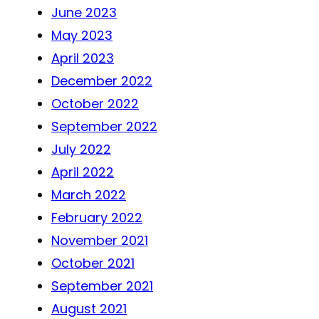
June 2023
May 2023
April 2023
December 2022
October 2022
September 2022
July 2022
April 2022
March 2022
February 2022
November 2021
October 2021
September 2021
August 2021