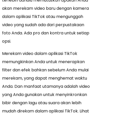
terlebih dahulu memutuskan apakah Anda
akan merekam video baru dengan kamera
dalam aplikasi TikTok atau mengunggah
video yang sudah ada dari perpustakaan
foto Anda. Ada pro dan kontra untuk setiap
opsi.
Merekam video dalam aplikasi TikTok
memungkinkan Anda untuk menerapkan
filter dan efek bahkan sebelum Anda mulai
merekam, yang dapat menghemat waktu
Anda. Dan manfaat utamanya adalah video
yang Anda gunakan untuk menyinkronkan
bibir dengan lagu atau suara akan lebih
mudah direkam dalam aplikasi TikTok. Lihat