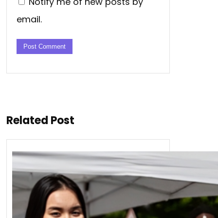
Notify me of new posts by
email.
Related Post