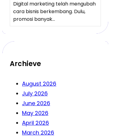
Digital marketing telah mengubah
cara bisnis berkembang. Dulu,
promosi banyak…
Archieve
August 2026
July 2026
June 2026
May 2026
April 2026
March 2026