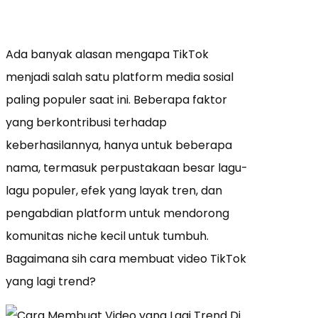
Ada banyak alasan mengapa TikTok
menjadi salah satu platform media sosial
paling populer saat ini. Beberapa faktor
yang berkontribusi terhadap
keberhasilannya, hanya untuk beberapa
nama, termasuk perpustakaan besar lagu-
lagu populer, efek yang layak tren, dan
pengabdian platform untuk mendorong
komunitas niche kecil untuk tumbuh.
Bagaimana sih cara membuat video TikTok
yang lagi trend?