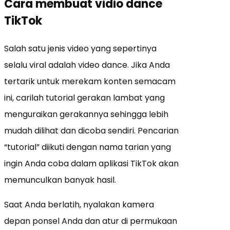
Cara membuat vidio dance
TikTok
Salah satu jenis video yang sepertinya
selalu viral adalah video dance. Jika Anda
tertarik untuk merekam konten semacam
ini, carilah tutorial gerakan lambat yang
menguraikan gerakannya sehingga lebih
mudah dilihat dan dicoba sendiri. Pencarian
“tutorial” diikuti dengan nama tarian yang
ingin Anda coba dalam aplikasi TikTok akan
memunculkan banyak hasil.
Saat Anda berlatih, nyalakan kamera
depan ponsel Anda dan atur di permukaan