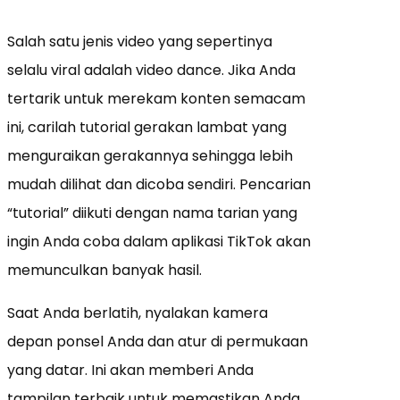
Salah satu jenis video yang sepertinya
selalu viral adalah video dance. Jika Anda
tertarik untuk merekam konten semacam
ini, carilah tutorial gerakan lambat yang
menguraikan gerakannya sehingga lebih
mudah dilihat dan dicoba sendiri. Pencarian
“tutorial” diikuti dengan nama tarian yang
ingin Anda coba dalam aplikasi TikTok akan
memunculkan banyak hasil.
Saat Anda berlatih, nyalakan kamera
depan ponsel Anda dan atur di permukaan
yang datar. Ini akan memberi Anda
tampilan terbaik untuk memastikan Anda