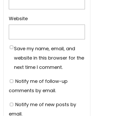
Website
Save my name, email, and
website in this browser for the
next time I comment.
Notify me of follow-up
comments by email.
Notify me of new posts by
email.