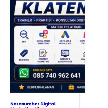
Narasumber Digital