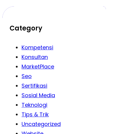
Category
Kompetensi
Konsultan
MarketPlace
Seo
Sertifikasi
Sosial Media
Teknologi
Tips & Trik
Uncategorized
Website