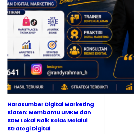
Narasumber Digital Marketing
Klaten: Membantu UMKM dan
SDM Lokal Naik Kelas Melalui
Strategi Digital