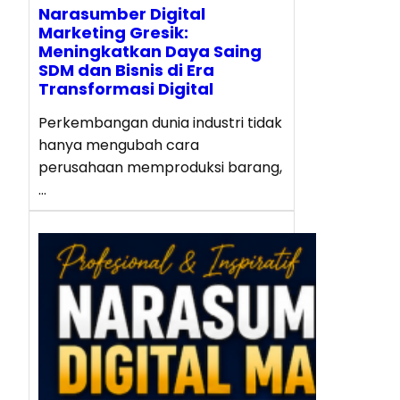
Narasumber Digital
Marketing Gresik:
Meningkatkan Daya Saing
SDM dan Bisnis di Era
Transformasi Digital
Perkembangan dunia industri tidak
hanya mengubah cara
perusahaan memproduksi barang,
…