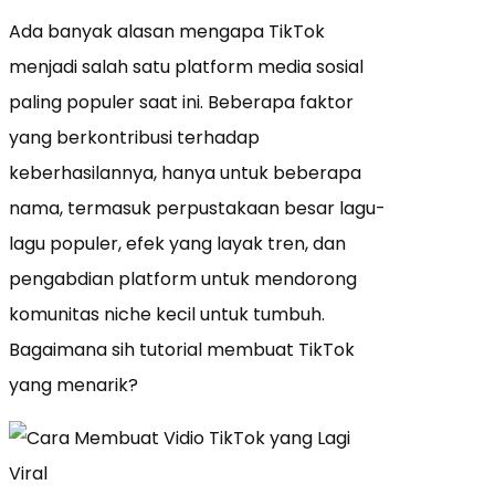
Ada banyak alasan mengapa TikTok
menjadi salah satu platform media sosial
paling populer saat ini. Beberapa faktor
yang berkontribusi terhadap
keberhasilannya, hanya untuk beberapa
nama, termasuk perpustakaan besar lagu-
lagu populer, efek yang layak tren, dan
pengabdian platform untuk mendorong
komunitas niche kecil untuk tumbuh.
Bagaimana sih tutorial membuat TikTok
yang menarik?