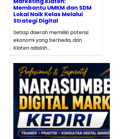
Marketing Klaten:
Membantu UMKM dan SDM
Lokal Naik Kelas Melalui
Strategi Digital
Setiap daerah memiliki potensi
ekonomi yang berbeda, dan
Klaten adalah…