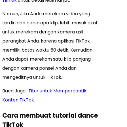
TikTok
untuk detail lebih lanjut.
Namun, Jika Anda merekam video yang
terdiri dari beberapa klip, lebih masuk akal
untuk merekam dengan kamera asli
perangkat Anda, karena aplikasi TikTok
memiliki batas waktu 60 detik. Kemudian
Anda dapat merekam satu klip panjang
dengan kamera ponsel Anda dan
mengeditnya untuk TikTok.
Baca Juga :
Fitur untuk Mempercantik
Konten TikTok
Cara membuat tutorial dance
TikTok