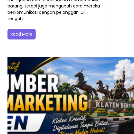
barang, tetapi juga mengubah cara mereka
berkomunikasi dengan pelanggan. Di
tengah…
Read More