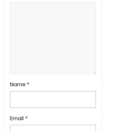
Name
*
Email
*