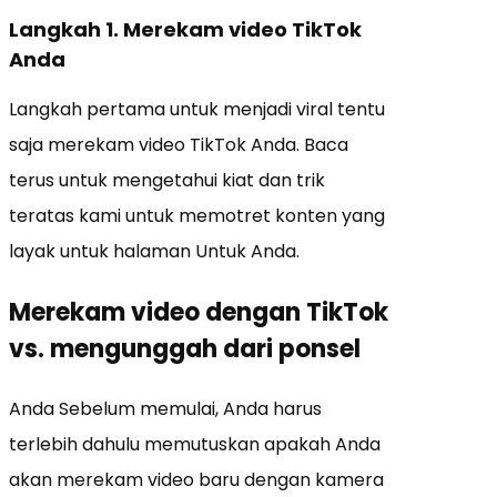
Langkah 1. Merekam video TikTok
Anda
Langkah pertama untuk menjadi viral tentu
saja merekam video TikTok Anda. Baca
terus untuk mengetahui kiat dan trik
teratas kami untuk memotret konten yang
layak untuk halaman Untuk Anda.
Merekam video dengan TikTok
vs. mengunggah dari ponsel
Anda Sebelum memulai, Anda harus
terlebih dahulu memutuskan apakah Anda
akan merekam video baru dengan kamera