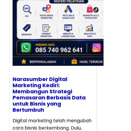
Narasumber Digital
Marketing Kediri:
Membangun Strategi
Pemasaran Berbasis Data
untuk Bisnis yang
Bertumbuh
Digital marketing telah mengubah
cara bisnis berkembang. Dulu,