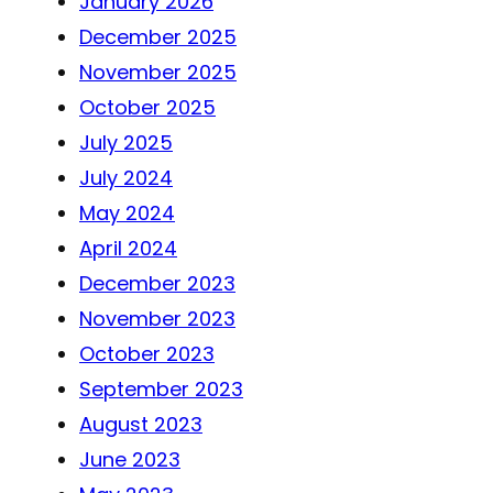
January 2026
December 2025
November 2025
October 2025
July 2025
July 2024
May 2024
April 2024
December 2023
November 2023
October 2023
September 2023
August 2023
June 2023