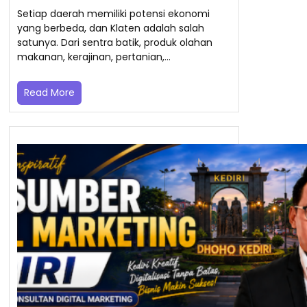
Setiap daerah memiliki potensi ekonomi
yang berbeda, dan Klaten adalah salah
satunya. Dari sentra batik, produk olahan
makanan, kerajinan, pertanian,…
Read More