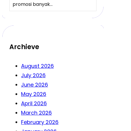
promosi banyak…
Archieve
August 2026
July 2026
June 2026
May 2026
April 2026
March 2026
February 2026