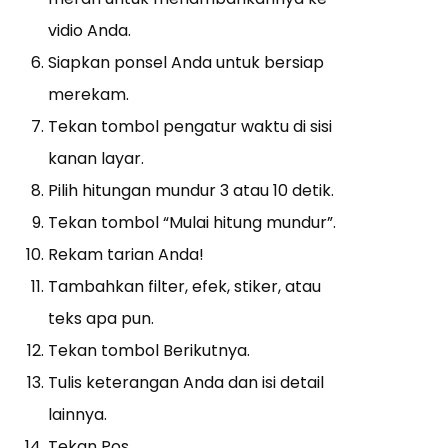
vidio Anda.
Siapkan ponsel Anda untuk bersiap
merekam.
Tekan tombol pengatur waktu di sisi
kanan layar.
Pilih hitungan mundur 3 atau 10 detik.
Tekan tombol “Mulai hitung mundur”.
Rekam tarian Anda!
Tambahkan filter, efek, stiker, atau
teks apa pun.
Tekan tombol Berikutnya.
Tulis keterangan Anda dan isi detail
lainnya.
Tekan Pos.