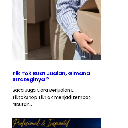
Tik Tok Buat Jualan, Gimana
Strateginya ?
Baca Juga Cara Berjualan Di
Tiktokshop TikTok menjadi tempat
hiburan…