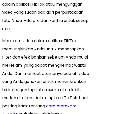
dalam aplikasi TikTok atau mengunggah
video yang sudah ada dari perpustakaan
foto Anda. Ada pro dan kontra untuk setiap
opsi.
Merekam video dalam aplikasi TikTok
memungkinkan Anda untuk menerapkan
filter dan efek bahkan sebelum Anda mulai
merekam, yang dapat menghemat waktu
Anda. Dan manfaat utamanya adalah video
yang Anda gunakan untuk menyinkronkan
bibir dengan lagu atau suara akan lebih
mudah direkam dalam aplikasi TikTok. Lihat
posting kami tentang
cara merekam