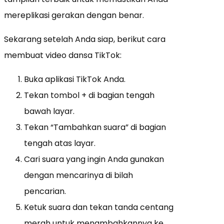
mereplikasi gerakan dengan benar.
Sekarang setelah Anda siap, berikut cara
membuat video dansa TikTok:
Buka aplikasi TikTok Anda.
Tekan tombol + di bagian tengah
bawah layar.
Tekan “Tambahkan suara” di bagian
tengah atas layar.
Cari suara yang ingin Anda gunakan
dengan mencarinya di bilah
pencarian.
Ketuk suara dan tekan tanda centang
merah untuk menambahkannya ke