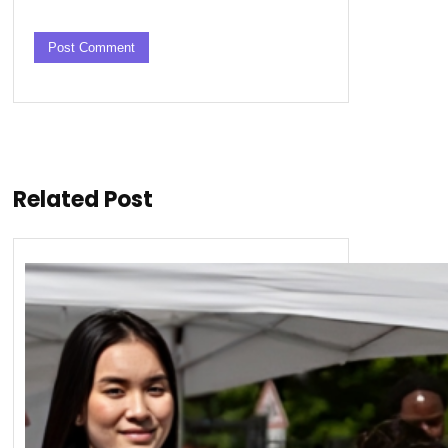
Related Post