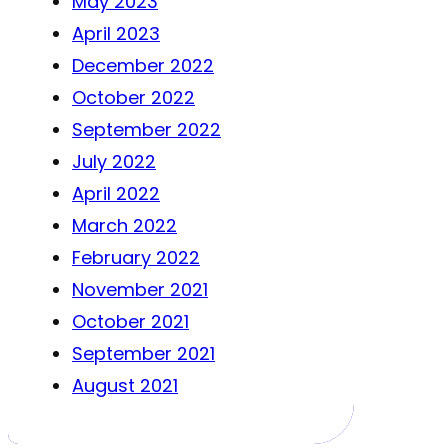
May 2023
April 2023
December 2022
October 2022
September 2022
July 2022
April 2022
March 2022
February 2022
November 2021
October 2021
September 2021
August 2021