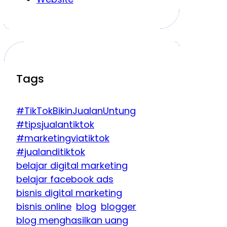
Tags
#TikTokBikinJualanUntung
#tipsjualantiktok
#marketingviatiktok
#jualanditiktok
belajar digital marketing
belajar facebook ads
bisnis digital marketing
bisnis online
blog
blogger
blog menghasilkan uang