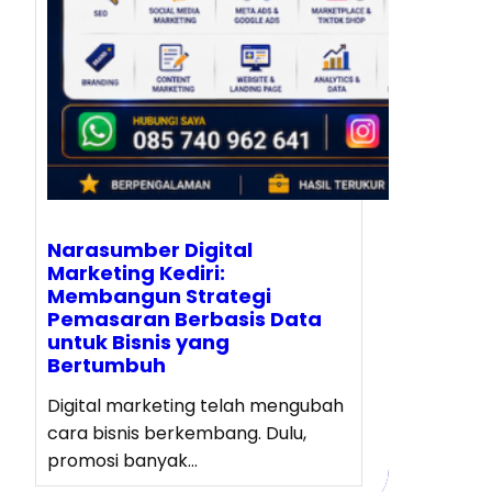
Narasumber Digital
Marketing Kediri:
Membangun Strategi
Pemasaran Berbasis Data
untuk Bisnis yang
Bertumbuh
Digital marketing telah mengubah
cara bisnis berkembang. Dulu,
promosi banyak…