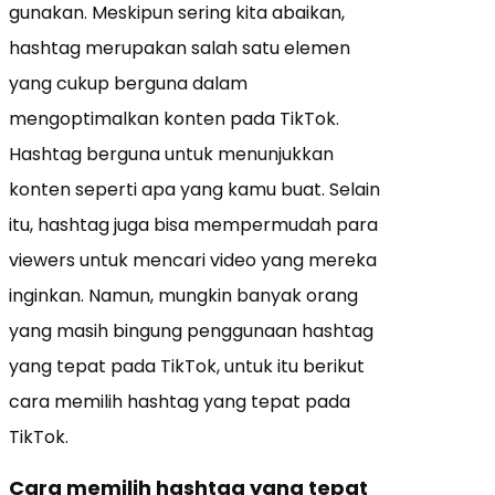
gunakan. Meskipun sering kita abaikan,
hashtag merupakan salah satu elemen
yang cukup berguna dalam
mengoptimalkan konten pada TikTok.
Hashtag berguna untuk menunjukkan
konten seperti apa yang kamu buat. Selain
itu, hashtag juga bisa mempermudah para
viewers untuk mencari video yang mereka
inginkan. Namun, mungkin banyak orang
yang masih bingung penggunaan hashtag
yang tepat pada TikTok, untuk itu berikut
cara memilih hashtag yang tepat pada
TikTok.
Cara memilih hashtag yang tepat