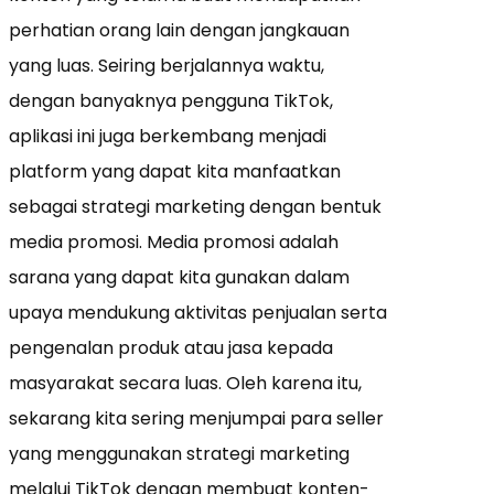
perhatian orang lain dengan jangkauan
yang luas. Seiring berjalannya waktu,
dengan banyaknya pengguna TikTok,
aplikasi ini juga berkembang menjadi
platform yang dapat kita manfaatkan
sebagai strategi marketing dengan bentuk
media promosi. Media promosi adalah
sarana yang dapat kita gunakan dalam
upaya mendukung aktivitas penjualan serta
pengenalan produk atau jasa kepada
masyarakat secara luas. Oleh karena itu,
sekarang kita sering menjumpai para seller
yang menggunakan strategi marketing
melalui TikTok dengan membuat konten-