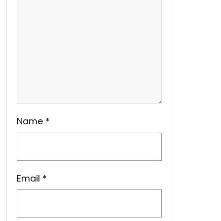
Name
*
Email
*