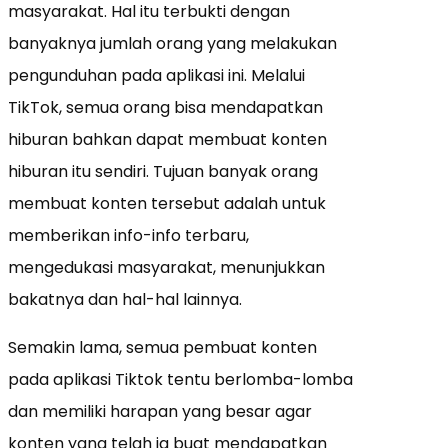
masyarakat. Hal itu terbukti dengan
banyaknya jumlah orang yang melakukan
pengunduhan pada aplikasi ini. Melalui
TikTok, semua orang bisa mendapatkan
hiburan bahkan dapat membuat konten
hiburan itu sendiri. Tujuan banyak orang
membuat konten tersebut adalah untuk
memberikan info-info terbaru,
mengedukasi masyarakat, menunjukkan
bakatnya dan hal-hal lainnya.
Semakin lama, semua pembuat konten
pada aplikasi Tiktok tentu berlomba-lomba
dan memiliki harapan yang besar agar
konten yang telah ia buat mendapatkan