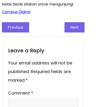
kelas bisnis silakan untuk mengunjungi
Campus Digital
Previous
Next
Leave a Reply
Your email address will not be
published.
Required fields are
marked
*
Comment
*