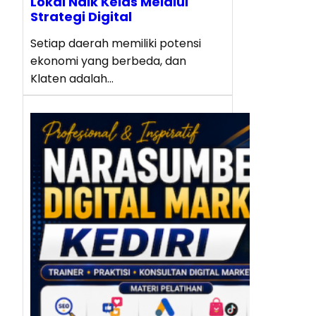
Lokal Naik Kelas Melalui
Strategi Digital
Setiap daerah memiliki potensi
ekonomi yang berbeda, dan
Klaten adalah…