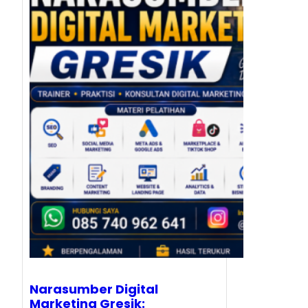
Narasumber Digital
Marketing Gresik: