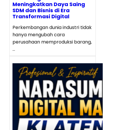
Meningkatkan Daya Saing
SDM dan Bisnis di Era
Transformasi Digital
Perkembangan dunia industri tidak
hanya mengubah cara
perusahaan memproduksi barang,
…