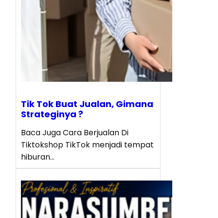
Tik Tok Buat Jualan, Gimana
Strateginya ?
Baca Juga Cara Berjualan Di
Tiktokshop TikTok menjadi tempat
hiburan…