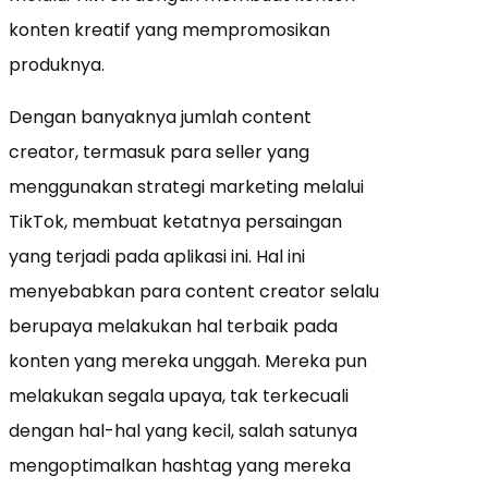
konten kreatif yang mempromosikan
produknya.
Dengan banyaknya jumlah content
creator, termasuk para seller yang
menggunakan strategi marketing melalui
TikTok, membuat ketatnya persaingan
yang terjadi pada aplikasi ini. Hal ini
menyebabkan para content creator selalu
berupaya melakukan hal terbaik pada
konten yang mereka unggah. Mereka pun
melakukan segala upaya, tak terkecuali
dengan hal-hal yang kecil, salah satunya
mengoptimalkan hashtag yang mereka