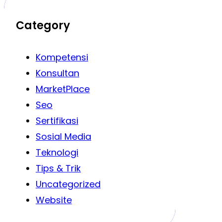
Category
Kompetensi
Konsultan
MarketPlace
Seo
Sertifikasi
Sosial Media
Teknologi
Tips & Trik
Uncategorized
Website