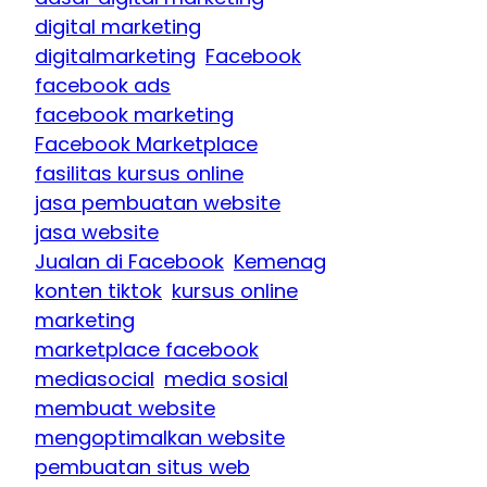
digital marketing
digitalmarketing
Facebook
facebook ads
facebook marketing
Facebook Marketplace
fasilitas kursus online
jasa pembuatan website
jasa website
Jualan di Facebook
Kemenag
konten tiktok
kursus online
marketing
marketplace facebook
mediasocial
media sosial
membuat website
mengoptimalkan website
pembuatan situs web