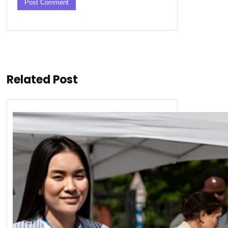
Related Post