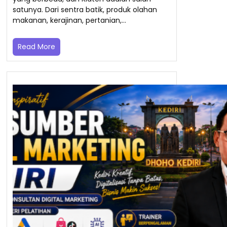
satunya. Dari sentra batik, produk olahan
makanan, kerajinan, pertanian,…
Read More