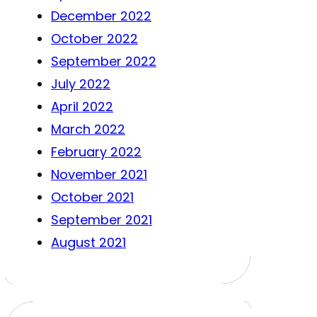
December 2022
October 2022
September 2022
July 2022
April 2022
March 2022
February 2022
November 2021
October 2021
September 2021
August 2021