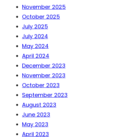
November 2025
October 2025
July 2025
July 2024
May 2024
April 2024
December 2023
November 2023
October 2023
September 2023
August 2023
June 2023
May 2023
April 2023