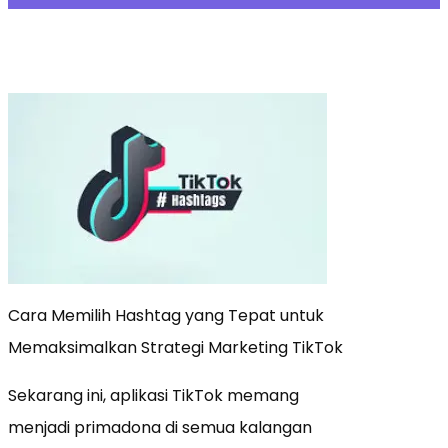
Cara Memilih Hashtag yang Tepat untuk
Memaksimalkan Strategi Marketing TikTok
Sekarang ini, aplikasi TikTok memang
menjadi primadona di semua kalangan