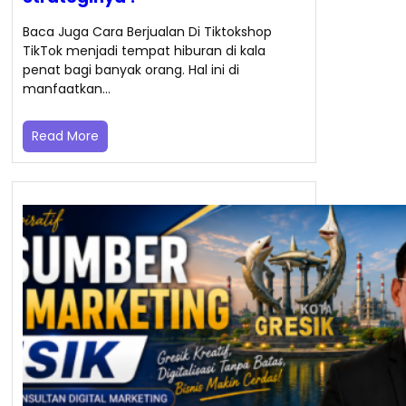
Baca Juga Cara Berjualan Di Tiktokshop
TikTok menjadi tempat hiburan di kala
penat bagi banyak orang. Hal ini di
manfaatkan…
Read More