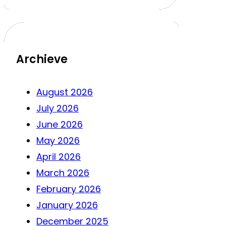
Archieve
August 2026
July 2026
June 2026
May 2026
April 2026
March 2026
February 2026
January 2026
December 2025