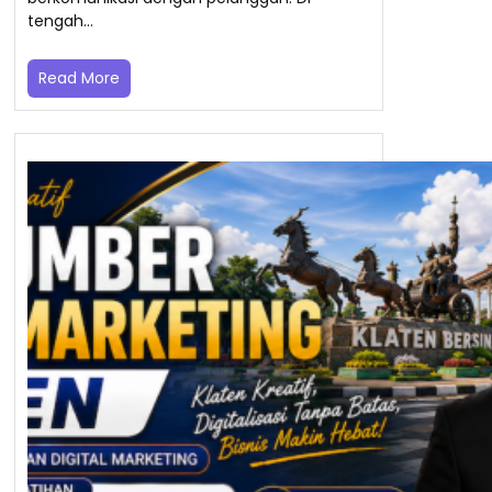
tengah…
Read More