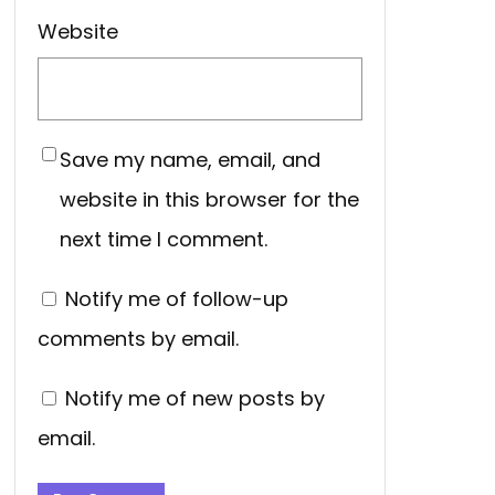
Website
Save my name, email, and
website in this browser for the
next time I comment.
Notify me of follow-up
comments by email.
Notify me of new posts by
email.