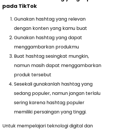
pada TikTok
Gunakan hashtag yang relevan
dengan konten yang kamu buat
Gunakan hashtag yang dapat
menggambarkan produkmu
Buat hashtag sesingkat mungkin,
namun masih dapat menggambarkan
produk tersebut
Sesekali gunakanlah hashtag yang
sedang populer, namun jangan terlalu
sering karena hashtag populer
memiliki persaingan yang tinggi.
Untuk mempelajari teknologi digital dan