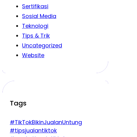
Sertifikasi
Sosial Media
Teknologi
Tips & Trik
Uncategorized
Website
Tags
#TikTokBikinJualanUntung
#tipsjualantiktok