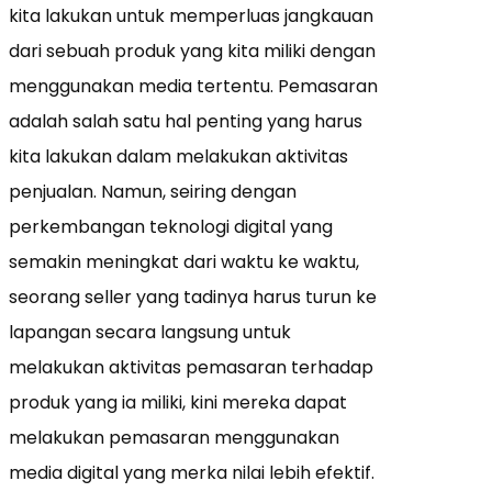
kita lakukan untuk memperluas jangkauan
dari sebuah produk yang kita miliki dengan
menggunakan media tertentu. Pemasaran
adalah salah satu hal penting yang harus
kita lakukan dalam melakukan aktivitas
penjualan. Namun, seiring dengan
perkembangan teknologi digital yang
semakin meningkat dari waktu ke waktu,
seorang seller yang tadinya harus turun ke
lapangan secara langsung untuk
melakukan aktivitas pemasaran terhadap
produk yang ia miliki, kini mereka dapat
melakukan pemasaran menggunakan
media digital yang merka nilai lebih efektif.