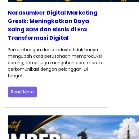
Narasumber Digital Marketing
Gresik: Meningkatkan Daya
Saing SDM dan Bisnis di Era
Transformasi Digital
Perkembangan dunia industri tidak hanya
mengubah cara perusahaan memproduksi
barang, tetapi juga mengubah cara mereka
berkomunikasi dengan pelanggan. Di
tengah…
Read More