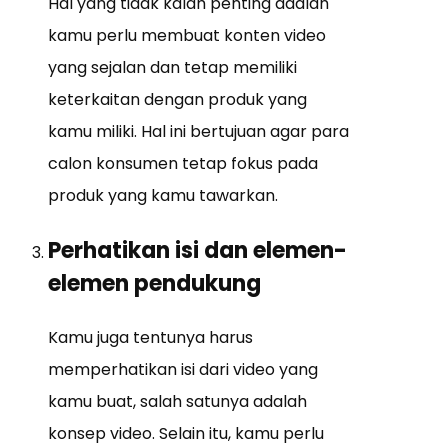
Hal yang tidak kalah penting adalah
kamu perlu membuat konten video
yang sejalan dan tetap memiliki
keterkaitan dengan produk yang
kamu miliki. Hal ini bertujuan agar para
calon konsumen tetap fokus pada
produk yang kamu tawarkan.
Perhatikan isi dan elemen-
elemen pendukung
Kamu juga tentunya harus
memperhatikan isi dari video yang
kamu buat, salah satunya adalah
konsep video. Selain itu, kamu perlu