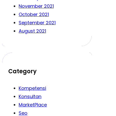
November 2021
October 2021
September 2021
August 2021
Category
Kompetensi
Konsultan
MarketPlace
Seo