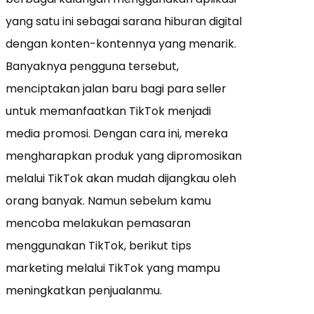
yang satu ini sebagai sarana hiburan digital
dengan konten-kontennya yang menarik.
Banyaknya pengguna tersebut,
menciptakan jalan baru bagi para seller
untuk memanfaatkan TikTok menjadi
media promosi. Dengan cara ini, mereka
mengharapkan produk yang dipromosikan
melalui TikTok akan mudah dijangkau oleh
orang banyak. Namun sebelum kamu
mencoba melakukan pemasaran
menggunakan TikTok, berikut tips
marketing melalui TikTok yang mampu
meningkatkan penjualanmu.