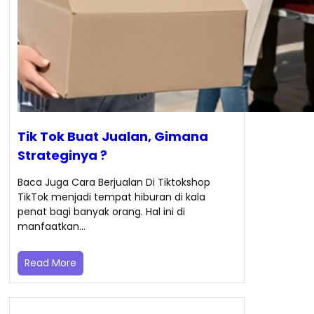
Tik Tok Buat Jualan, Gimana
Strateginya ?
Baca Juga Cara Berjualan Di Tiktokshop
TikTok menjadi tempat hiburan di kala
penat bagi banyak orang. Hal ini di
manfaatkan…
Read More