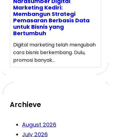
Narasumber Digital
Marketing Kediri:
Membangun Strategi
Pemasaran Berbasis Data
untuk Bisnis yang
Bertumbuh
Digital marketing telah mengubah
cara bisnis berkembang. Dulu,
promosi banyak…
Archieve
August 2026
July 2026