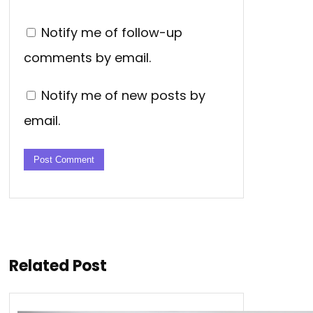
Notify me of follow-up
comments by email.
Notify me of new posts by
email.
Related Post