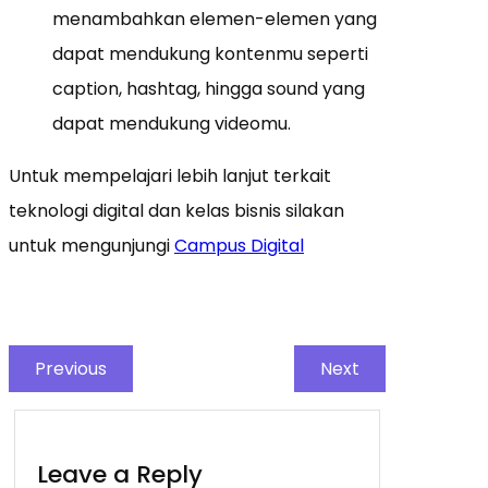
menambahkan elemen-elemen yang
dapat mendukung kontenmu seperti
caption, hashtag, hingga sound yang
dapat mendukung videomu.
Untuk mempelajari lebih lanjut terkait
teknologi digital dan kelas bisnis silakan
untuk mengunjungi
Campus Digital
Previous
Next
Leave a Reply