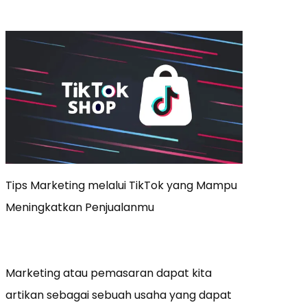
Tips Marketing melalui TikTok yang Mampu
Meningkatkan Penjualanmu
Marketing atau pemasaran dapat kita
artikan sebagai sebuah usaha yang dapat