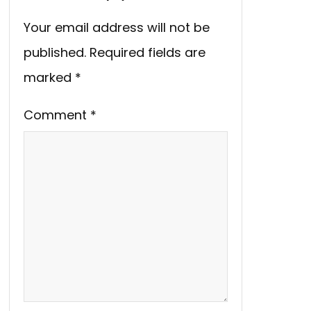
Your email address will not be
published.
Required fields are
marked
*
Comment
*