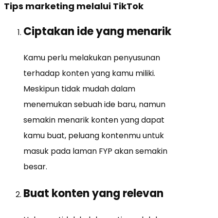
Tips marketing melalui TikTok
Ciptakan ide yang menarik
Kamu perlu melakukan penyusunan
terhadap konten yang kamu miliki.
Meskipun tidak mudah dalam
menemukan sebuah ide baru, namun
semakin menarik konten yang dapat
kamu buat, peluang kontenmu untuk
masuk pada laman FYP akan semakin
besar.
Buat konten yang relevan