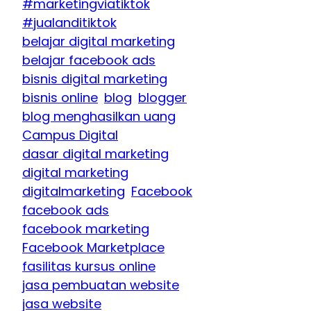
#marketingviatiktok
#jualanditiktok
belajar digital marketing
belajar facebook ads
bisnis digital marketing
bisnis online
blog
blogger
blog menghasilkan uang
Campus Digital
dasar digital marketing
digital marketing
digitalmarketing
Facebook
facebook ads
facebook marketing
Facebook Marketplace
fasilitas kursus online
jasa pembuatan website
jasa website