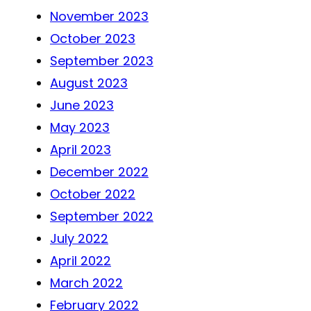
November 2023
October 2023
September 2023
August 2023
June 2023
May 2023
April 2023
December 2022
October 2022
September 2022
July 2022
April 2022
March 2022
February 2022