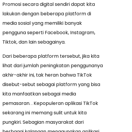
Promosi secara digital sendiri dapat kita
lakukan dengan beberapa platform di
media sosial yang memiliki banyak
pengguna seperti Facebook, Instagram,
Tiktok, dan lain sebagainya.
Dari beberapa platform tersebut, jika kita
lihat dari jumlah peningkatan penggunanya
akhir-akhir ini, tak heran bahwa TikTok
disebut-sebut sebagai platform yang bisa
kita manfaatkan sebagai media
pemasaran. . Kepopuleran aplikasi TikTok
sekarang ini memang sulit untuk kita
pungkiri. Sebagian masyarakat dari
berbagai kalangan menggunakan aplikasi