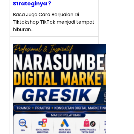
Strateginya ?
Baca Juga Cara Berjualan Di
Tiktokshop TikTok menjadi tempat
hiburan…