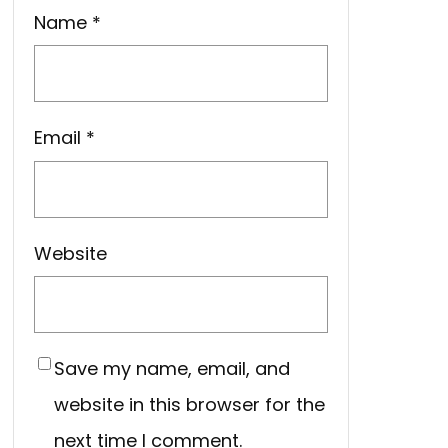
Name
*
Email
*
Website
Save my name, email, and
website in this browser for the
next time I comment.