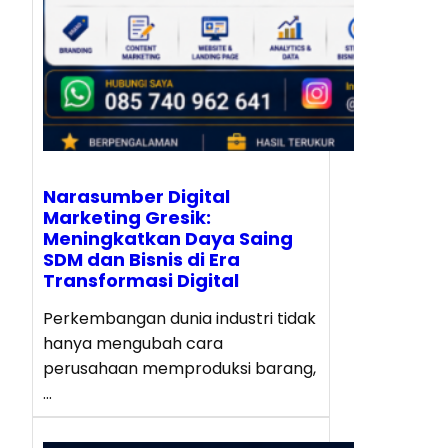
Narasumber Digital
Marketing Gresik:
Meningkatkan Daya Saing
SDM dan Bisnis di Era
Transformasi Digital
Perkembangan dunia industri tidak
hanya mengubah cara
perusahaan memproduksi barang,
…