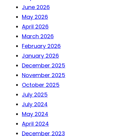
June 2026
May 2026
April 2026
March 2026
February 2026
January 2026
December 2025
November 2025
October 2025
July 2025
July 2024
May 2024
April 2024
December 2023