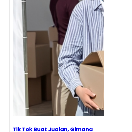
Tik Tok Buat Jualan, Gimana