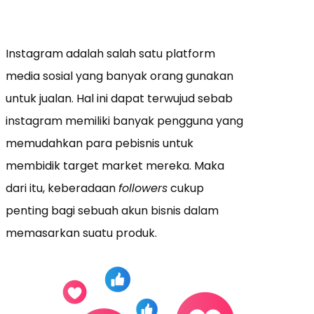
Instagram adalah salah satu platform
media sosial yang banyak orang gunakan
untuk jualan. Hal ini dapat terwujud sebab
instagram memiliki banyak pengguna yang
memudahkan para pebisnis untuk
membidik target market mereka. Maka
dari itu, keberadaan
followers
cukup
penting bagi sebuah akun bisnis dalam
memasarkan suatu produk.