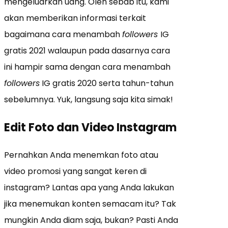
mengeluarkan uang. Oleh sebab itu, kami
akan memberikan informasi terkait
bagaimana cara menambah
followers
IG
gratis 2021 walaupun pada dasarnya cara
ini hampir sama dengan cara menambah
followers
IG gratis 2020 serta tahun-tahun
sebelumnya. Yuk, langsung saja kita simak!
Edit Foto dan Video Instagram
Pernahkan Anda menemkan foto atau
video promosi yang sangat keren di
instagram? Lantas apa yang Anda lakukan
jika menemukan konten semacam itu? Tak
mungkin Anda diam saja, bukan? Pasti Anda