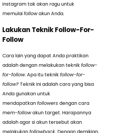
instagram tak akan ragu untuk
memulai
follow
akun Anda.
Lakukan Teknik Follow-For-
Follow
Cara lain yang dapat Anda praktikan
adalah dengan melakukan teknik
follow-
for-follow
. Apa itu teknik
follow-for-
follow?
Teknik ini adalah cara yang bisa
Anda gunakan untuk
mendapatkan
followers
dengan cara
mem-
follow
akun target. Harapannya
adalah agar si akun tersebut akan
melakukan
followback.
Dengan demikian,