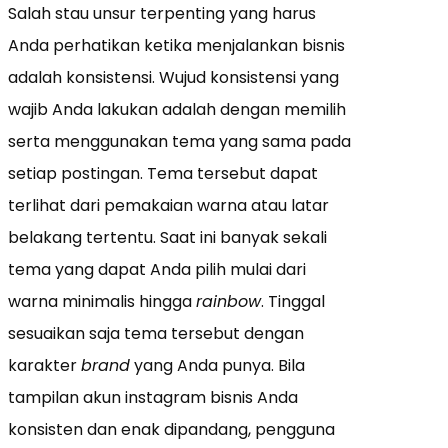
Salah stau unsur terpenting yang harus
Anda perhatikan ketika menjalankan bisnis
adalah konsistensi. Wujud konsistensi yang
wajib Anda lakukan adalah dengan memilih
serta menggunakan tema yang sama pada
setiap postingan. Tema tersebut dapat
terlihat dari pemakaian warna atau latar
belakang tertentu. Saat ini banyak sekali
tema yang dapat Anda pilih mulai dari
warna minimalis hingga
rainbow
. Tinggal
sesuaikan saja tema tersebut dengan
karakter
brand
yang Anda punya. Bila
tampilan akun instagram bisnis Anda
konsisten dan enak dipandang, pengguna