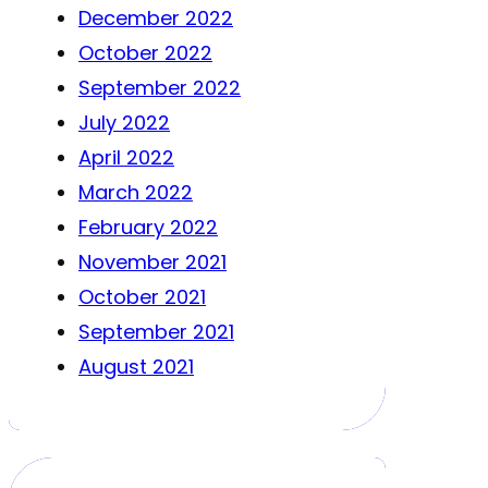
December 2022
October 2022
September 2022
July 2022
April 2022
March 2022
February 2022
November 2021
October 2021
September 2021
August 2021