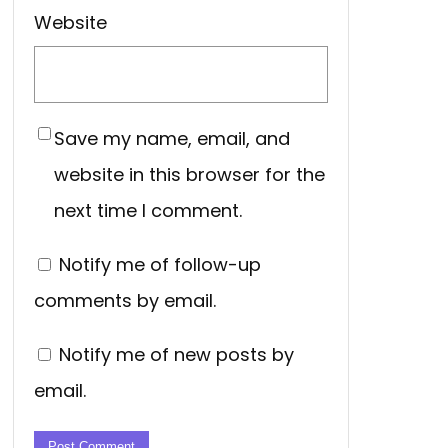
Website
Save my name, email, and
website in this browser for the
next time I comment.
Notify me of follow-up
comments by email.
Notify me of new posts by
email.