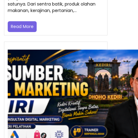
satunya. Dari sentra batik, produk olahan
makanan, kerajinan, pertanian,…
Read More