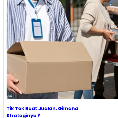
Tik Tok Buat Jualan, Gimana
Strateginya ?