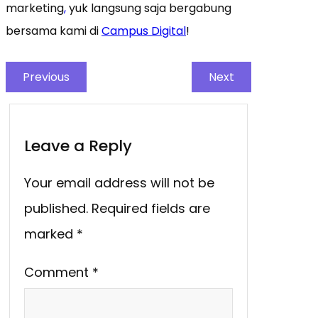
marketing
,
yuk langsung saja bergabung
bersama kami di
Campus Digital
!
Previous
Next
Leave a Reply
Your email address will not be
published.
Required fields are
marked
*
Comment
*