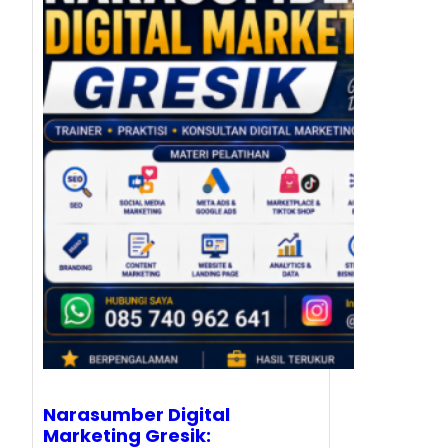
Narasumber Digital
Marketing Gresik: