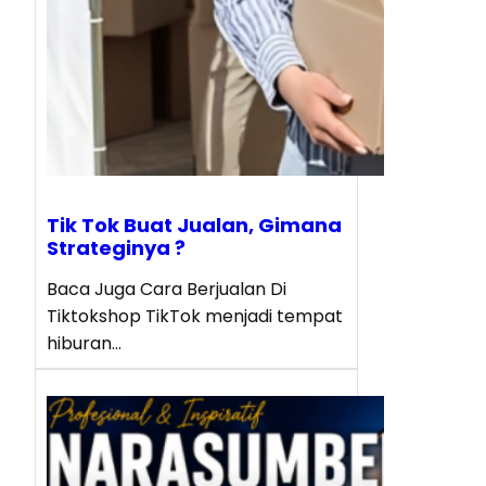
Tik Tok Buat Jualan, Gimana
Strateginya ?
Baca Juga Cara Berjualan Di
Tiktokshop TikTok menjadi tempat
hiburan…