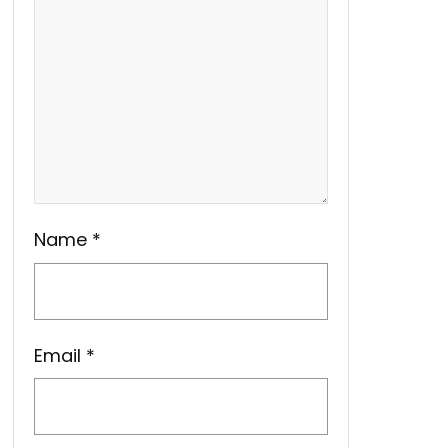
Name
*
Email
*