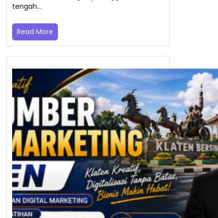
tengah…
Read More