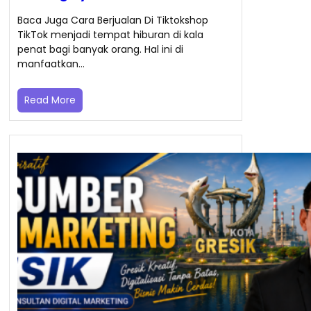
Baca Juga Cara Berjualan Di Tiktokshop
TikTok menjadi tempat hiburan di kala
penat bagi banyak orang. Hal ini di
manfaatkan…
Read More