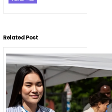
Related Post