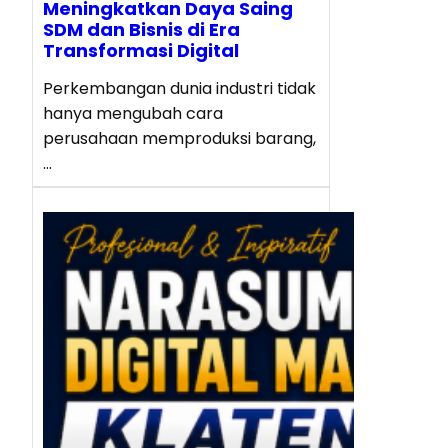
Meningkatkan Daya Saing
SDM dan Bisnis di Era
Transformasi Digital
Perkembangan dunia industri tidak
hanya mengubah cara
perusahaan memproduksi barang,
…