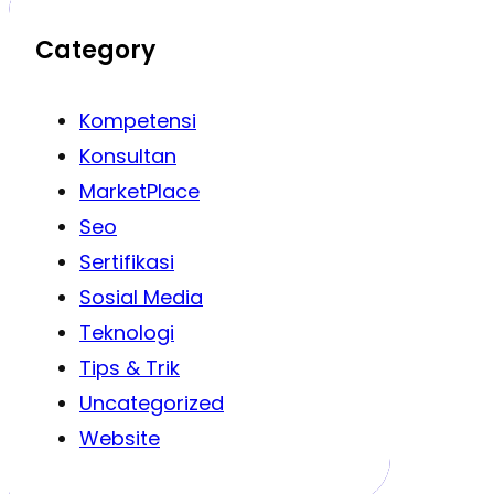
Category
Kompetensi
Konsultan
MarketPlace
Seo
Sertifikasi
Sosial Media
Teknologi
Tips & Trik
Uncategorized
Website