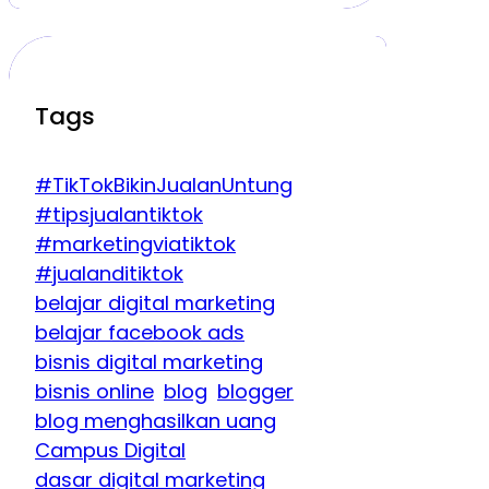
Tags
#TikTokBikinJualanUntung
#tipsjualantiktok
#marketingviatiktok
#jualanditiktok
belajar digital marketing
belajar facebook ads
bisnis digital marketing
bisnis online
blog
blogger
blog menghasilkan uang
Campus Digital
dasar digital marketing