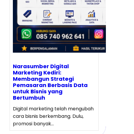
Narasumber Digital
Marketing Kediri:
Membangun Strategi
Pemasaran Berbasis Data
untuk Bisnis yang
Bertumbuh
Digital marketing telah mengubah
cara bisnis berkembang. Dulu,
promosi banyak…