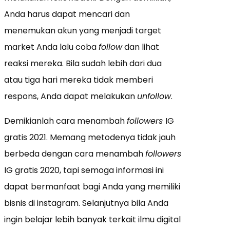
Anda harus dapat mencari dan
menemukan akun yang menjadi target
market Anda lalu coba
follow
dan lihat
reaksi mereka. Bila sudah lebih dari dua
atau tiga hari mereka tidak memberi
respons, Anda dapat melakukan
unfollow
.
Demikianlah cara menambah
followers
IG
gratis 2021. Memang metodenya tidak jauh
berbeda dengan cara menambah
followers
IG gratis 2020, tapi semoga informasi ini
dapat bermanfaat bagi Anda yang memiliki
bisnis di instagram. Selanjutnya bila Anda
ingin belajar lebih banyak terkait ilmu digital