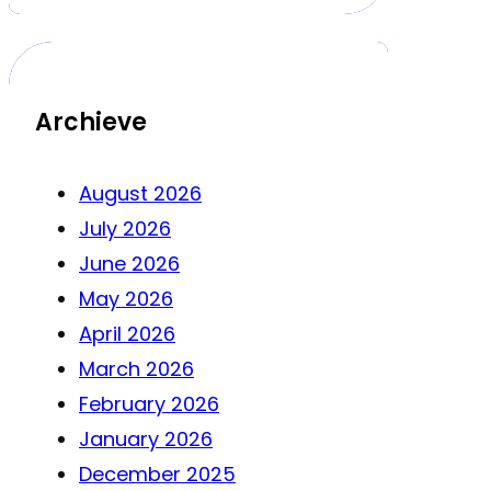
Archieve
August 2026
July 2026
June 2026
May 2026
April 2026
March 2026
February 2026
January 2026
December 2025