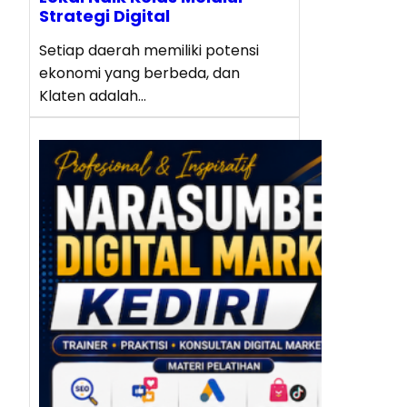
Strategi Digital
Setiap daerah memiliki potensi
ekonomi yang berbeda, dan
Klaten adalah…