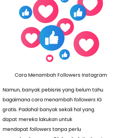
Cara Menambah Followers Instagram
Namun, banyak pebisnis yang belum tahu
bagaimana cara menambah
followers
IG
gratis. Padahal banyak sekali hal yang
dapat mereka lakukan untuk
mendapat
followers
tanpa perlu