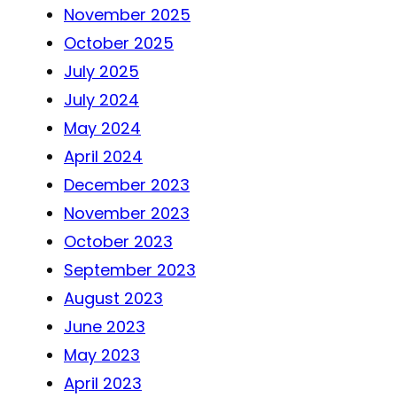
November 2025
October 2025
July 2025
July 2024
May 2024
April 2024
December 2023
November 2023
October 2023
September 2023
August 2023
June 2023
May 2023
April 2023