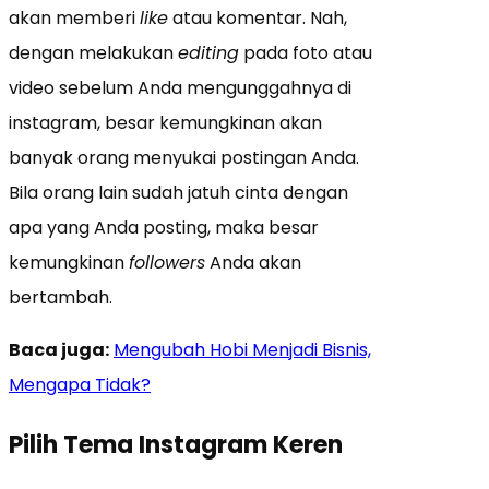
akan memberi
like
atau komentar. Nah,
dengan melakukan
editing
pada foto atau
video sebelum Anda mengunggahnya di
instagram, besar kemungkinan akan
banyak orang menyukai postingan Anda.
Bila orang lain sudah jatuh cinta dengan
apa yang Anda posting, maka besar
kemungkinan
followers
Anda akan
bertambah.
Baca juga:
Mengubah Hobi Menjadi Bisnis,
Mengapa Tidak?
Pilih Tema Instagram Keren