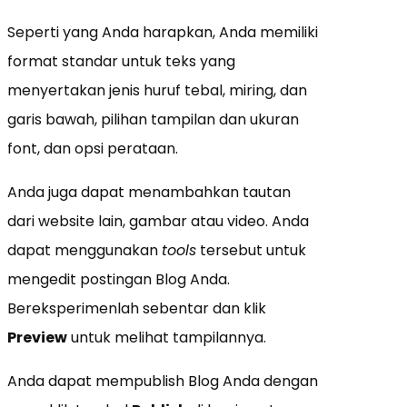
Seperti yang Anda harapkan, Anda memiliki
format standar untuk teks yang
menyertakan jenis huruf tebal, miring, dan
garis bawah, pilihan tampilan dan ukuran
font, dan opsi perataan.
Anda juga dapat menambahkan tautan
dari website lain, gambar atau video. Anda
dapat menggunakan
tools
tersebut untuk
mengedit postingan Blog Anda.
Bereksperimenlah sebentar dan klik
Preview
untuk melihat tampilannya.
Anda dapat mempublish Blog Anda dengan