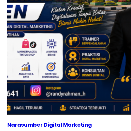
Narasumber Digital Marketing