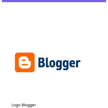
Logo Blogger