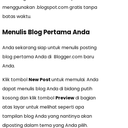
menggunakan .blogspot.com gratis tanpa
batas waktu.
Menulis Blog Pertama Anda
Anda sekarang siap untuk menulis posting
blog pertama Anda di Blogger.com baru
Anda.
Klik tombol
New Post
untuk memulai. Anda
dapat menulis blog Anda di bidang putih
kosong dan klik tombol
Preview
di bagian
atas layar untuk melihat seperti apa
tampilan blog Anda yang nantinya akan
diposting dalam tema yang Anda pilih.