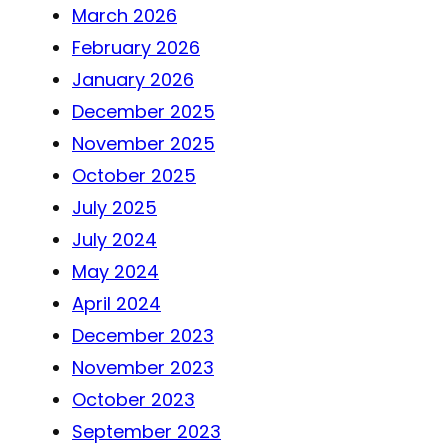
March 2026
February 2026
January 2026
December 2025
November 2025
October 2025
July 2025
July 2024
May 2024
April 2024
December 2023
November 2023
October 2023
September 2023