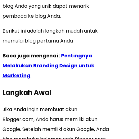
blog Anda yang unik dapat menarik
pembaca ke blog Anda.
Berikut ini adalah langkah mudah untuk
memulai blog pertama Anda
Baca juga mengenai :
Pentingnya
Melakukan Branding Design untuk
Marketing
Langkah Awal
Jika Anda ingin membuat akun
Blogger.com, Anda harus memiliki akun
Google. Setelah memiliki akun Google, Anda