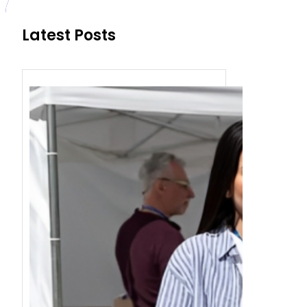
Latest Posts