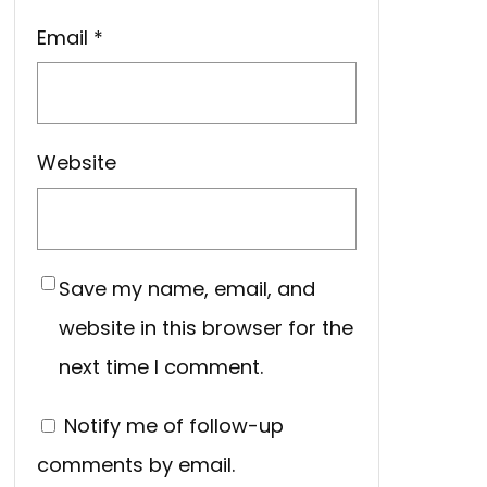
Email
*
Website
Save my name, email, and
website in this browser for the
next time I comment.
Notify me of follow-up
comments by email.