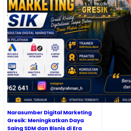
Narasumber Digital Marketing
Gresik: Meningkatkan Daya
Saing SDM dan Bisnis di Era