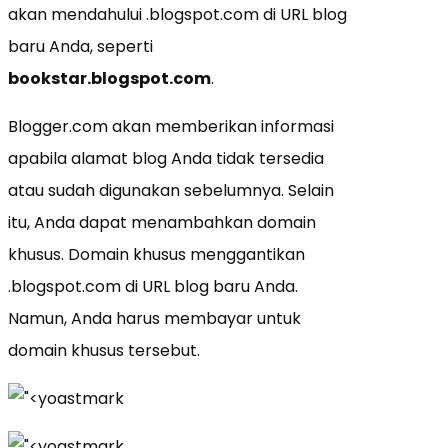
akan mendahului .blogspot.com di URL blog
baru Anda, seperti
bookstar.blogspot.com
.
Blogger.com akan memberikan informasi
apabila alamat blog Anda tidak tersedia
atau sudah digunakan sebelumnya. Selain
itu, Anda dapat menambahkan domain
khusus. Domain khusus menggantikan
.blogspot.com di URL blog baru Anda.
Namun, Anda harus membayar untuk
domain khusus tersebut.