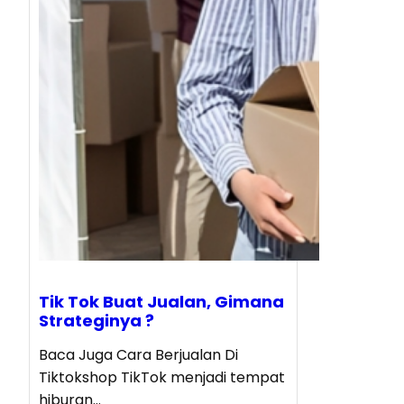
Tik Tok Buat Jualan, Gimana
Strateginya ?
Baca Juga Cara Berjualan Di
Tiktokshop TikTok menjadi tempat
hiburan…