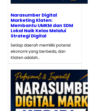
Narasumber Digital
Marketing Klaten:
Membantu UMKM dan SDM
Lokal Naik Kelas Melalui
Strategi Digital
Setiap daerah memiliki potensi
ekonomi yang berbeda, dan
Klaten adalah…