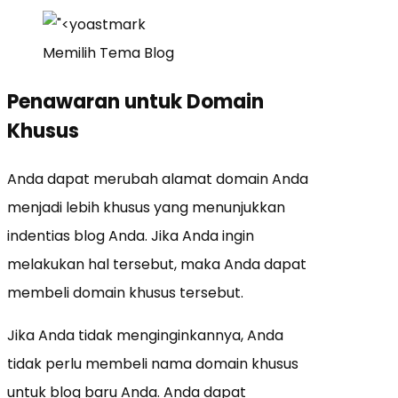
Memilih Tema Blog
Penawaran untuk Domain
Khusus
Anda dapat merubah alamat domain Anda
menjadi lebih khusus yang menunjukkan
indentias blog Anda. Jika Anda ingin
melakukan hal tersebut, maka Anda dapat
membeli domain khusus tersebut.
Jika Anda tidak menginginkannya, Anda
tidak perlu membeli nama domain khusus
untuk blog baru Anda. Anda dapat