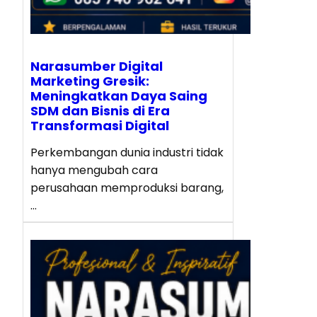
Narasumber Digital
Marketing Gresik:
Meningkatkan Daya Saing
SDM dan Bisnis di Era
Transformasi Digital
Perkembangan dunia industri tidak
hanya mengubah cara
perusahaan memproduksi barang,
…