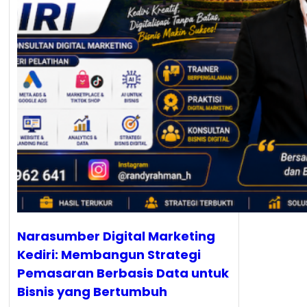
Narasumber Digital Marketing
Kediri: Membangun Strategi
Pemasaran Berbasis Data untuk
Bisnis yang Bertumbuh