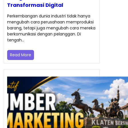
Transformasi Digital
Perkembangan dunia industri tidak hanya
mengubah cara perusahaan memproduksi
barang, tetapi juga mengubah cara mereka
berkomunikasi dengan pelanggan. Di
tengah…
Read More