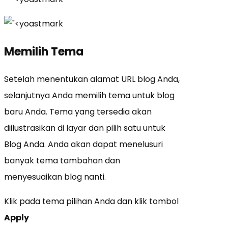
Memilih Tema
Setelah menentukan alamat URL blog Anda,
selanjutnya Anda memilih tema untuk blog
baru Anda. Tema yang tersedia akan
diilustrasikan di layar dan pilih satu untuk
Blog Anda. Anda akan dapat menelusuri
banyak tema tambahan dan
menyesuaikan blog nanti.
Klik pada tema pilihan Anda dan klik tombol
Apply