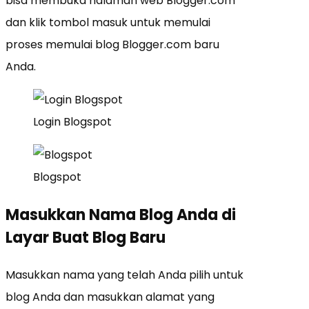
bisa membuka halaman web Blogger.com
dan klik tombol masuk untuk memulai
proses memulai blog Blogger.com baru
Anda.
Login Blogspot
Blogspot
Masukkan Nama Blog Anda di
Layar Buat Blog Baru
Masukkan nama yang telah Anda pilih untuk
blog Anda dan masukkan alamat yang