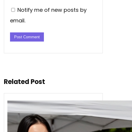
Notify me of new posts by
email.
Related Post