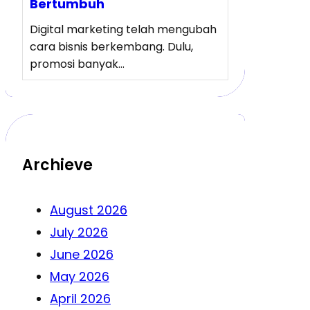
Bertumbuh
Digital marketing telah mengubah
cara bisnis berkembang. Dulu,
promosi banyak…
Archieve
August 2026
July 2026
June 2026
May 2026
April 2026