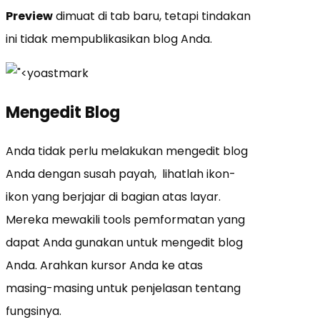
Preview
dimuat di tab baru, tetapi tindakan
ini tidak mempublikasikan blog Anda.
Mengedit Blog
Anda tidak perlu melakukan mengedit blog
Anda dengan susah payah, lihatlah ikon-
ikon yang berjajar di bagian atas layar.
Mereka mewakili tools pemformatan yang
dapat Anda gunakan untuk mengedit blog
Anda. Arahkan kursor Anda ke atas
masing-masing untuk penjelasan tentang
fungsinya.