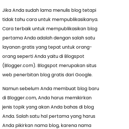
Jika Anda sudah lama menulis blog tetapi
tidak tahu cara untuk mempublikasikanya.
Cara terbaik untuk mempublikasikan blog
pertama Anda adalah dengan salah satu
layanan gratis yang tepat untuk orang-
orang seperti Anda yaitu di Blogspot
(Blogger.com). Blogspot merupakan situs
web penerbitan blog gratis dari Google.
Namun sebelum Anda membuat blog baru
di Blogger.com, Anda harus memikirkan
jenis topik yang akan Anda bahas di blog
Anda. Salah satu hal pertama yang harus
Anda pikirkan nama blog, karena nama