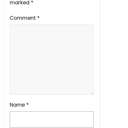
marked
*
Comment
*
Name
*