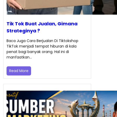
Tik Tok Buat Jualan, Gimana
Strateginya ?
Baca Juga Cara Berjualan Di Tiktokshop
TikTok menjadi tempat hiburan di kala
penat bagi banyak orang. Hal ini di
manfaatkan…
Read More