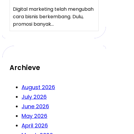
Digital marketing telah mengubah
cara bisnis berkembang. Dulu,
promosi banyak…
Archieve
August 2026
July 2026
June 2026
May 2026
April 2026