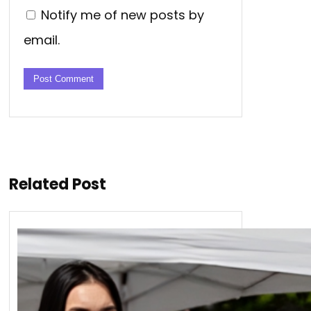
Notify me of new posts by
email.
Related Post