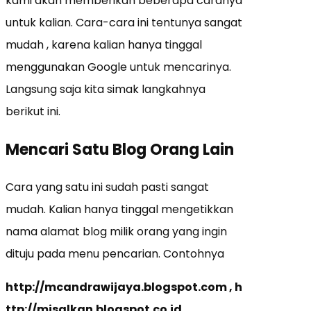
kami akan memberikan beberapa caranya
untuk kalian. Cara-cara ini tentunya sangat
mudah , karena kalian hanya tinggal
menggunakan Google untuk mencarinya.
Langsung saja kita simak langkahnya
berikut ini.
Mencari Satu Blog Orang Lain
Cara yang satu ini sudah pasti sangat
mudah. Kalian hanya tinggal mengetikkan
nama alamat blog milik orang yang ingin
dituju pada menu pencarian. Contohnya
http://mcandrawijaya.blogspot.com , h
ttp://misalkan.blogspot.co.id