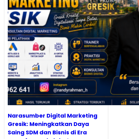
Narasumber Digital Marketing
Gresik: Meningkatkan Daya
Saing SDM dan Bisnis di Era