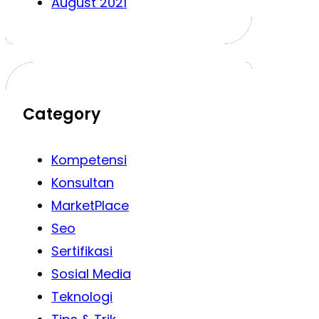
August 2021
Category
Kompetensi
Konsultan
MarketPlace
Seo
Sertifikasi
Sosial Media
Teknologi