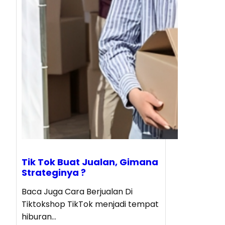
Tik Tok Buat Jualan, Gimana
Strateginya ?
Baca Juga Cara Berjualan Di
Tiktokshop TikTok menjadi tempat
hiburan…