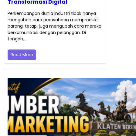
Transformasi Digital
Perkembangan dunia industri tidak hanya
mengubah cara perusahaan memproduksi
barang, tetapi juga mengubah cara mereka
berkomunikasi dengan pelanggan. Di
tengah…
Read More