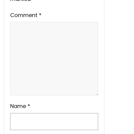
Comment
*
Name
*