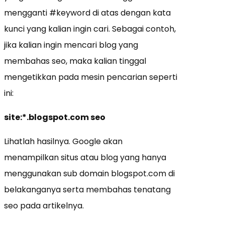
mengganti #keyword di atas dengan kata
kunci yang kalian ingin cari. Sebagai contoh,
jika kalian ingin mencari blog yang
membahas seo, maka kalian tinggal
mengetikkan pada mesin pencarian seperti
ini:
site:*.blogspot.com seo
Lihatlah hasilnya. Google akan
menampilkan situs atau blog yang hanya
menggunakan sub domain blogspot.com di
belakanganya serta membahas tenatang
seo pada artikelnya.