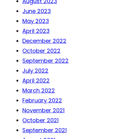
August 2023
June 2023
May 2023
April 2023
December 2022
October 2022
September 2022
July 2022
April 2022
March 2022
February 2022
November 2021
October 2021
September 2021