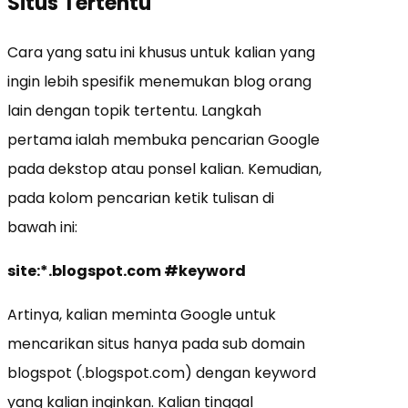
Situs Tertentu
Cara yang satu ini khusus untuk kalian yang
ingin lebih spesifik menemukan blog orang
lain dengan topik tertentu. Langkah
pertama ialah membuka pencarian Google
pada dekstop atau ponsel kalian. Kemudian,
pada kolom pencarian ketik tulisan di
bawah ini:
site:*.blogspot.com #keyword
Artinya, kalian meminta Google untuk
mencarikan situs hanya pada sub domain
blogspot (.blogspot.com) dengan keyword
yang kalian inginkan. Kalian tinggal