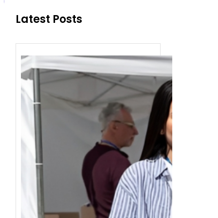
Latest Posts