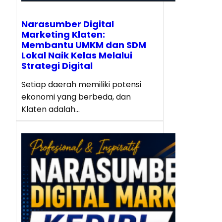
Narasumber Digital
Marketing Klaten:
Membantu UMKM dan SDM
Lokal Naik Kelas Melalui
Strategi Digital
Setiap daerah memiliki potensi
ekonomi yang berbeda, dan
Klaten adalah…