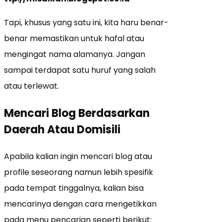
Tapi, khusus yang satu ini, kita haru benar-
benar memastikan untuk hafal atau
mengingat nama alamanya. Jangan
sampai terdapat satu huruf yang salah
atau terlewat.
Mencari Blog Berdasarkan
Daerah Atau Domisili
Apabila kalian ingin mencari blog atau
profile seseorang namun lebih spesifik
pada tempat tinggalnya, kalian bisa
mencarinya dengan cara mengetikkan
pada menu pencarian seperti berikut: