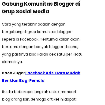
Gabung
Komunitas
Blogger di
Grup
Sosial Media
Cara yang terakhir adalah dengan
bergabung di grup komunitas blogger
seperti di Facebook. Tentunya kalian akan
bertemu dengan banyak blogger di sana,
yang pastinya bisa kalian cek satu per-satu
alamatnya.
Baca Juga:
Facebook Ads: Cara Mudah
Beriklan Bagi Pemula
Itu dia beberapa langkah untuk mencari
blog orang lain. Semoga artikel ini dapat