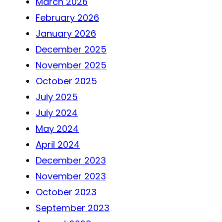
March 2026
February 2026
January 2026
December 2025
November 2025
October 2025
July 2025
July 2024
May 2024
April 2024
December 2023
November 2023
October 2023
September 2023