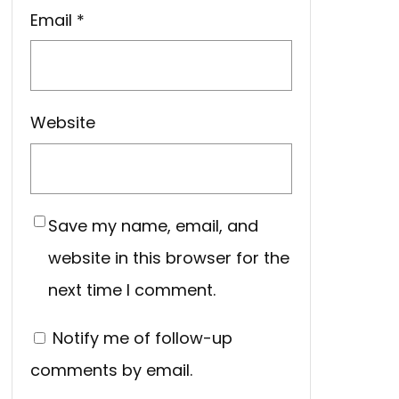
Email
*
Website
Save my name, email, and
website in this browser for the
next time I comment.
Notify me of follow-up
comments by email.