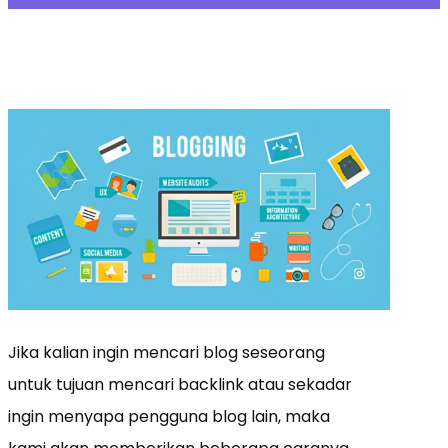
Jika kalian ingin mencari blog seseorang
untuk tujuan mencari backlink atau sekadar
ingin menyapa pengguna blog lain, maka