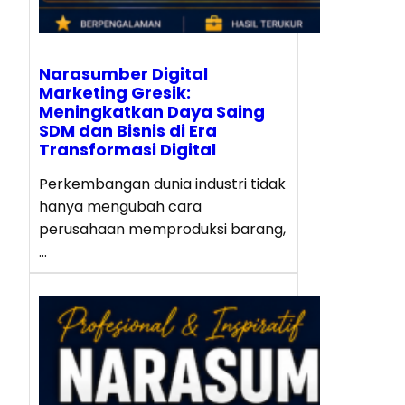
Narasumber Digital
Marketing Gresik:
Meningkatkan Daya Saing
SDM dan Bisnis di Era
Transformasi Digital
Perkembangan dunia industri tidak
hanya mengubah cara
perusahaan memproduksi barang,
…