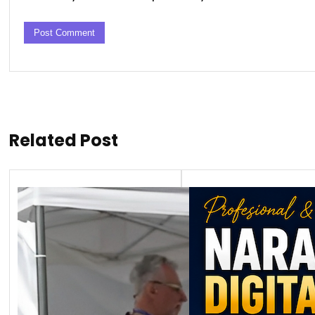
Related Post