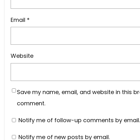
Email
*
Website
Save my name, email, and website in this br
comment.
Notify me of follow-up comments by email.
Notify me of new posts by email.