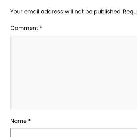
Your email address will not be published.
Requ
Comment
*
Name
*