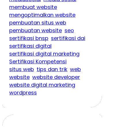
membuat website
mengoptimalkan website
pembuatan situs web
pembuatan website
seo
sertifikasi bnsp
sertifikasi dai
sertifikasi digital
sertifikasi digital marketing
Sertifikasi Kompetensi
situs web
tips dan trik
web
website
website developer
website digital marketing
wordpress