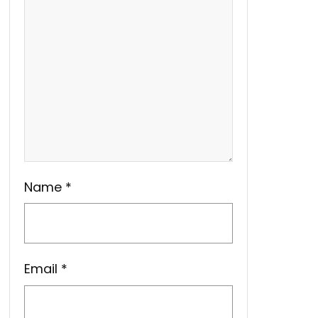
Name
*
Email
*