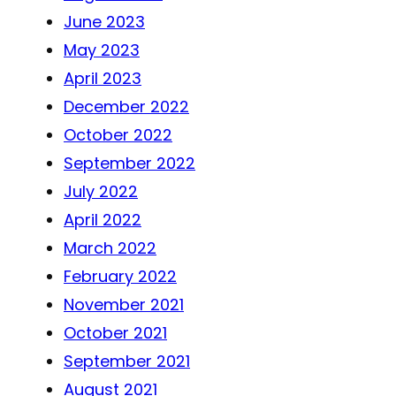
June 2023
May 2023
April 2023
December 2022
October 2022
September 2022
July 2022
April 2022
March 2022
February 2022
November 2021
October 2021
September 2021
August 2021