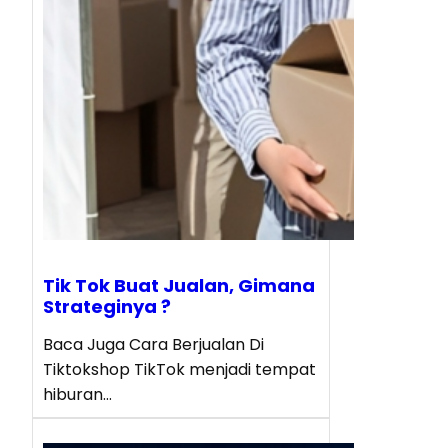
Tik Tok Buat Jualan, Gimana
Strateginya ?
Baca Juga Cara Berjualan Di
Tiktokshop TikTok menjadi tempat
hiburan…