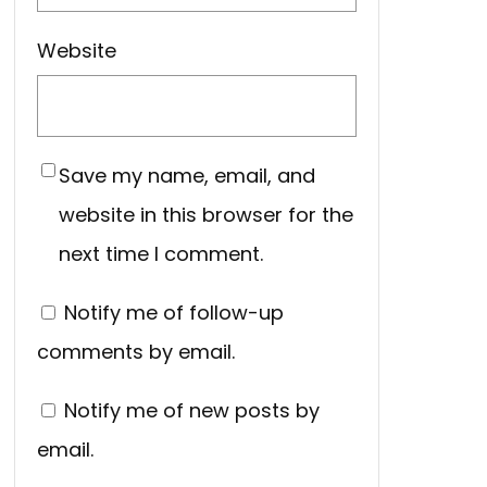
Website
Save my name, email, and
website in this browser for the
next time I comment.
Notify me of follow-up
comments by email.
Notify me of new posts by
email.