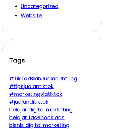
Uncategorized
Website
Tags
#TikTokBikinJualanUntung
#tipsjualantiktok
#marketingviatiktok
#jualanditiktok
belajar digital marketing
belajar facebook ads
bisnis digital marketing