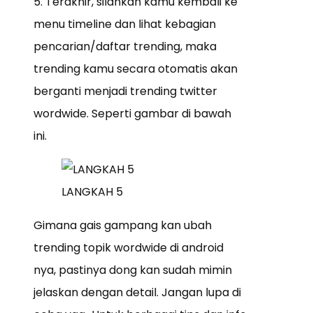
5. Terakhir, silahkan kamu kembali ke
menu timeline dan lihat kebagian
pencarian/daftar trending, maka
trending kamu secara otomatis akan
berganti menjadi trending twitter
wordwide. Seperti gambar di bawah
ini.
LANGKAH 5
Gimana gais gampang kan ubah
trending topik wordwide di android
nya, pastinya dong kan sudah mimin
jelaskan dengan detail. Jangan lupa di