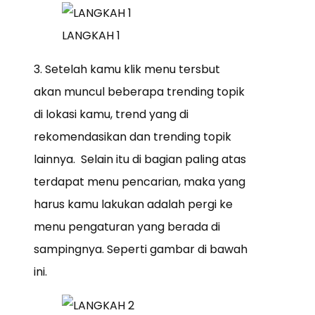
LANGKAH 1
3. Setelah kamu klik menu tersbut
akan muncul beberapa trending topik
di lokasi kamu, trend yang di
rekomendasikan dan trending topik
lainnya. Selain itu di bagian paling atas
terdapat menu pencarian, maka yang
harus kamu lakukan adalah pergi ke
menu pengaturan yang berada di
sampingnya. Seperti gambar di bawah
ini.