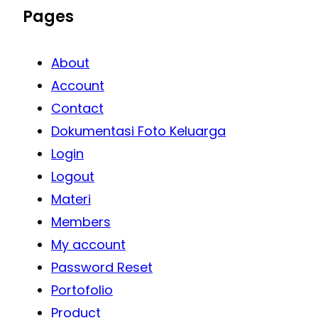
Pages
About
Account
Contact
Dokumentasi Foto Keluarga
Login
Logout
Materi
Members
My account
Password Reset
Portofolio
Product