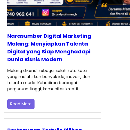
Narasumber Digital Marketing
Malang: Menyiapkan Talenta
Digital yang Siap Menghadapi
Dunia Bisnis Modern
Malang dikenal sebagai salah satu kota
yang melahirkan banyak ide, inovasi, dan
talenta muda. Kehadiran berbagai
perguruan tinggi, komunitas kreatif,…
Read More