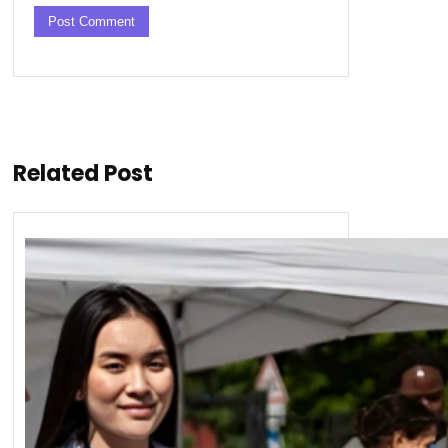
Related Post