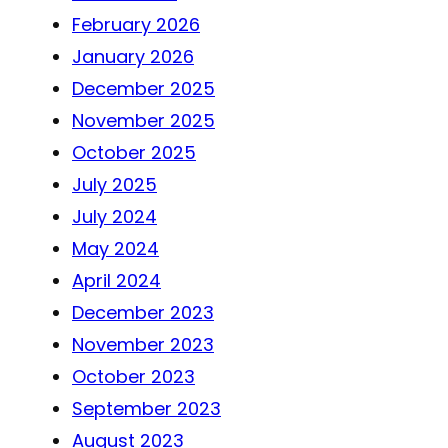
February 2026
January 2026
December 2025
November 2025
October 2025
July 2025
July 2024
May 2024
April 2024
December 2023
November 2023
October 2023
September 2023
August 2023