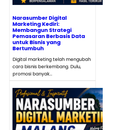
Narasumber Digital
Marketing Kediri:
Membangun Strategi
Pemasaran Berbasis Data
untuk Bisnis yang
Bertumbuh
Digital marketing telah mengubah
cara bisnis berkembang. Dulu,
promosi banyak…