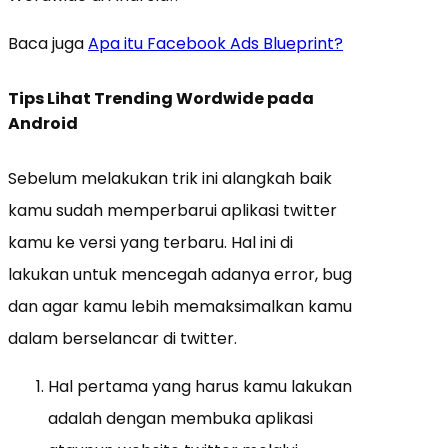
Baca juga
Apa itu Facebook Ads Blueprint?
Tips Lihat Trending Wordwide pada
Android
Sebelum melakukan trik ini alangkah baik
kamu sudah memperbarui aplikasi twitter
kamu ke versi yang terbaru. Hal ini di
lakukan untuk mencegah adanya error, bug
dan agar kamu lebih memaksimalkan kamu
dalam berselancar di twitter.
Hal pertama yang harus kamu lakukan
adalah dengan membuka aplikasi