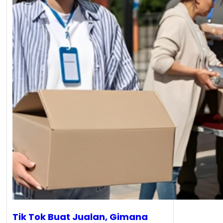
Tik Tok Buat Jualan, Gimana