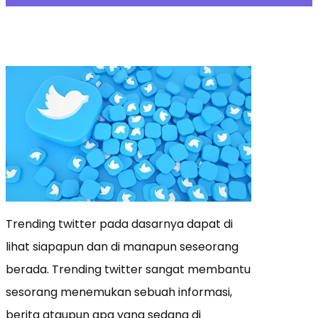
Trending twitter pada dasarnya dapat di
lihat siapapun dan di manapun seseorang
berada. Trending twitter sangat membantu
sesorang menemukan sebuah informasi,
berita ataupun apa yang sedang di