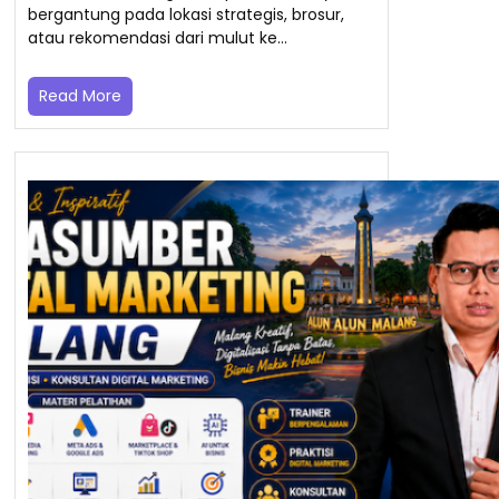
bergantung pada lokasi strategis, brosur,
atau rekomendasi dari mulut ke…
Read More