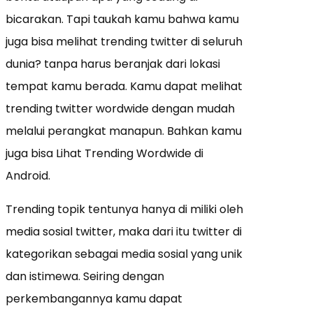
bicarakan. Tapi taukah kamu bahwa kamu
juga bisa melihat trending twitter di seluruh
dunia? tanpa harus beranjak dari lokasi
tempat kamu berada. Kamu dapat melihat
trending twitter wordwide dengan mudah
melalui perangkat manapun. Bahkan kamu
juga bisa Lihat Trending Wordwide di
Android.
Trending topik tentunya hanya di miliki oleh
media sosial twitter, maka dari itu twitter di
kategorikan sebagai media sosial yang unik
dan istimewa. Seiring dengan
perkembangannya kamu dapat