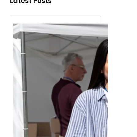
Latest Posts