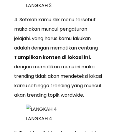
LANGKAH 2
4. Setelah kamu klik menu tersebut
maka akan muncul pengaturan
jelajahi, yang harus kamu lakukan
adalah dengan mematikan centang
Tampilkan konten di lokasi ini.
dengan mematikan menu ini maka
trending tidak akan mendeteksi lokasi
kamu sehingga trending yang muncul
akan trending topik wordwide.
LANGKAH 4