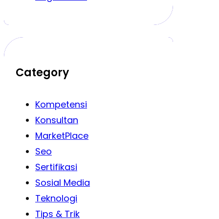
Category
Kompetensi
Konsultan
MarketPlace
Seo
Sertifikasi
Sosial Media
Teknologi
Tips & Trik