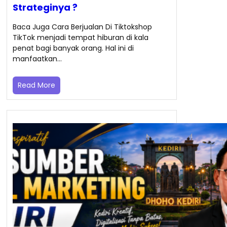
Strateginya ?
Baca Juga Cara Berjualan Di Tiktokshop
TikTok menjadi tempat hiburan di kala
penat bagi banyak orang. Hal ini di
manfaatkan…
Read More