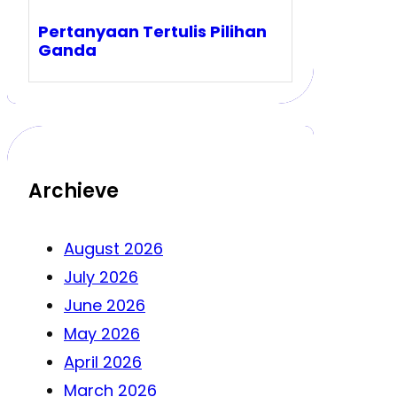
Pertanyaan Tertulis Pilihan
Ganda
Archieve
August 2026
July 2026
June 2026
May 2026
April 2026
March 2026