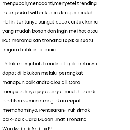
mengubah,mengganti,menyetel trending
topik pada twitter kamu dengan mudah.
Hal ini tentunya sangat cocok untuk kamu
yang mudah bosan dan ingin melihat atau
ikut meramaikan trending topik di suatu
negara bahkan di dunia.
Untuk mengubah trending topik tentunya
dapat di lakukan melalui perangkat
manapun,baik android,ios dll. Cara
mengubahnya juga sangat mudah dan di
pastikan semua orang akan cepat
memahaminya. Penasaran? Yuk simak
baik-baik Cara Mudah Lihat Trending
Wordwide di Android!!