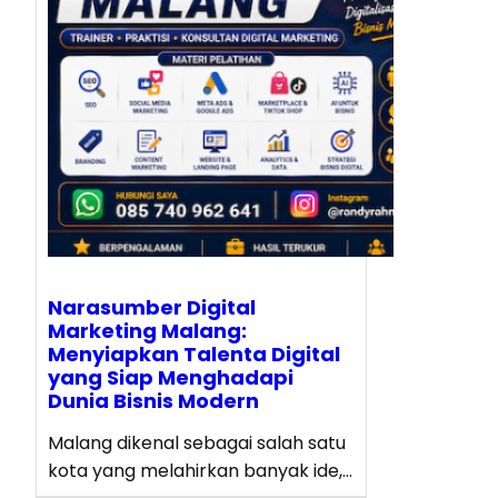
Narasumber Digital
Marketing Malang:
Menyiapkan Talenta Digital
yang Siap Menghadapi
Dunia Bisnis Modern
Malang dikenal sebagai salah satu
kota yang melahirkan banyak ide,…