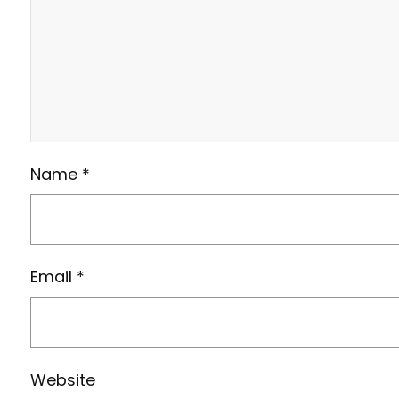
Name
*
Email
*
Website