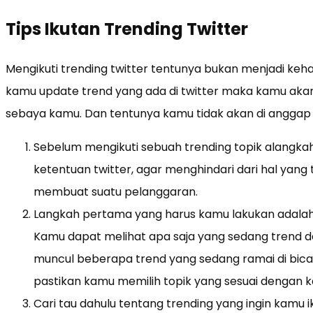
Tips Ikutan Trending Twitter
Mengikuti trending twitter tentunya bukan menjadi keha
kamu update trend yang ada di twitter maka kamu aka
sebaya kamu. Dan tentunya kamu tidak akan di anggap
Sebelum mengikuti sebuah trending topik alangk
ketentuan twitter, agar menghindari dari hal yang
membuat suatu pelanggaran.
Langkah pertama yang harus kamu lakukan adalah d
Kamu dapat melihat apa saja yang sedang trend 
muncul beberapa trend yang sedang ramai di bic
pastikan kamu memilih topik yang sesuai dengan 
Cari tau dahulu tentang trending yang ingin kamu 