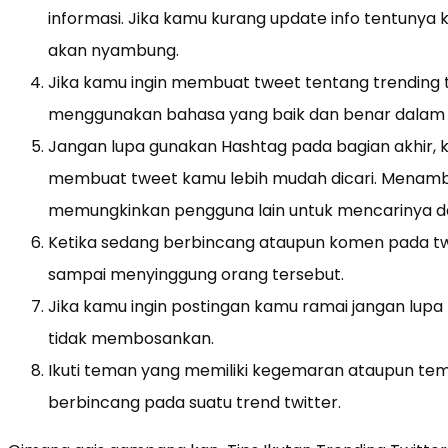
informasi. Jika kamu kurang update info tentunya
akan nyambung.
Jika kamu ingin membuat tweet tentang trending 
menggunakan bahasa yang baik dan benar dalam
Jangan lupa gunakan Hashtag pada bagian akhir, 
membuat tweet kamu lebih mudah dicari. Menamb
memungkinkan pengguna lain untuk mencarinya d
Ketika sedang berbincang ataupun komen pada tw
sampai menyinggung orang tersebut.
Jika kamu ingin postingan kamu ramai jangan lu
tidak membosankan.
Ikuti teman yang memiliki kegemaran ataupun tem
berbincang pada suatu trend twitter.