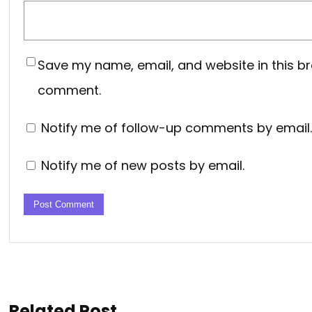
Save my name, email, and website in this br
comment.
Notify me of follow-up comments by email.
Notify me of new posts by email.
Related Post