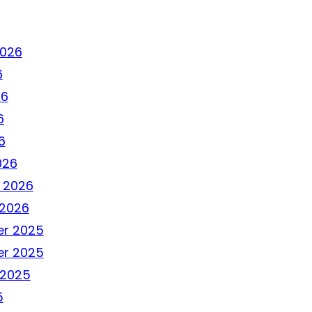
2026
6
26
6
6
026
 2026
 2026
r 2025
r 2025
 2025
5