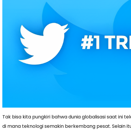
Tak bisa kita pungkiri bahwa dunia globalisasi saat ini
di mana teknologi semakin berkembang pesat. Selain itu 