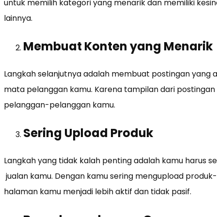
untuk memilih kategori yang menarik dan memiliki kes
lainnya.
Membuat Konten yang Menarik
Langkah selanjutnya adalah membuat postingan yang a
mata pelanggan kamu. Karena tampilan dari postingan 
pelanggan-pelanggan kamu.
Sering Upload Produk
Langkah yang tidak kalah penting adalah kamu harus 
jualan kamu. Dengan kamu sering mengupload produ
halaman kamu menjadi lebih aktif dan tidak pasif.