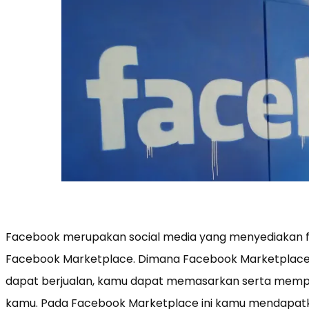
Facebook merupakan social media yang menyediakan fi
Facebook Marketplace. Dimana Facebook Marketplace
dapat berjualan, kamu dapat memasarkan serta memp
kamu. Pada Facebook Marketplace ini kamu mendapatk