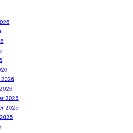
2026
6
26
6
6
026
 2026
 2026
r 2025
r 2025
 2025
5