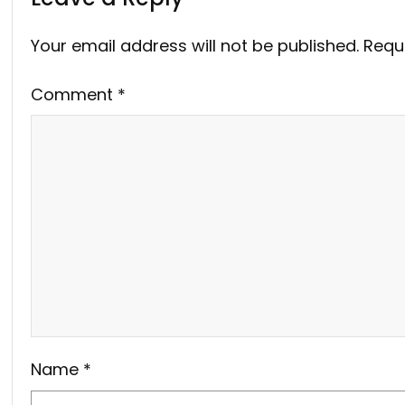
Your email address will not be published.
Requ
Comment
*
Name
*