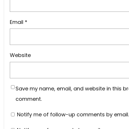
Email
*
Website
Save my name, email, and website in this br
comment.
Notify me of follow-up comments by email.