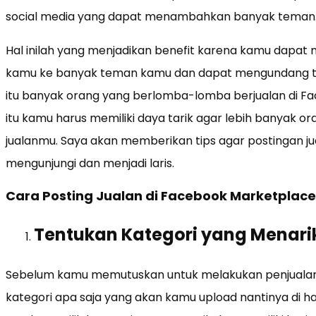
social media yang dapat menambahkan banyak teman
Hal inilah yang menjadikan benefit karena kamu dapa
kamu ke banyak teman kamu dan dapat mengundang t
itu banyak orang yang berlomba-lomba berjualan di Fa
itu kamu harus memiliki daya tarik agar lebih banyak 
jualanmu. Saya akan memberikan tips agar postingan j
mengunjungi dan menjadi laris.
Cara Posting Jualan di Facebook Marketplace 
Tentukan Kategori yang Menari
Sebelum kamu memutuskan untuk melakukan penjualan
kategori apa saja yang akan kamu upload nantinya di