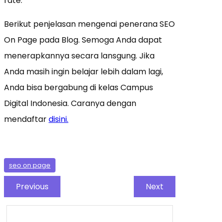
rate.
Berikut penjelasan mengenai penerana SEO
On Page pada Blog. Semoga Anda dapat
menerapkannya secara lansgung. Jika
Anda masih ingin belajar lebih dalam lagi,
Anda bisa bergabung di kelas Campus
Digital Indonesia. Caranya dengan
mendaftar
disini.
seo on page
Previous
Next