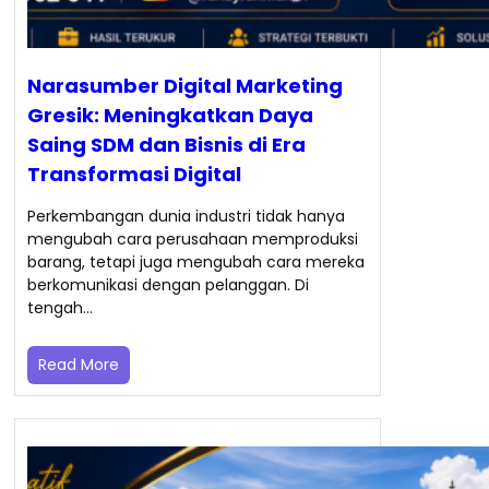
Narasumber Digital Marketing
Gresik: Meningkatkan Daya
Saing SDM dan Bisnis di Era
Transformasi Digital
Perkembangan dunia industri tidak hanya
mengubah cara perusahaan memproduksi
barang, tetapi juga mengubah cara mereka
berkomunikasi dengan pelanggan. Di
tengah…
Read More