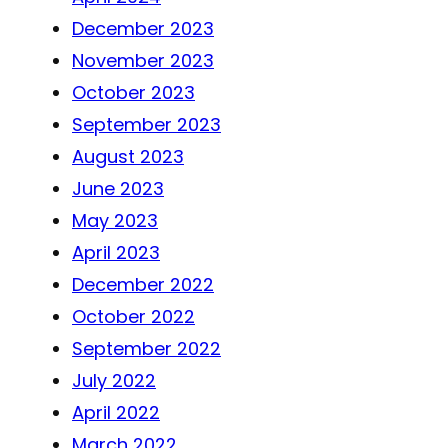
December 2023
November 2023
October 2023
September 2023
August 2023
June 2023
May 2023
April 2023
December 2022
October 2022
September 2022
July 2022
April 2022
March 2022