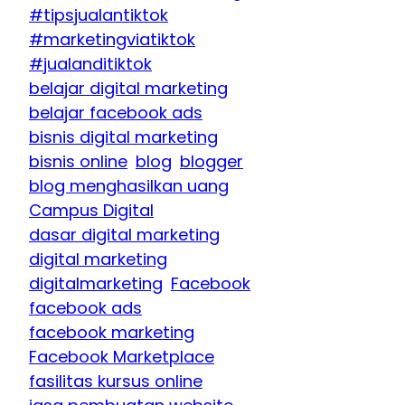
#tipsjualantiktok
#marketingviatiktok
#jualanditiktok
belajar digital marketing
belajar facebook ads
bisnis digital marketing
bisnis online
blog
blogger
blog menghasilkan uang
Campus Digital
dasar digital marketing
digital marketing
digitalmarketing
Facebook
facebook ads
facebook marketing
Facebook Marketplace
fasilitas kursus online