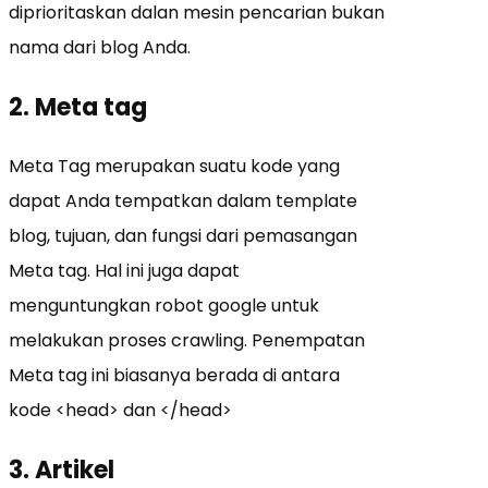
diprioritaskan dalan mesin pencarian bukan
nama dari blog Anda.
2. Meta tag
Meta Tag merupakan suatu kode yang
dapat Anda tempatkan dalam template
blog, tujuan, dan fungsi dari pemasangan
Meta tag. Hal ini juga dapat
menguntungkan robot google untuk
melakukan proses crawling. Penempatan
Meta tag ini biasanya berada di antara
kode <head> dan </head>
3. Artikel