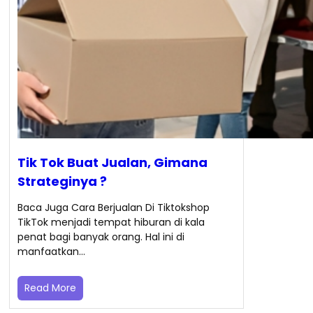
Tik Tok Buat Jualan, Gimana
Strateginya ?
Baca Juga Cara Berjualan Di Tiktokshop
TikTok menjadi tempat hiburan di kala
penat bagi banyak orang. Hal ini di
manfaatkan…
Read More