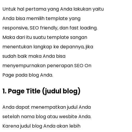
Untuk hal pertama yang Anda lakukan yaitu
Anda bisa memilih template yang
responsive, SEO friendly, dan fast loading.
Maka dari itu suatu template sangan
menentukan langkap ke depannya, jika
sudah baik maka Anda bisa
menyempurnakan penerapan SEO On
Page pada blog Anda.
1. Page Title (judul blog)
Anda dapat menempatkan judul Anda
setelah nama blog atau wesbite Anda.
Karena judul blog Anda akan lebih