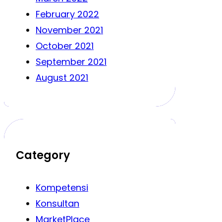
February 2022
November 2021
October 2021
September 2021
August 2021
Category
Kompetensi
Konsultan
MarketPlace