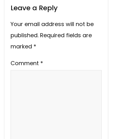
Leave a Reply
Your email address will not be
published.
Required fields are
marked
*
Comment
*