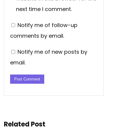
next time I comment.
Notify me of follow-up
comments by email.
Notify me of new posts by
email.
Related Post