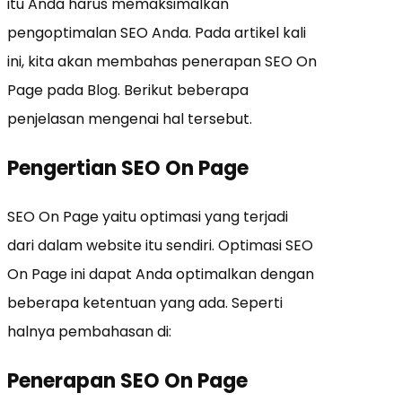
itu Anda harus memaksimalkan
pengoptimalan SEO Anda. Pada artikel kali
ini, kita akan membahas penerapan SEO On
Page pada Blog. Berikut beberapa
penjelasan mengenai hal tersebut.
Pengertian SEO On Page
SEO On Page yaitu optimasi yang terjadi
dari dalam website itu sendiri. Optimasi SEO
On Page ini dapat Anda optimalkan dengan
beberapa ketentuan yang ada. Seperti
halnya pembahasan di:
Penerapan SEO On Page