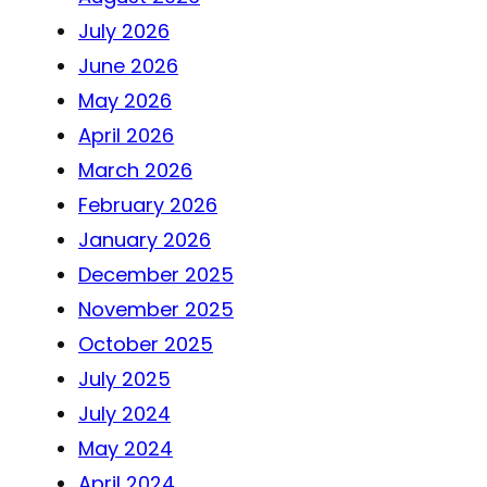
July 2026
June 2026
May 2026
April 2026
March 2026
February 2026
January 2026
December 2025
November 2025
October 2025
July 2025
July 2024
May 2024
April 2024