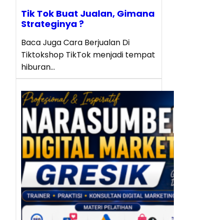
Tik Tok Buat Jualan, Gimana
Strateginya ?
Baca Juga Cara Berjualan Di
Tiktokshop TikTok menjadi tempat
hiburan…