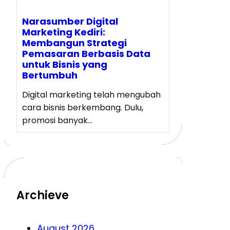
Narasumber Digital
Marketing Kediri:
Membangun Strategi
Pemasaran Berbasis Data
untuk Bisnis yang
Bertumbuh
Digital marketing telah mengubah
cara bisnis berkembang. Dulu,
promosi banyak…
Archieve
August 2026