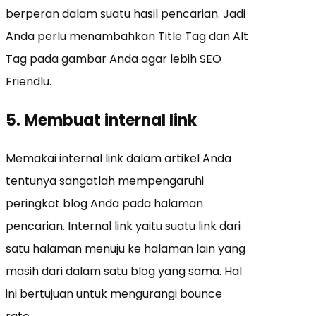
berperan dalam suatu hasil pencarian. Jadi
Anda perlu menambahkan Title Tag dan Alt
Tag pada gambar Anda agar lebih SEO
Friendlu.
5. Membuat internal link
Memakai internal link dalam artikel Anda
tentunya sangatlah mempengaruhi
peringkat blog Anda pada halaman
pencarian. Internal link yaitu suatu link dari
satu halaman menuju ke halaman lain yang
masih dari dalam satu blog yang sama. Hal
ini bertujuan untuk mengurangi bounce