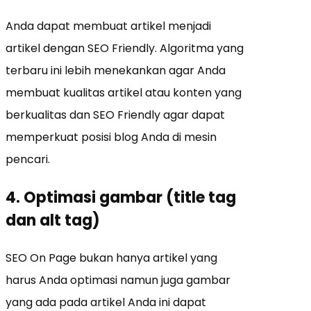
Anda dapat membuat artikel menjadi
artikel dengan SEO Friendly. Algoritma yang
terbaru ini lebih menekankan agar Anda
membuat kualitas artikel atau konten yang
berkualitas dan SEO Friendly agar dapat
memperkuat posisi blog Anda di mesin
pencari.
4. Optimasi gambar (title tag
dan alt tag)
SEO On Page bukan hanya artikel yang
harus Anda optimasi namun juga gambar
yang ada pada artikel Anda ini dapat