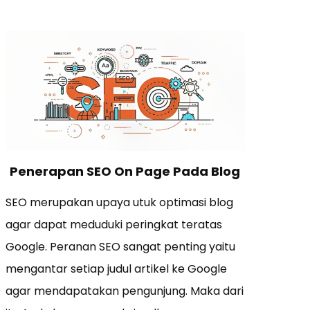
Penerapan SEO On Page Pada Blog
SEO merupakan upaya utuk optimasi blog
agar dapat meduduki peringkat teratas
Google. Peranan SEO sangat penting yaitu
mengantar setiap judul artikel ke Google
agar mendapatakan pengunjung. Maka dari