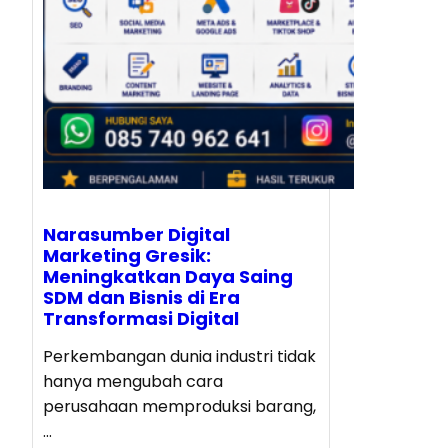
Narasumber Digital
Marketing Gresik:
Meningkatkan Daya Saing
SDM dan Bisnis di Era
Transformasi Digital
Perkembangan dunia industri tidak
hanya mengubah cara
perusahaan memproduksi barang,
…