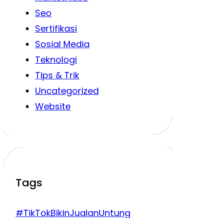
Seo
Sertifikasi
Sosial Media
Teknologi
Tips & Trik
Uncategorized
Website
Tags
#TikTokBikinJualanUntung