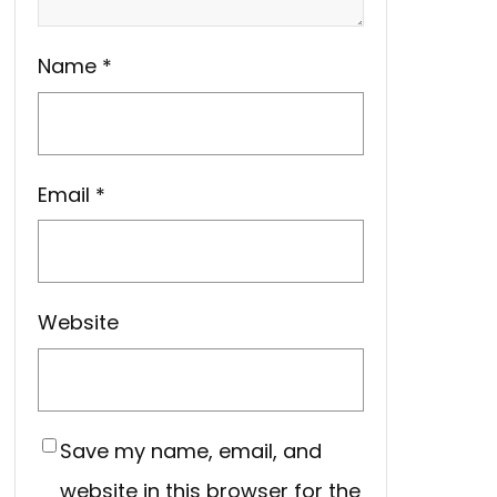
Name
*
Email
*
Website
Save my name, email, and
website in this browser for the