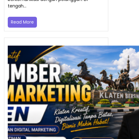
tengah…
Read More