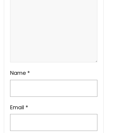
Name
*
Email
*