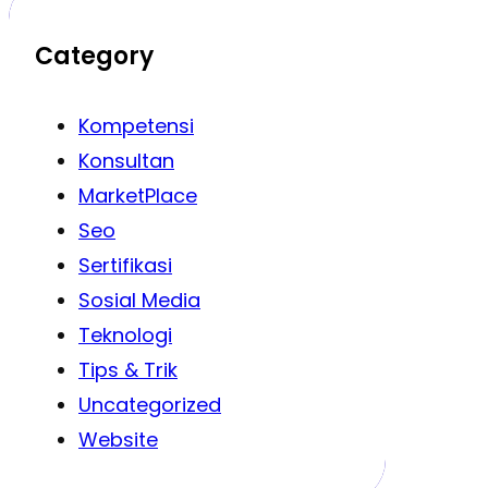
Category
Kompetensi
Konsultan
MarketPlace
Seo
Sertifikasi
Sosial Media
Teknologi
Tips & Trik
Uncategorized
Website