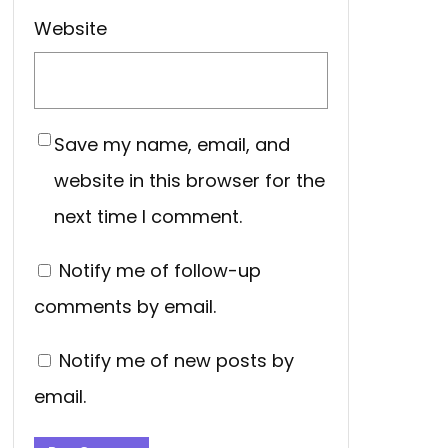
Website
Save my name, email, and
website in this browser for the
next time I comment.
Notify me of follow-up
comments by email.
Notify me of new posts by
email.