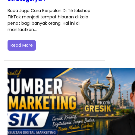
Baca Juga Cara Berjualan Di Tiktokshop
TikTok menjadi tempat hiburan di kala
penat bagi banyak orang. Hal ini di
manfaatkan…
Read More