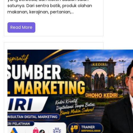
satunya. Dari sentra batik, produk olahan
makanan, kerajinan, pertanian,…
Read More