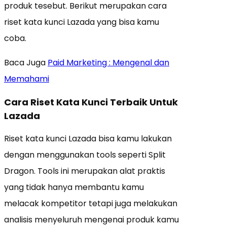
produk tesebut. Berikut merupakan cara
riset kata kunci Lazada yang bisa kamu
coba.
Baca Juga
Paid Marketing : Mengenal dan
Memahami
Cara Riset Kata Kunci Terbaik Untuk
Lazada
Riset kata kunci Lazada bisa kamu lakukan
dengan menggunakan tools seperti Split
Dragon. Tools ini merupakan alat praktis
yang tidak hanya membantu kamu
melacak kompetitor tetapi juga melakukan
analisis menyeluruh mengenai produk kamu