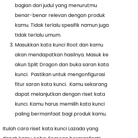
bagian dari judul yang menurutmu
benar-benar relevan dengan produk
kamu. Tidak terlalu spesifik namun juga
tidak terlalu umum.
Masukkan kata kunci Root dan kamu
akan mendapatkan hasilnya. Masuk ke
akun Split Dragon dan buka saran kata
kunci. Pastikan untuk mengonfigurasi
fitur saran kata kunci. Kamu sekarang
dapat melanjutkan dengan riset kata
kunci. Kamu harus memilih kata kunci
paling bermanfaat bagi produk kamu.
Itulah cara riset kata kunci Lazada yang