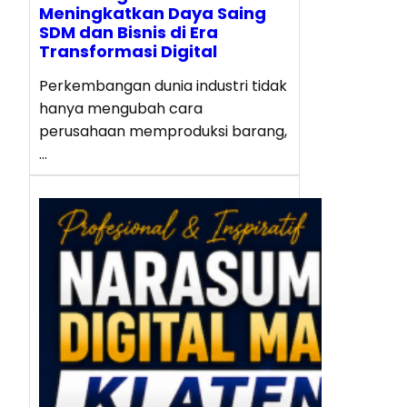
Meningkatkan Daya Saing
SDM dan Bisnis di Era
Transformasi Digital
Perkembangan dunia industri tidak
hanya mengubah cara
perusahaan memproduksi barang,
…