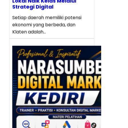
Lokal Naik Kelas Melalui
Strategi Digital
Setiap daerah memiliki potensi
ekonomi yang berbeda, dan
Klaten adalah…