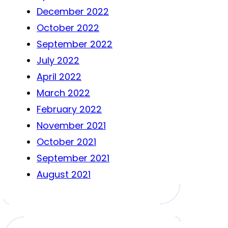
December 2022
October 2022
September 2022
July 2022
April 2022
March 2022
February 2022
November 2021
October 2021
September 2021
August 2021