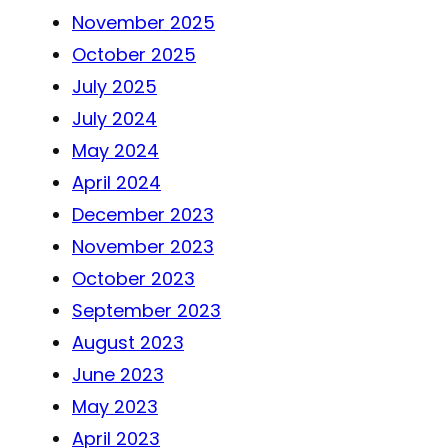
November 2025
October 2025
July 2025
July 2024
May 2024
April 2024
December 2023
November 2023
October 2023
September 2023
August 2023
June 2023
May 2023
April 2023