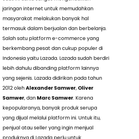
jaringan internet untuk memudahkan
masyarakat melakukan banyak hal
termasuk dalam berjualan dan berbelanja.
Salah satu platform e-commerce yang
berkembang pesat dan cukup populer di
Indonesia yaitu Lazada. Lazada sudah berdiri
lebih dahulu dibanding platform lainnya
yang sejenis. Lazada didirikan pada tahun
2012 oleh
Alexander Samwer
,
Oliver
Samwer
, dan
Marc Samwer
. Karena
kepopularanya, banyak produk serupa
yang dijual melalui platform ini. Untuk itu,
penjual atau seller yang ingin menjual
produknya di Lazada perlu untuk