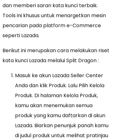
dan memberi saran kata kunci terbaik.
Tools ini khusus untuk menargetkan mesin
pencarian pada platform e-Commerce
seperti Lazada.
Berikut ini merupakan cara melakukan riset
kata kunci Lazada melalui Split Dragon :
Masuk ke akun Lazada Seller Center
Anda dan klik Produk. Lalu Pilih Kelola
Produk. Di halaman Kelola Produk,
kamu akan menemukan semua
produk yang kamu daftarkan di akun
Lazada. Biarkan penunjuk panah kamu
di judul produk untuk melihat pratinjau