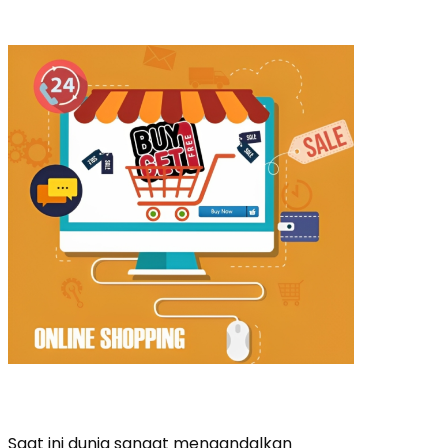
Saat ini dunia sangat mengandalkan