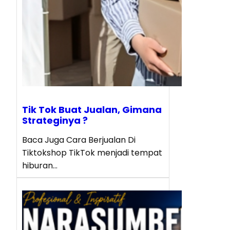
Tik Tok Buat Jualan, Gimana
Strateginya ?
Baca Juga Cara Berjualan Di
Tiktokshop TikTok menjadi tempat
hiburan…