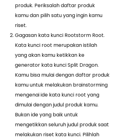
produk. Periksalah daftar produk
kamu dan pilih satu yang ingin kamu
riset.
Gagasan kata kunci Rootstorm Root.
Kata kunci root merupakan istilah
yang akan kamu ketikkan ke
generator kata kunci Split Dragon.
Kamu bisa mulai dengan daftar produk
kamu untuk melakukan brainstorming
mengenai ide kata kunci root yang
dimulai dengan judul produk kamu.
Bukan ide yang baik untuk
mengetikkan seluruh judul produk saat
melakukan riset kata kunci. Pilihlah