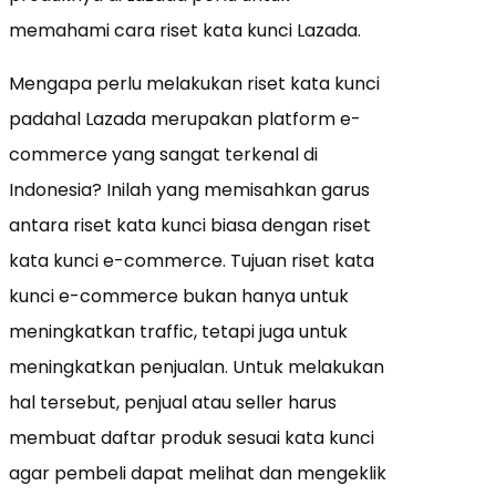
memahami cara riset kata kunci Lazada.
Mengapa perlu melakukan riset kata kunci
padahal Lazada merupakan platform e-
commerce yang sangat terkenal di
Indonesia? Inilah yang memisahkan garus
antara riset kata kunci biasa dengan riset
kata kunci e-commerce. Tujuan riset kata
kunci e-commerce bukan hanya untuk
meningkatkan traffic, tetapi juga untuk
meningkatkan penjualan. Untuk melakukan
hal tersebut, penjual atau seller harus
membuat daftar produk sesuai kata kunci
agar pembeli dapat melihat dan mengeklik