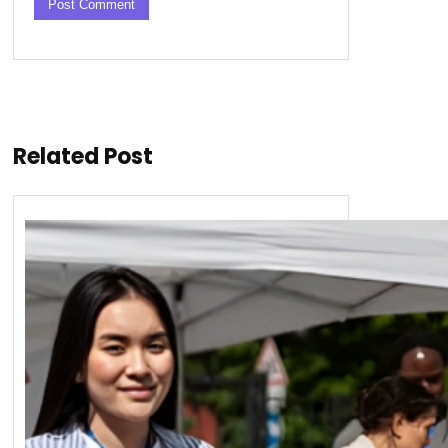
Related Post