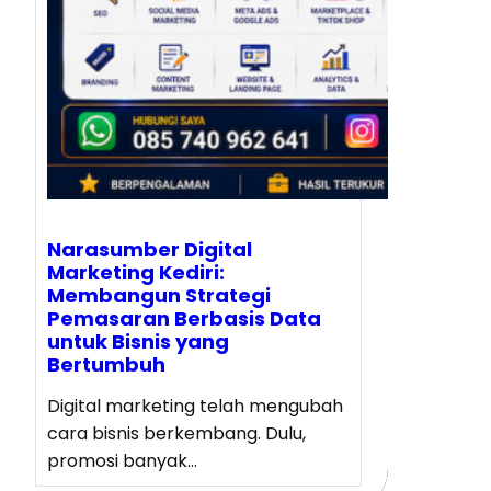
Narasumber Digital
Marketing Kediri:
Membangun Strategi
Pemasaran Berbasis Data
untuk Bisnis yang
Bertumbuh
Digital marketing telah mengubah
cara bisnis berkembang. Dulu,
promosi banyak…