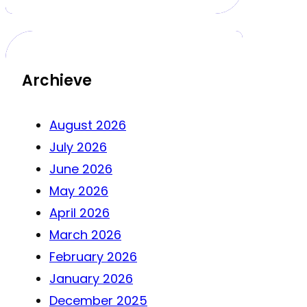
Archieve
August 2026
July 2026
June 2026
May 2026
April 2026
March 2026
February 2026
January 2026
December 2025