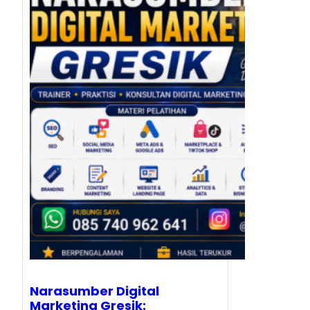
Narasumber Digital
Marketing Gresik: