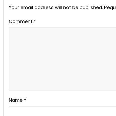
Your email address will not be published.
Requ
Comment
*
Name
*