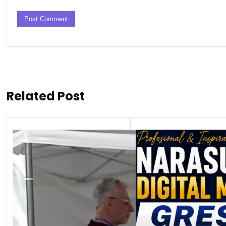
Related Post