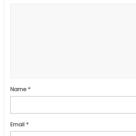
Name
*
Email
*