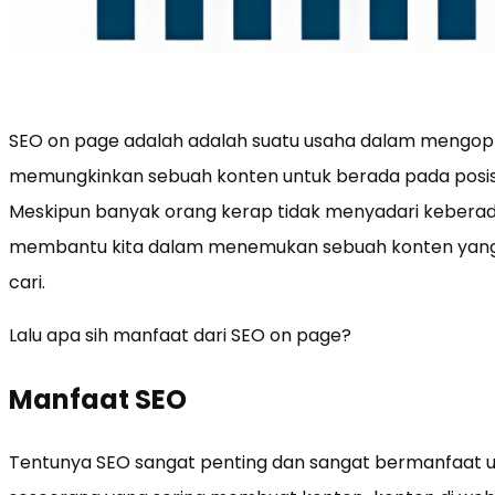
SEO on page adalah adalah suatu usaha dalam mengop
memungkinkan sebuah konten untuk berada pada posisi
Meskipun banyak orang kerap tidak menyadari keberad
membantu kita dalam menemukan sebuah konten yang r
cari.
Lalu apa sih manfaat dari SEO on page?
Manfaat SEO
Tentunya SEO sangat penting dan sangat bermanfaat u