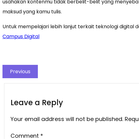
usahakan kontenmu tidak berbelit-belit yang menye
maksud yang kamu tulis.
Untuk mempelajari lebih lanjut terkait teknologi digital 
Campus Digital
Previous
Leave a Reply
Your email address will not be published.
Requ
Comment
*