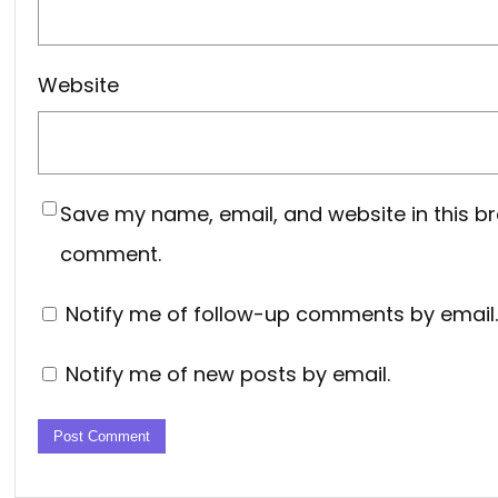
Website
Save my name, email, and website in this br
comment.
Notify me of follow-up comments by email.
Notify me of new posts by email.