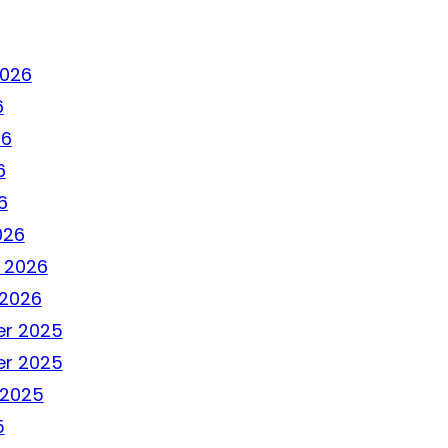
2026
6
26
6
6
026
 2026
 2026
r 2025
r 2025
 2025
5