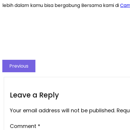
lebih dalam kamu bisa bergabung Bersama kami di
Camp
Previous
Leave a Reply
Your email address will not be published.
Requ
Comment
*