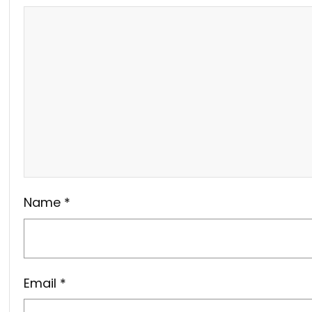
Name
*
Email
*