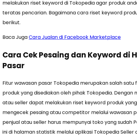
melakukan riset keyword di Tokopedia agar produk and
teratas pencarian. Bagaimana cara riset keyword produ
berikut.
Baca Juga
Cara Jualan di Facebook Marketplace
Cara Cek Pesaing dan Keyword di H
Pasar
Fitur wawasan pasar Tokopedia merupakan salah satu fi
produk yang disediakan oleh pihak Tokopedia. Dengan m
atau seller dapat melakukan riset keyword produk yan
mengecek pesaing atau competitor melalui wawasan pa
penjual atau seller harus mempunyai toko yang sudah P
ini di halaman statistik melalui aplikasi Tokopedia Seller