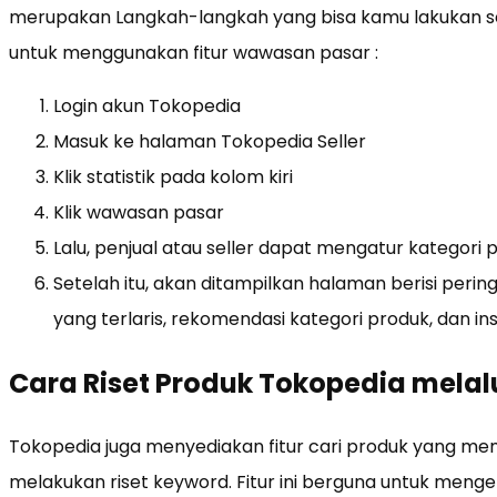
merupakan Langkah-langkah yang bisa kamu lakukan seb
untuk menggunakan fitur wawasan pasar :
Login akun Tokopedia
Masuk ke halaman Tokopedia Seller
Klik statistik pada kolom kiri
Klik wawasan pasar
Lalu, penjual atau seller dapat mengatur kategori 
Setelah itu, akan ditampilkan halaman berisi perin
yang terlaris, rekomendasi kategori produk, dan ins
Cara Riset Produk Tokopedia melalu
Tokopedia juga menyediakan fitur cari produk yang me
melakukan riset keyword. Fitur ini berguna untuk menge