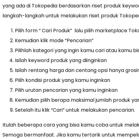
yang ada di Tokopedia berdasarkan riset produk keywor
langkah-langkah untuk melakukan riset produk Tokope
Pilih form “ Cari Produk” lalu pilih marketplace To
Kemudian klik mode “Pencarian”
Pilihlah kategori yang ingin kamu cari atau kamu bi
Isilah keyword produk yang diinginkan
Isilah rentang harga dan centang opsi hanya grosir
Pilih kondisi produk yang kamu inginkan
Pilih urutan pencarian yang kamu inginkan
Kemudian pilih berapa maksimal jumlah produk ya
Setelah itu klik “Cari” untuk melakukan pencarian.
Itulah beberapa cara yang bisa kamu coba untuk melak
Semoga bermanfaat. Jika kamu tertarik untuk mempelaja