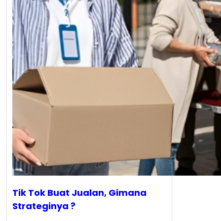
Tik Tok Buat Jualan, Gimana
Strateginya ?