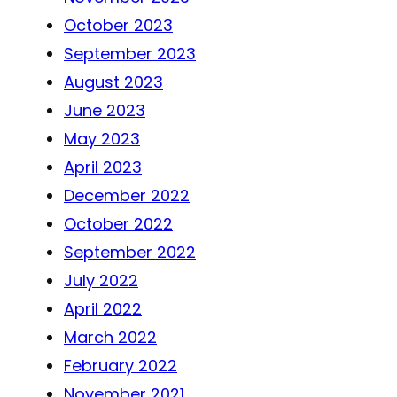
October 2023
September 2023
August 2023
June 2023
May 2023
April 2023
December 2022
October 2022
September 2022
July 2022
April 2022
March 2022
February 2022
November 2021