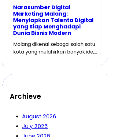
Narasumber Digital
Marketing Malang:
Menyiapkan Talenta Digital
yang Siap Menghadapi
Dunia Bisnis Modern
Malang dikenal sebagai salah satu
kota yang melahirkan banyak ide,…
Archieve
August 2026
July 2026
June 2026