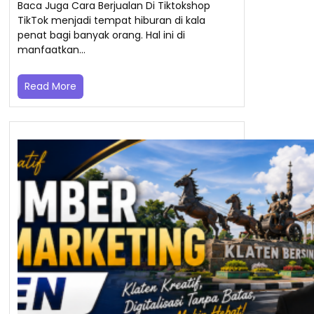
Baca Juga Cara Berjualan Di Tiktokshop
TikTok menjadi tempat hiburan di kala
penat bagi banyak orang. Hal ini di
manfaatkan…
Read More