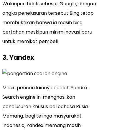
Walaupun tidak sebesar Google, dengan
angka penelusuran tersebut Bing tetap
membuktikan bahwa ia masih bisa
bertahan meskipun minim inovasi baru
untuk memikat pembeli.
3. Yandex
Mesin pencari lainnya adalah Yandex.
Search engine ini menghasilkan
penelusuran khusus berbahasa Rusia.
Memang, bagi telinga masyarakat
Indonesia, Yandex memang masih