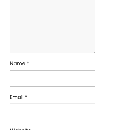
Name
*
Email
*