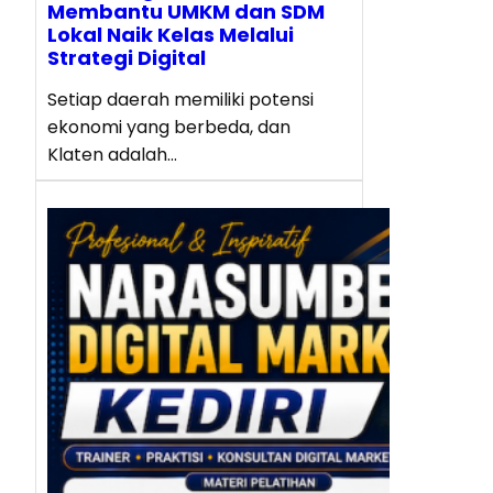
Membantu UMKM dan SDM
Lokal Naik Kelas Melalui
Strategi Digital
Setiap daerah memiliki potensi
ekonomi yang berbeda, dan
Klaten adalah…