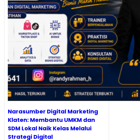
Narasumber Digital Marketing
Klaten: Membantu UMKM dan
SDM Lokal Naik Kelas Melalui
Strategi Digital