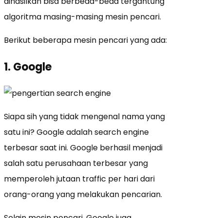
dihasilkan bisa berbeda-beda tergantung
algoritma masing-masing mesin pencari.
Berikut beberapa mesin pencari yang ada:
1. Google
Siapa sih yang tidak mengenal nama yang
satu ini? Google adalah search engine
terbesar saat ini. Google berhasil menjadi
salah satu perusahaan terbesar yang
memperoleh jutaan traffic per hari dari
orang-orang yang melakukan pencarian.
Selain mesin pencari, Google juga