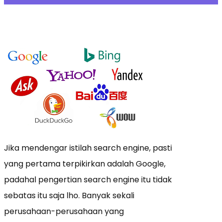
Jika mendengar istilah search engine, pasti
yang pertama terpikirkan adalah Google,
padahal pengertian search engine itu tidak
sebatas itu saja lho. Banyak sekali
perusahaan-perusahaan yang