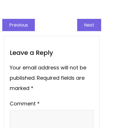
Previous
Next
Leave a Reply
Your email address will not be
published.
Required fields are
marked
*
Comment
*