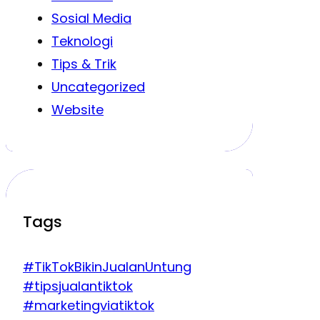
Sosial Media
Teknologi
Tips & Trik
Uncategorized
Website
Tags
#TikTokBikinJualanUntung
#tipsjualantiktok
#marketingviatiktok