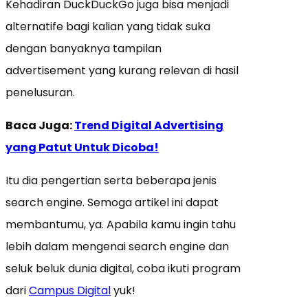
Kehadiran DuckDuckGo juga bisa menjadi
alternatife bagi kalian yang tidak suka
dengan banyaknya tampilan
advertisement yang kurang relevan di hasil
penelusuran.
Baca Juga:
Trend Digital Advertising
yang Patut Untuk Dicoba!
Itu dia pengertian serta beberapa jenis
search engine. Semoga artikel ini dapat
membantumu, ya. Apabila kamu ingin tahu
lebih dalam mengenai search engine dan
seluk beluk dunia digital, coba ikuti program
dari
Campus Digital
yuk!