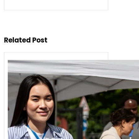
Related Post