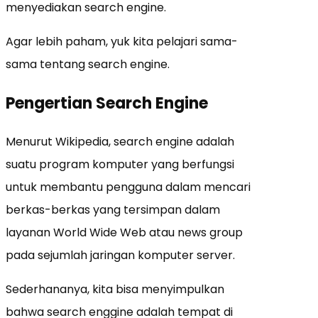
menyediakan search engine.
Agar lebih paham, yuk kita pelajari sama-
sama tentang search engine.
Pengertian Search Engine
Menurut Wikipedia, search engine adalah
suatu program komputer yang berfungsi
untuk membantu pengguna dalam mencari
berkas-berkas yang tersimpan dalam
layanan World Wide Web atau news group
pada sejumlah jaringan komputer server.
Sederhananya, kita bisa menyimpulkan
bahwa search enggine adalah tempat di