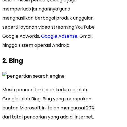
memperluas jaringannya guna
menghasilkan berbagai produk unggulan
seperti layanan video streaming YouTube,
Google Adwords,
Google Adsense
, Gmail,
hingga sistem operasi Android.
2. Bing
Mesin pencari terbesar kedua setelah
Google ialah Bing. Bing yang merupakan
buatan Microsoft ini telah menguasai 20%
dari total pencarian yang ada di Internet.