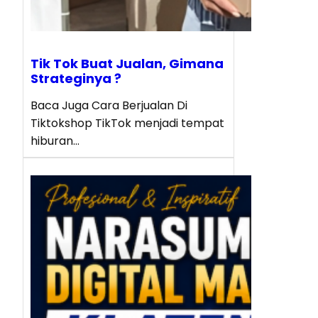
Tik Tok Buat Jualan, Gimana
Strateginya ?
Baca Juga Cara Berjualan Di
Tiktokshop TikTok menjadi tempat
hiburan…