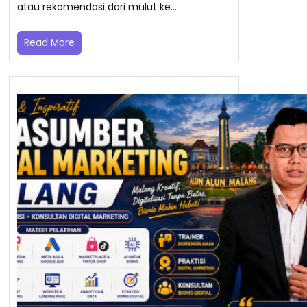
atau rekomendasi dari mulut ke…
Read More