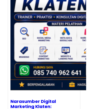
Narasumber Digital
Marketing Klaten: