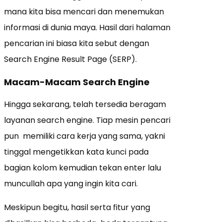
mana kita bisa mencari dan menemukan
informasi di dunia maya. Hasil dari halaman
pencarian ini biasa kita sebut dengan
Search Engine Result Page (SERP).
Macam-Macam Search Engine
Hingga sekarang, telah tersedia beragam
layanan search engine. Tiap mesin pencari
pun memiliki cara kerja yang sama, yakni
tinggal mengetikkan kata kunci pada
bagian kolom kemudian tekan enter lalu
muncullah apa yang ingin kita cari.
Meskipun begitu, hasil serta fitur yang