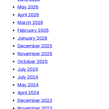
May 2026
April 2026
March 2026
February 2026
January 2026
December 2025
November 2025
October 2025
July 2025
July 2024
May 2024
April 2024
December 2023
November 2023