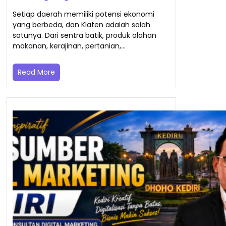
Setiap daerah memiliki potensi ekonomi
yang berbeda, dan Klaten adalah salah
satunya. Dari sentra batik, produk olahan
makanan, kerajinan, pertanian,…
Read More