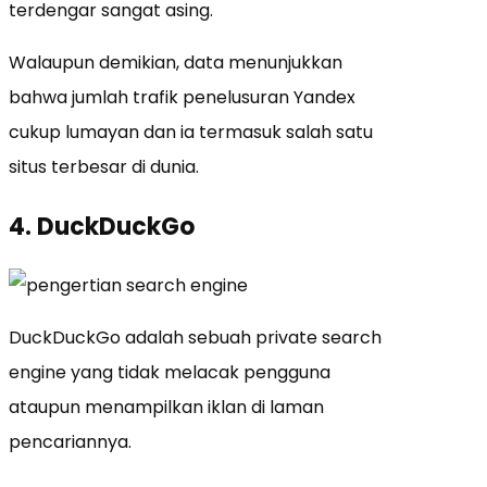
terdengar sangat asing.
Walaupun demikian, data menunjukkan
bahwa jumlah trafik penelusuran Yandex
cukup lumayan dan ia termasuk salah satu
situs terbesar di dunia.
4. DuckDuckGo
DuckDuckGo adalah sebuah private search
engine yang tidak melacak pengguna
ataupun menampilkan iklan di laman
pencariannya.