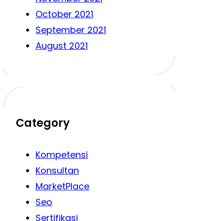
October 2021
September 2021
August 2021
Category
Kompetensi
Konsultan
MarketPlace
Seo
Sertifikasi