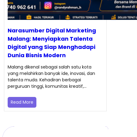
Narasumber Digital Marketing
Malang: Menyiapkan Talenta
Digital yang Siap Menghadapi
Dunia Bisnis Modern
Malang dikenal sebagai salah satu kota
yang melahirkan banyak ide, inovasi, dan
talenta muda. Kehadiran berbagai
perguruan tinggi, komunitas kreatif,…
Read More