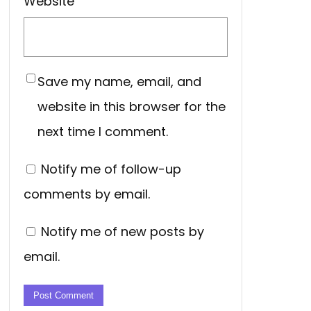
Website
Save my name, email, and
website in this browser for the
next time I comment.
Notify me of follow-up
comments by email.
Notify me of new posts by
email.