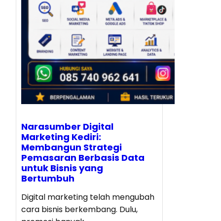
Narasumber Digital
Marketing Kediri:
Membangun Strategi
Pemasaran Berbasis Data
untuk Bisnis yang
Bertumbuh
Digital marketing telah mengubah
cara bisnis berkembang. Dulu,