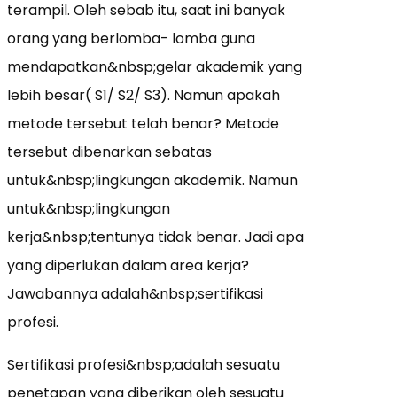
terampil. Oleh sebab itu, saat ini banyak
orang yang berlomba- lomba guna
mendapatkan&nbsp;gelar akademik yang
lebih besar( S1/ S2/ S3). Namun apakah
metode tersebut telah benar? Metode
tersebut dibenarkan sebatas
untuk&nbsp;lingkungan akademik. Namun
untuk&nbsp;lingkungan
kerja&nbsp;tentunya tidak benar. Jadi apa
yang diperlukan dalam area kerja?
Jawabannya adalah&nbsp;sertifikasi
profesi.
Sertifikasi profesi&nbsp;adalah sesuatu
penetapan yang diberikan oleh sesuatu