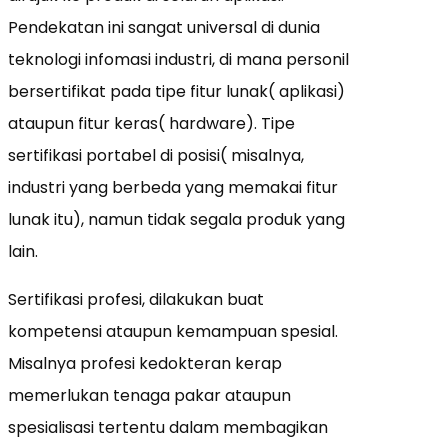
Pendekatan ini sangat universal di dunia
teknologi infomasi industri, di mana personil
bersertifikat pada tipe fitur lunak( aplikasi)
ataupun fitur keras( hardware). Tipe
sertifikasi portabel di posisi( misalnya,
industri yang berbeda yang memakai fitur
lunak itu), namun tidak segala produk yang
lain.
Sertifikasi profesi, dilakukan buat
kompetensi ataupun kemampuan spesial.
Misalnya profesi kedokteran kerap
memerlukan tenaga pakar ataupun
spesialisasi tertentu dalam membagikan