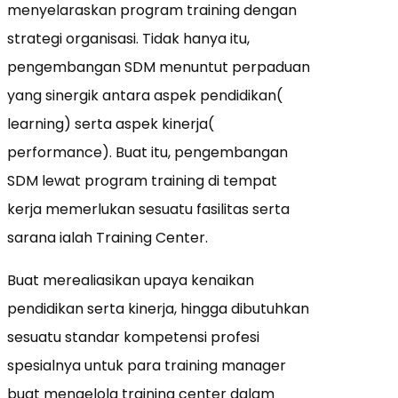
menyelaraskan program training dengan
strategi organisasi. Tidak hanya itu,
pengembangan SDM menuntut perpaduan
yang sinergik antara aspek pendidikan(
learning) serta aspek kinerja(
performance). Buat itu, pengembangan
SDM lewat program training di tempat
kerja memerlukan sesuatu fasilitas serta
sarana ialah Training Center.
Buat merealiasikan upaya kenaikan
pendidikan serta kinerja, hingga dibutuhkan
sesuatu standar kompetensi profesi
spesialnya untuk para training manager
buat mengelola training center dalam