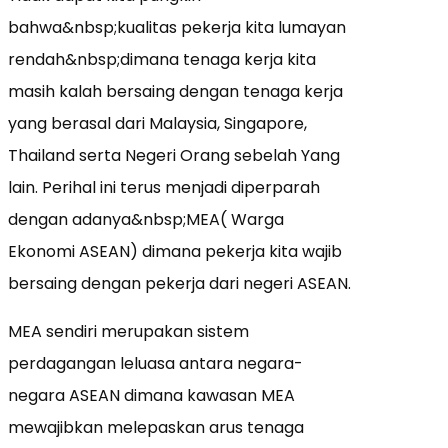
bahwa&nbsp;kualitas pekerja kita lumayan
rendah&nbsp;dimana tenaga kerja kita
masih kalah bersaing dengan tenaga kerja
yang berasal dari Malaysia, Singapore,
Thailand serta Negeri Orang sebelah Yang
lain. Perihal ini terus menjadi diperparah
dengan adanya&nbsp;MEA( Warga
Ekonomi ASEAN) dimana pekerja kita wajib
bersaing dengan pekerja dari negeri ASEAN.
MEA sendiri merupakan sistem
perdagangan leluasa antara negara-
negara ASEAN dimana kawasan MEA
mewajibkan melepaskan arus tenaga