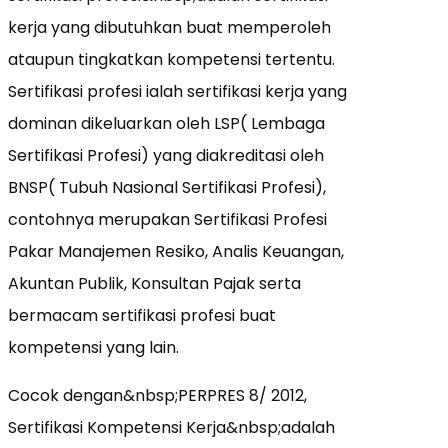
kerja yang dibutuhkan buat memperoleh
ataupun tingkatkan kompetensi tertentu.
Sertifikasi profesi ialah sertifikasi kerja yang
dominan dikeluarkan oleh LSP( Lembaga
Sertifikasi Profesi) yang diakreditasi oleh
BNSP( Tubuh Nasional Sertifikasi Profesi),
contohnya merupakan Sertifikasi Profesi
Pakar Manajemen Resiko, Analis Keuangan,
Akuntan Publik, Konsultan Pajak serta
bermacam sertifikasi profesi buat
kompetensi yang lain.
Cocok dengan&nbsp;PERPRES 8/ 2012,
Sertifikasi Kompetensi Kerja&nbsp;adalah