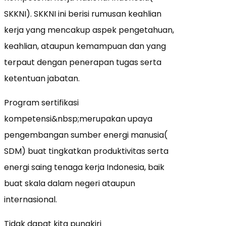
SKKNI). SKKNI ini berisi rumusan keahlian
kerja yang mencakup aspek pengetahuan,
keahlian, ataupun kemampuan dan yang
terpaut dengan penerapan tugas serta
ketentuan jabatan.
Program sertifikasi
kompetensi&nbsp;merupakan upaya
pengembangan sumber energi manusia(
SDM) buat tingkatkan produktivitas serta
energi saing tenaga kerja Indonesia, baik
buat skala dalam negeri ataupun
internasional.
Tidak dapat kita pungkiri