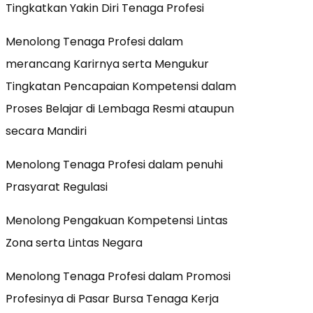
Tingkatkan Yakin Diri Tenaga Profesi
Menolong Tenaga Profesi dalam
merancang Karirnya serta Mengukur
Tingkatan Pencapaian Kompetensi dalam
Proses Belajar di Lembaga Resmi ataupun
secara Mandiri
Menolong Tenaga Profesi dalam penuhi
Prasyarat Regulasi
Menolong Pengakuan Kompetensi Lintas
Zona serta Lintas Negara
Menolong Tenaga Profesi dalam Promosi
Profesinya di Pasar Bursa Tenaga Kerja