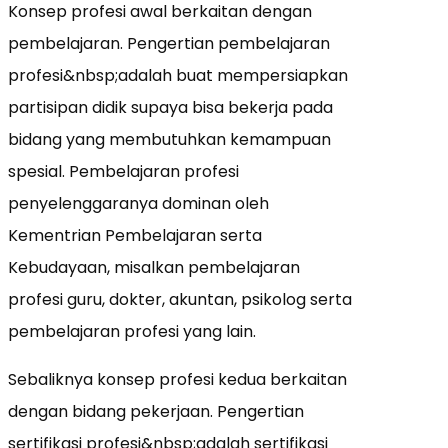
Konsep profesi awal berkaitan dengan
pembelajaran. Pengertian pembelajaran
profesi&nbsp;adalah buat mempersiapkan
partisipan didik supaya bisa bekerja pada
bidang yang membutuhkan kemampuan
spesial. Pembelajaran profesi
penyelenggaranya dominan oleh
Kementrian Pembelajaran serta
Kebudayaan, misalkan pembelajaran
profesi guru, dokter, akuntan, psikolog serta
pembelajaran profesi yang lain.
Sebaliknya konsep profesi kedua berkaitan
dengan bidang pekerjaan. Pengertian
sertifikasi profesi&nbsp;adalah sertifikasi