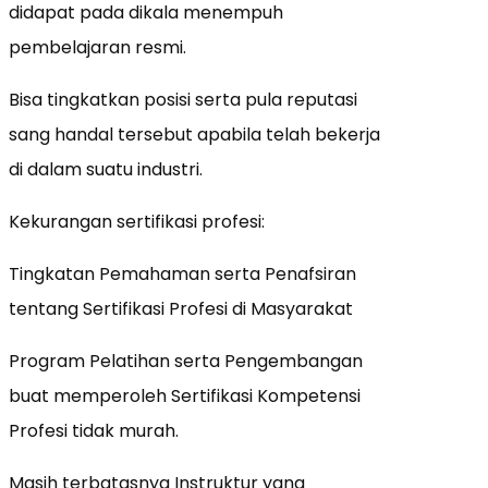
didapat pada dikala menempuh
pembelajaran resmi.
Bisa tingkatkan posisi serta pula reputasi
sang handal tersebut apabila telah bekerja
di dalam suatu industri.
Kekurangan sertifikasi profesi:
Tingkatan Pemahaman serta Penafsiran
tentang Sertifikasi Profesi di Masyarakat
Program Pelatihan serta Pengembangan
buat memperoleh Sertifikasi Kompetensi
Profesi tidak murah.
Masih terbatasnya Instruktur yang