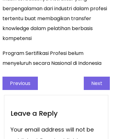
berpengalaman dari industri dalam profesi
tertentu buat membagikan transfer
knowledge dalam pelatihan berbasis
kompetensi
Program Sertifikasi Profesi belum
menyeluruh secara Nasional di Indonesia
Previous
Next
Leave a Reply
Your email address will not be