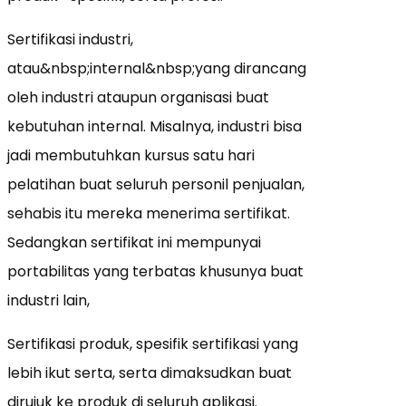
Sertifikasi industri,
atau&nbsp;internal&nbsp;yang dirancang
oleh industri ataupun organisasi buat
kebutuhan internal. Misalnya, industri bisa
jadi membutuhkan kursus satu hari
pelatihan buat seluruh personil penjualan,
sehabis itu mereka menerima sertifikat.
Sedangkan sertifikat ini mempunyai
portabilitas yang terbatas khusunya buat
industri lain,
Sertifikasi produk, spesifik sertifikasi yang
lebih ikut serta, serta dimaksudkan buat
dirujuk ke produk di seluruh aplikasi.