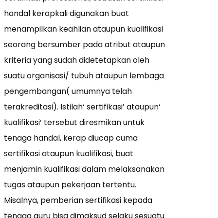
handal kerapkali digunakan buat
menampilkan keahlian ataupun kualifikasi
seorang bersumber pada atribut ataupun
kriteria yang sudah didetetapkan oleh
suatu organisasi/ tubuh ataupun lembaga
pengembangan( umumnya telah
terakreditasi). Istilah‘ sertifikasi’ ataupun‘
kualifikasi’ tersebut diresmikan untuk
tenaga handal, kerap diucap cuma
sertifikasi ataupun kualifikasi, buat
menjamin kualifikasi dalam melaksanakan
tugas ataupun pekerjaan tertentu.
Misalnya, pemberian sertifikasi kepada
tenaga guru bisa dimaksud selaku sesuatu