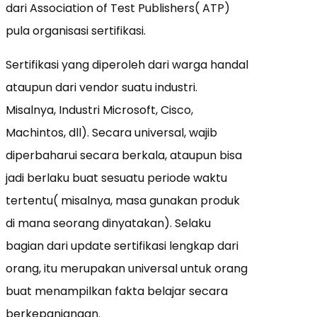
dari Association of Test Publishers( ATP)
pula organisasi sertifikasi.
Sertifikasi yang diperoleh dari warga handal
ataupun dari vendor suatu industri.
Misalnya, Industri Microsoft, Cisco,
Machintos, dll). Secara universal, wajib
diperbaharui secara berkala, ataupun bisa
jadi berlaku buat sesuatu periode waktu
tertentu( misalnya, masa gunakan produk
di mana seorang dinyatakan). Selaku
bagian dari update sertifikasi lengkap dari
orang, itu merupakan universal untuk orang
buat menampilkan fakta belajar secara
berkepanjangan.