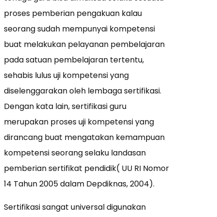
proses pemberian pengakuan kalau
seorang sudah mempunyai kompetensi
buat melakukan pelayanan pembelajaran
pada satuan pembelajaran tertentu,
sehabis lulus uji kompetensi yang
diselenggarakan oleh lembaga sertifikasi.
Dengan kata lain, sertifikasi guru
merupakan proses uji kompetensi yang
dirancang buat mengatakan kemampuan
kompetensi seorang selaku landasan
pemberian sertifikat pendidik( UU RI Nomor
14 Tahun 2005 dalam Depdiknas, 2004).
Sertifikasi sangat universal digunakan