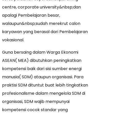
centre, corporate university&nbsp;dan
apalagi Pembelajaran besar,
walaupun&nbsp;sudah merekrut calon
karyawan yang berasal dari Pembelajaran
vokasional.
Guna bersaing dalam Warga Ekonomi
ASEAN( MEA) dibutuhkan peningkatkan
kompetensi baik dari sisi sumber energi
manusia( SDM) ataupun organisasi. Para
praktisi SDM dituntut buat lebih tingkatkan
profesionalisme dalam mengelola SDM di
organisasi, SDM wajib mempunyai
kompetensi cocok standar yang