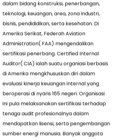
dalam bidang konstruksi, penerbangan,
teknologi, keuangan, area, zona industri,
bisnis, pendididikan, serta kesehatan. Di
Amerika Serikat, Federah Aviation
Administration( FAA) mengendalikan
sertifikasi penerbang. Certified Internal
Auditor( CIA) ialah suatu organiasi berbasis
di Amerika mengkhususkan diri dalam
evaluasi kinerja keuangan internal yang
beroperasi di nyaris 165 negeri. Organisasi
ini pula melaksanakan sertifikasi terhadap
tenaga audit profesionalnya dalam
mendapatkan lisensi, serta pengembangan
sumber energi manusia. Banyak anggota