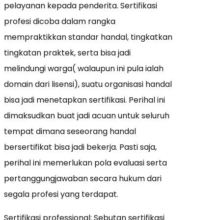
pelayanan kepada penderita. Sertifikasi
profesi dicoba dalam rangka
mempraktikkan standar handal, tingkatkan
tingkatan praktek, serta bisa jadi
melindungi warga( walaupun ini pula ialah
domain dari lisensi), suatu organisasi handal
bisa jadi menetapkan sertifikasi. Perihal ini
dimaksudkan buat jadi acuan untuk seluruh
tempat dimana seseorang handal
bersertifikat bisa jadi bekerja. Pasti saja,
perihal ini memerlukan pola evaluasi serta
pertanggungjawaban secara hukum dari
segala profesi yang terdapat.
Sertifikasi professional; Sebutan sertifikasi