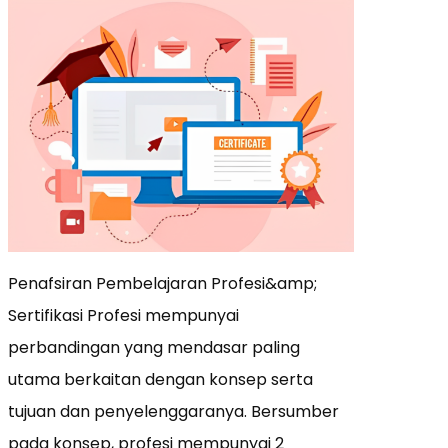
Penafsiran Pembelajaran Profesi&amp;
Sertifikasi Profesi mempunyai
perbandingan yang mendasar paling
utama berkaitan dengan konsep serta
tujuan dan penyelenggaranya. Bersumber
pada konsep, profesi mempunyai 2