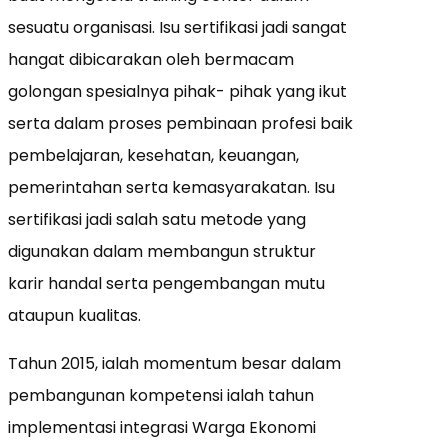
sesuatu organisasi. Isu sertifikasi jadi sangat
hangat dibicarakan oleh bermacam
golongan spesialnya pihak- pihak yang ikut
serta dalam proses pembinaan profesi baik
pembelajaran, kesehatan, keuangan,
pemerintahan serta kemasyarakatan. Isu
sertifikasi jadi salah satu metode yang
digunakan dalam membangun struktur
karir handal serta pengembangan mutu
ataupun kualitas.
Tahun 2015, ialah momentum besar dalam
pembangunan kompetensi ialah tahun
implementasi integrasi Warga Ekonomi