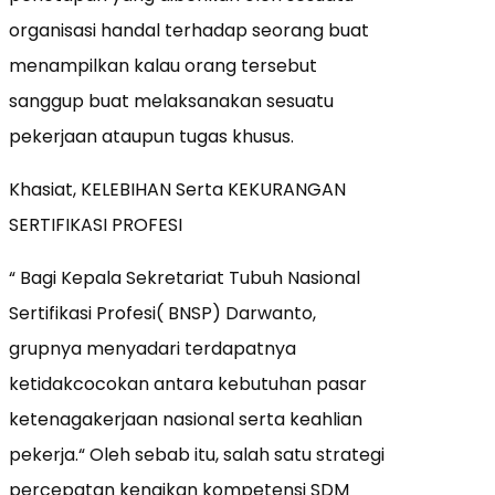
organisasi handal terhadap seorang buat
menampilkan kalau orang tersebut
sanggup buat melaksanakan sesuatu
pekerjaan ataupun tugas khusus.
Khasiat, KELEBIHAN Serta KEKURANGAN
SERTIFIKASI PROFESI
“ Bagi Kepala Sekretariat Tubuh Nasional
Sertifikasi Profesi( BNSP) Darwanto,
grupnya menyadari terdapatnya
ketidakcocokan antara kebutuhan pasar
ketenagakerjaan nasional serta keahlian
pekerja.“ Oleh sebab itu, salah satu strategi
percepatan kenaikan kompetensi SDM