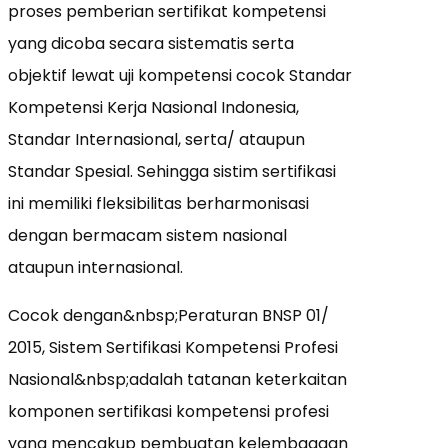
proses pemberian sertifikat kompetensi
yang dicoba secara sistematis serta
objektif lewat uji kompetensi cocok Standar
Kompetensi Kerja Nasional Indonesia,
Standar Internasional, serta/ ataupun
Standar Spesial. Sehingga sistim sertifikasi
ini memiliki fleksibilitas berharmonisasi
dengan bermacam sistem nasional
ataupun internasional.
Cocok dengan&nbsp;Peraturan BNSP 01/
2015, Sistem Sertifikasi Kompetensi Profesi
Nasional&nbsp;adalah tatanan keterkaitan
komponen sertifikasi kompetensi profesi
yang mencakup pembuatan kelembagaan