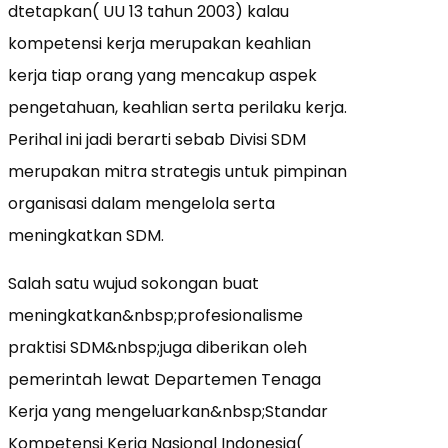
dtetapkan( UU 13 tahun 2003) kalau
kompetensi kerja merupakan keahlian
kerja tiap orang yang mencakup aspek
pengetahuan, keahlian serta perilaku kerja.
Perihal ini jadi berarti sebab Divisi SDM
merupakan mitra strategis untuk pimpinan
organisasi dalam mengelola serta
meningkatkan SDM.
Salah satu wujud sokongan buat
meningkatkan&nbsp;profesionalisme
praktisi SDM&nbsp;juga diberikan oleh
pemerintah lewat Departemen Tenaga
Kerja yang mengeluarkan&nbsp;Standar
Kompetensi Kerja Nasional Indonesia(