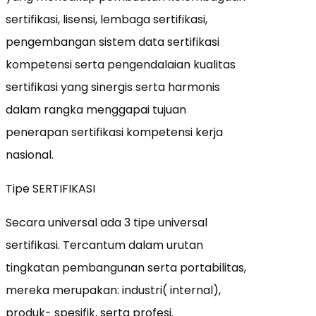
sertifikasi, lisensi, lembaga sertifikasi,
pengembangan sistem data sertifikasi
kompetensi serta pengendalaian kualitas
sertifikasi yang sinergis serta harmonis
dalam rangka menggapai tujuan
penerapan sertifikasi kompetensi kerja
nasional.
Tipe SERTIFIKASI
Secara universal ada 3 tipe universal
sertifikasi. Tercantum dalam urutan
tingkatan pembangunan serta portabilitas,
mereka merupakan: industri( internal),
produk- spesifik, serta profesi.