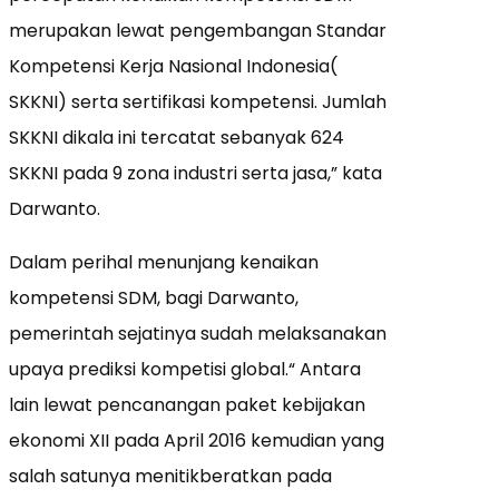
merupakan lewat pengembangan Standar
Kompetensi Kerja Nasional Indonesia(
SKKNI) serta sertifikasi kompetensi. Jumlah
SKKNI dikala ini tercatat sebanyak 624
SKKNI pada 9 zona industri serta jasa,” kata
Darwanto.
Dalam perihal menunjang kenaikan
kompetensi SDM, bagi Darwanto,
pemerintah sejatinya sudah melaksanakan
upaya prediksi kompetisi global.“ Antara
lain lewat pencanangan paket kebijakan
ekonomi XII pada April 2016 kemudian yang
salah satunya menitikberatkan pada