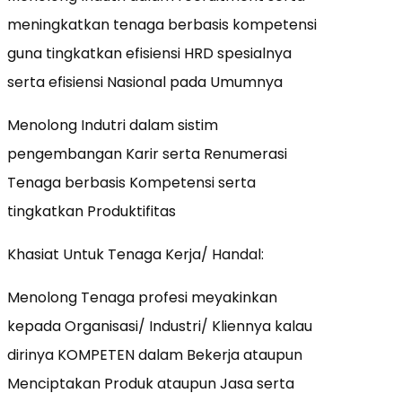
meningkatkan tenaga berbasis kompetensi
guna tingkatkan efisiensi HRD spesialnya
serta efisiensi Nasional pada Umumnya
Menolong Indutri dalam sistim
pengembangan Karir serta Renumerasi
Tenaga berbasis Kompetensi serta
tingkatkan Produktifitas
Khasiat Untuk Tenaga Kerja/ Handal:
Menolong Tenaga profesi meyakinkan
kepada Organisasi/ Industri/ Kliennya kalau
dirinya KOMPETEN dalam Bekerja ataupun
Menciptakan Produk ataupun Jasa serta