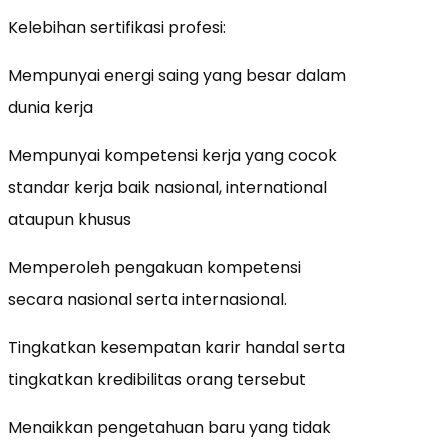
Kelebihan sertifikasi profesi:
Mempunyai energi saing yang besar dalam
dunia kerja
Mempunyai kompetensi kerja yang cocok
standar kerja baik nasional, international
ataupun khusus
Memperoleh pengakuan kompetensi
secara nasional serta internasional.
Tingkatkan kesempatan karir handal serta
tingkatkan kredibilitas orang tersebut
Menaikkan pengetahuan baru yang tidak