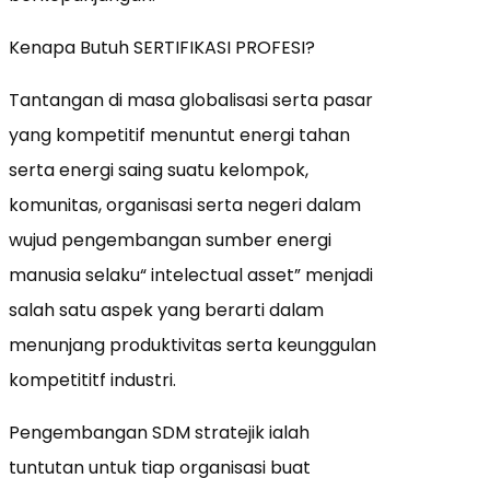
Kenapa Butuh SERTIFIKASI PROFESI?
Tantangan di masa globalisasi serta pasar
yang kompetitif menuntut energi tahan
serta energi saing suatu kelompok,
komunitas, organisasi serta negeri dalam
wujud pengembangan sumber energi
manusia selaku“ intelectual asset” menjadi
salah satu aspek yang berarti dalam
menunjang produktivitas serta keunggulan
kompetititf industri.
Pengembangan SDM stratejik ialah
tuntutan untuk tiap organisasi buat