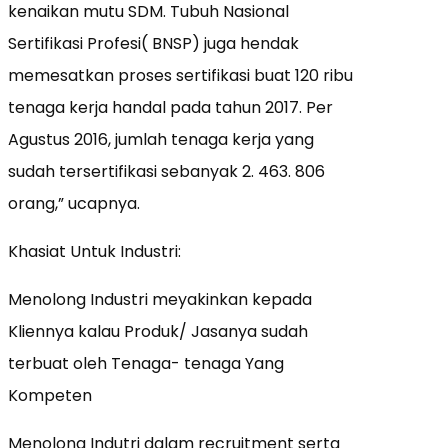
kenaikan mutu SDM. Tubuh Nasional
Sertifikasi Profesi( BNSP) juga hendak
memesatkan proses sertifikasi buat 120 ribu
tenaga kerja handal pada tahun 2017. Per
Agustus 2016, jumlah tenaga kerja yang
sudah tersertifikasi sebanyak 2. 463. 806
orang,” ucapnya.
Khasiat Untuk Industri:
Menolong Industri meyakinkan kepada
Kliennya kalau Produk/ Jasanya sudah
terbuat oleh Tenaga- tenaga Yang
Kompeten
Menolong Indutri dalam recruitment serta