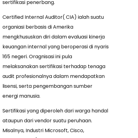
sertifikasi penerbang.
Certified Internal Auditor( CIA) ialah suatu
organiasi berbasis di Amerika
mengkhususkan diri dalam evaluasi kinerja
keuangan internal yang beroperasi di nyaris
165 negeri. Oragnisasi ini pula
melaksanakan sertifikasi terhadap tenaga
audit profesionalnya dalam mendapatkan
lisensi, serta pengembangan sumber
energi manusia.
Sertifikasi yang diperoleh dari warga handal
ataupun dari vendor suatu peruhaan.
Misalnya, Industri Microsoft, Cisco,