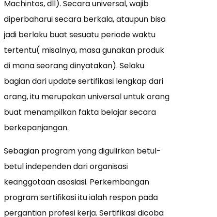
Machintos, dll). Secara universal, wajib
diperbaharui secara berkala, ataupun bisa
jadi berlaku buat sesuatu periode waktu
tertentu( misalnya, masa gunakan produk
di mana seorang dinyatakan). Selaku
bagian dari update sertifikasi lengkap dari
orang, itu merupakan universal untuk orang
buat menampilkan fakta belajar secara
berkepanjangan.
Sebagian program yang digulirkan betul-
betul independen dari organisasi
keanggotaan asosiasi. Perkembangan
program sertifikasi itu ialah respon pada
pergantian profesi kerja. Sertifikasi dicoba