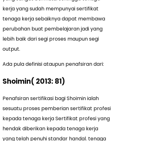
kerja yang sudah mempunyai sertifikat
tenaga kerja sebaiknya dapat membawa
perubahan buat pembelajaran jadi yang
lebih baik dari segi proses maupun segi
output.
Ada pula definisi ataupun penafsiran dari:
Shoimin( 2013: 81)
Penafsiran sertifikasi bagi Shoimin ialah
sesuatu proses pemberian sertifikat profesi
kepada tenaga kerja Sertifikat profesi yang
hendak diberikan kepada tenaga kerja
yang telah penuhi standar handal. tenaga