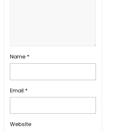
Name
*
Email
*
Website