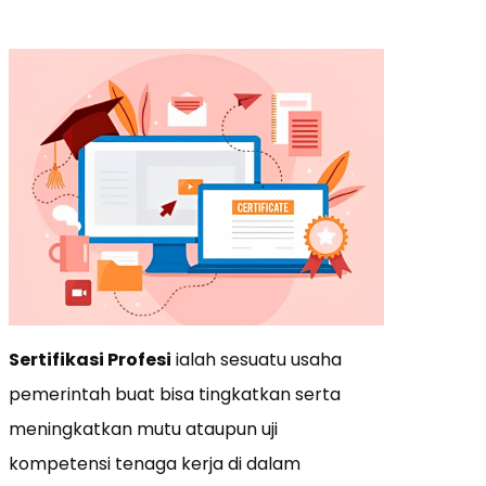
Sertifikasi Profesi
ialah sesuatu usaha
pemerintah buat bisa tingkatkan serta
meningkatkan mutu ataupun uji
kompetensi tenaga kerja di dalam