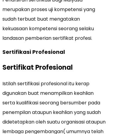
merupakan proses uji kompetensi yang
sudah terbuat buat mengatakan
kekuasaan kompetensi seorang selaku
landasan pemberian sertifikat profesi.
Sertifikasi Profesional
Sertifikat Profesional
Istilah sertifikasi profesional itu kerap
digunakan buat menampilkan keahlian
serta kualifikasi seorang bersumber pada
penempilan ataupun keahlian yang sudah
didetetapkan oleh suatu organisasi ataupun
lembaga pengembangan( umumnya telah