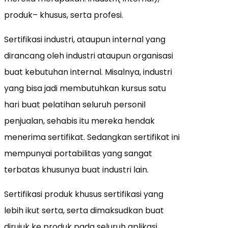
produk– khusus, serta profesi.
Sertifikasi industri, ataupun internal yang
dirancang oleh industri ataupun organisasi
buat kebutuhan internal. Misalnya, industri
yang bisa jadi membutuhkan kursus satu
hari buat pelatihan seluruh personil
penjualan, sehabis itu mereka hendak
menerima sertifikat. Sedangkan sertifikat ini
mempunyai portabilitas yang sangat
terbatas khusunya buat industri lain.
Sertifikasi produk khusus sertifikasi yang
lebih ikut serta, serta dimaksudkan buat
dirujuk ke produk pada seluruh aplikasi.