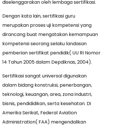
diselenggarakan oleh lembaga sertifikasi.
Dengan kata lain, sertifikasi guru
merupakan proses uji kompetensi yang
dirancang buat mengatakan kemampuan
kompetensi seorang selaku landasan
pemberian sertifikat pendidik( UU RI Nomor
14 Tahun 2005 dalam Depdiknas, 2004).
Sertifikasi sangat universal digunakan
dalam bidang konstruksi, penerbangan,
teknologi, keuangan, area, zona industri,
bisnis, pendididikan, serta kesehatan. Di
Amerika Serikat, Federal Aviation
Administration( FAA) mengendalikan