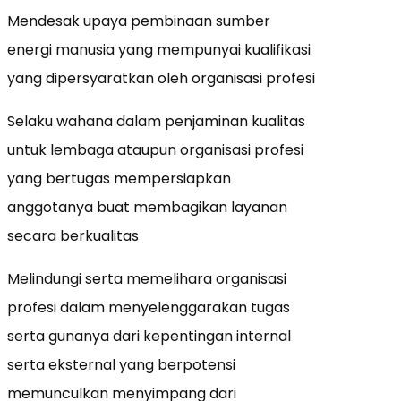
Mendesak upaya pembinaan sumber
energi manusia yang mempunyai kualifikasi
yang dipersyaratkan oleh organisasi profesi
Selaku wahana dalam penjaminan kualitas
untuk lembaga ataupun organisasi profesi
yang bertugas mempersiapkan
anggotanya buat membagikan layanan
secara berkualitas
Melindungi serta memelihara organisasi
profesi dalam menyelenggarakan tugas
serta gunanya dari kepentingan internal
serta eksternal yang berpotensi
memunculkan menyimpang dari