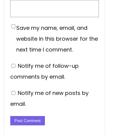
Save my name, email, and
website in this browser for the
next time I comment.
Notify me of follow-up
comments by email.
Notify me of new posts by
email.