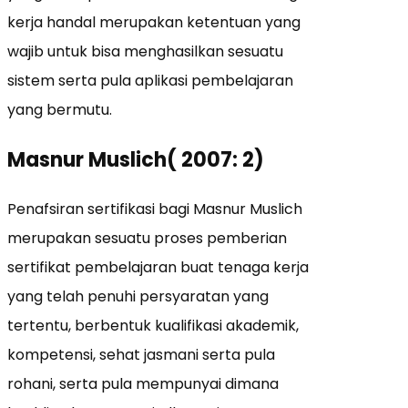
kerja handal merupakan ketentuan yang
wajib untuk bisa menghasilkan sesuatu
sistem serta pula aplikasi pembelajaran
yang bermutu.
Masnur Muslich( 2007: 2)
Penafsiran sertifikasi bagi Masnur Muslich
merupakan sesuatu proses pemberian
sertifikat pembelajaran buat tenaga kerja
yang telah penuhi persyaratan yang
tertentu, berbentuk kualifikasi akademik,
kompetensi, sehat jasmani serta pula
rohani, serta pula mempunyai dimana