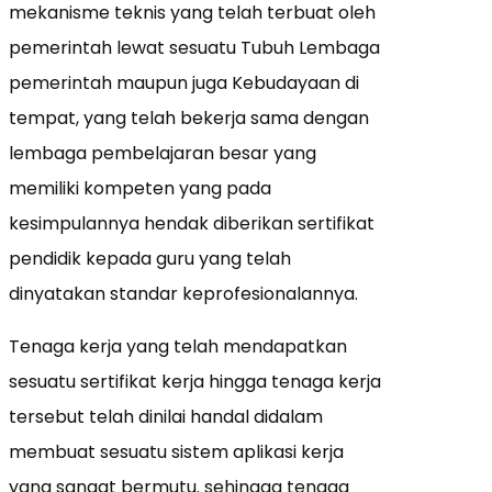
mekanisme teknis yang telah terbuat oleh
pemerintah lewat sesuatu Tubuh Lembaga
pemerintah maupun juga Kebudayaan di
tempat, yang telah bekerja sama dengan
lembaga pembelajaran besar yang
memiliki kompeten yang pada
kesimpulannya hendak diberikan sertifikat
pendidik kepada guru yang telah
dinyatakan standar keprofesionalannya.
Tenaga kerja yang telah mendapatkan
sesuatu sertifikat kerja hingga tenaga kerja
tersebut telah dinilai handal didalam
membuat sesuatu sistem aplikasi kerja
yang sangat bermutu. sehingga tenaga