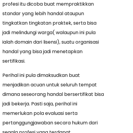
profesi itu dicoba buat mempraktikkan
standar yang lebih handal ataupun
tingkatkan tingkatan praktek, serta bisa
jadi melindungi warga( walaupun ini pula
ialah domain dari lisensi), suatu organisasi
handal yang bisa jadi menetapkan
sertifikasi.
Perihal ini pula dimaksudkan buat
menjadikan acuan untuk seluruh tempat
dimana seseorang handal bersertifikat bisa
jadi bekerja. Pasti saja, perihal ini
memerlukan pola evaluasi serta
pertanggungjawaban secara hukum dari
segala profesi yang terdapat.