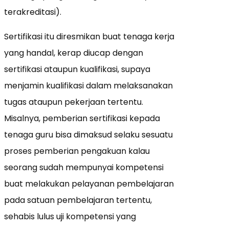
terakreditasi).
Sertifikasi itu diresmikan buat tenaga kerja
yang handal, kerap diucap dengan
sertifikasi ataupun kualifikasi, supaya
menjamin kualifikasi dalam melaksanakan
tugas ataupun pekerjaan tertentu.
Misalnya, pemberian sertifikasi kepada
tenaga guru bisa dimaksud selaku sesuatu
proses pemberian pengakuan kalau
seorang sudah mempunyai kompetensi
buat melakukan pelayanan pembelajaran
pada satuan pembelajaran tertentu,
sehabis lulus uji kompetensi yang