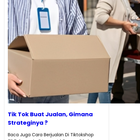
Tik Tok Buat Jualan, Gimana
Strateginya ?
Baca Juga Cara Berjualan Di Tiktokshop