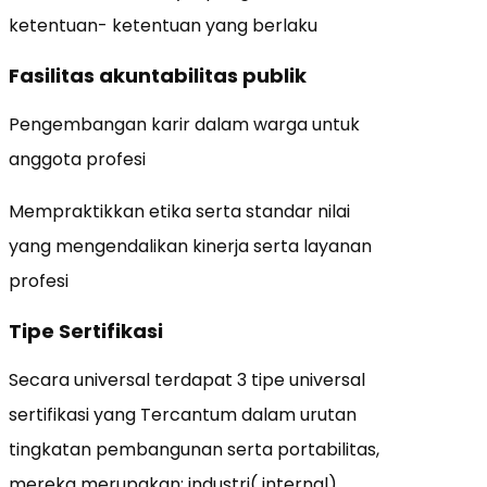
ketentuan- ketentuan yang berlaku
Fasilitas akuntabilitas publik
Pengembangan karir dalam warga untuk
anggota profesi
Mempraktikkan etika serta standar nilai
yang mengendalikan kinerja serta layanan
profesi
Tipe Sertifikasi
Secara universal terdapat 3 tipe universal
sertifikasi yang Tercantum dalam urutan
tingkatan pembangunan serta portabilitas,
mereka merupakan: industri( internal),