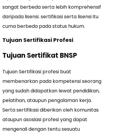
sangat berbeda serta lebih komprehensif
daripada lisensi. sertifikasi serta lisensi itu
cuma berbeda pada status hukum.
Tujuan Sertifikasi Profesi
Tujuan Sertifikat BNSP
Tujuan Sertifikasi profesi buat
membenarkan pada kompetensi seorang
yang sudah didapatkan lewat pendidikan,
pelatihan, ataupun pengalaman kerja.
Serta sertifikasi diberikan oleh komunitas
ataupun asosiasi profesi yang dapat
mengenali dengan tentu sesuatu