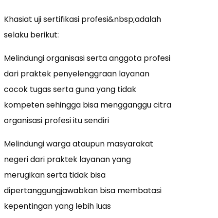
Khasiat uji sertifikasi profesi&nbsp;adalah
selaku berikut:
Melindungi organisasi serta anggota profesi
dari praktek penyelenggraan layanan
cocok tugas serta guna yang tidak
kompeten sehingga bisa mengganggu citra
organisasi profesi itu sendiri
Melindungi warga ataupun masyarakat
negeri dari praktek layanan yang
merugikan serta tidak bisa
dipertanggungjawabkan bisa membatasi
kepentingan yang lebih luas