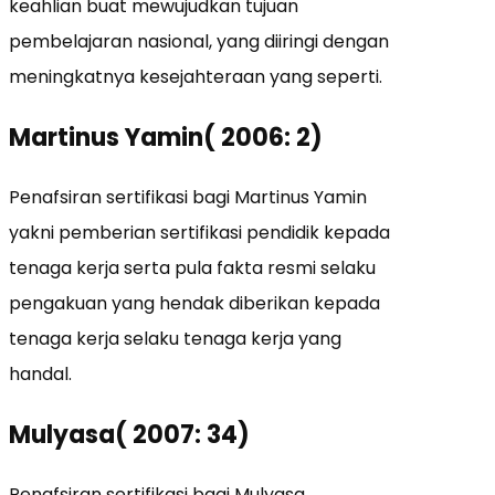
keahlian buat mewujudkan tujuan
pembelajaran nasional, yang diiringi dengan
meningkatnya kesejahteraan yang seperti.
Martinus Yamin( 2006: 2)
Penafsiran sertifikasi bagi Martinus Yamin
yakni pemberian sertifikasi pendidik kepada
tenaga kerja serta pula fakta resmi selaku
pengakuan yang hendak diberikan kepada
tenaga kerja selaku tenaga kerja yang
handal.
Mulyasa( 2007: 34)
Penafsiran sertifikasi bagi Mulyasa