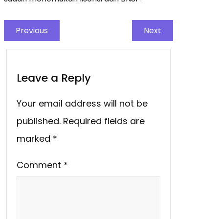
Previous
Next
Leave a Reply
Your email address will not be
published.
Required fields are
marked
*
Comment
*