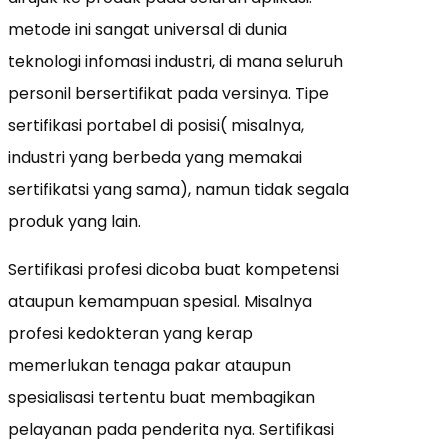
metode ini sangat universal di dunia
teknologi infomasi industri, di mana seluruh
personil bersertifikat pada versinya. Tipe
sertifikasi portabel di posisi( misalnya,
industri yang berbeda yang memakai
sertifikatsi yang sama), namun tidak segala
produk yang lain.
Sertifikasi profesi dicoba buat kompetensi
ataupun kemampuan spesial. Misalnya
profesi kedokteran yang kerap
memerlukan tenaga pakar ataupun
spesialisasi tertentu buat membagikan
pelayanan pada penderita nya. Sertifikasi