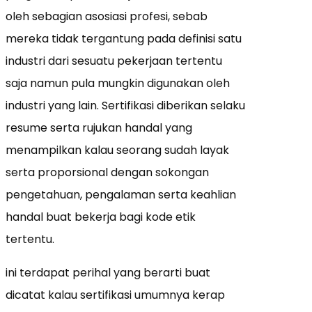
oleh sebagian asosiasi profesi, sebab
mereka tidak tergantung pada definisi satu
industri dari sesuatu pekerjaan tertentu
saja namun pula mungkin digunakan oleh
industri yang lain. Sertifikasi diberikan selaku
resume serta rujukan handal yang
menampilkan kalau seorang sudah layak
serta proporsional dengan sokongan
pengetahuan, pengalaman serta keahlian
handal buat bekerja bagi kode etik
tertentu.
ini terdapat perihal yang berarti buat
dicatat kalau sertifikasi umumnya kerap