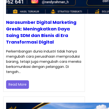
Narasumber Digital Marketing
Gresik: Meningkatkan Daya
Saing SDM dan Bisnis di Era
Transformasi Digital
Perkembangan dunia industri tidak hanya
mengubah cara perusahaan memproduksi
barang, tetapi juga mengubah cara mereka
berkomunikasi dengan pelanggan. Di
tengah…
Read More