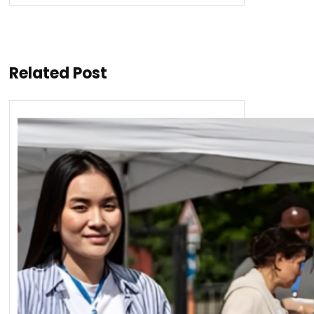
Related Post