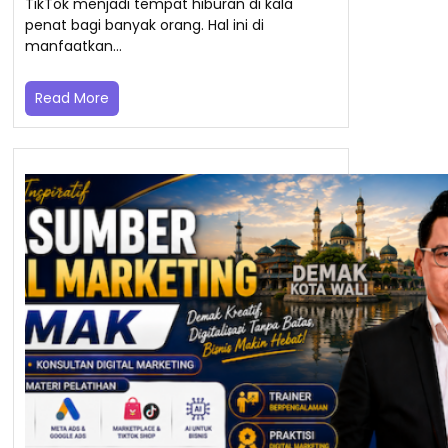
TikTok menjadi tempat hiburan di kala
penat bagi banyak orang. Hal ini di
manfaatkan…
Read More