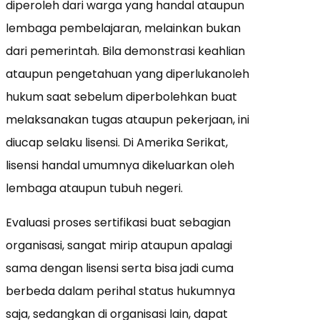
diperoleh dari warga yang handal ataupun
lembaga pembelajaran, melainkan bukan
dari pemerintah. Bila demonstrasi keahlian
ataupun pengetahuan yang diperlukanoleh
hukum saat sebelum diperbolehkan buat
melaksanakan tugas ataupun pekerjaan, ini
diucap selaku lisensi. Di Amerika Serikat,
lisensi handal umumnya dikeluarkan oleh
lembaga ataupun tubuh negeri.
Evaluasi proses sertifikasi buat sebagian
organisasi, sangat mirip ataupun apalagi
sama dengan lisensi serta bisa jadi cuma
berbeda dalam perihal status hukumnya
saja, sedangkan di organisasi lain, dapat