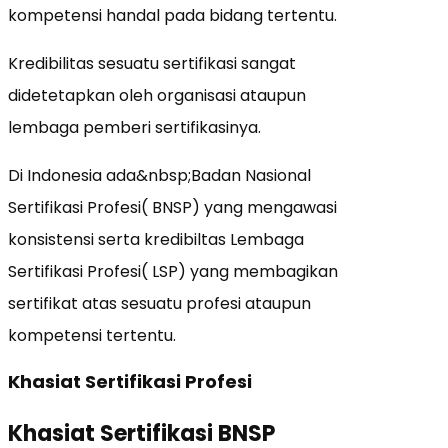
kompetensi handal pada bidang tertentu.
Kredibilitas sesuatu sertifikasi sangat
didetetapkan oleh organisasi ataupun
lembaga pemberi sertifikasinya.
Di Indonesia ada&nbsp;Badan Nasional
Sertifikasi Profesi( BNSP) yang mengawasi
konsistensi serta kredibiltas Lembaga
Sertifikasi Profesi( LSP) yang membagikan
sertifikat atas sesuatu profesi ataupun
kompetensi tertentu.
Khasiat Sertifikasi Profesi
Khasiat Sertifikasi BNSP