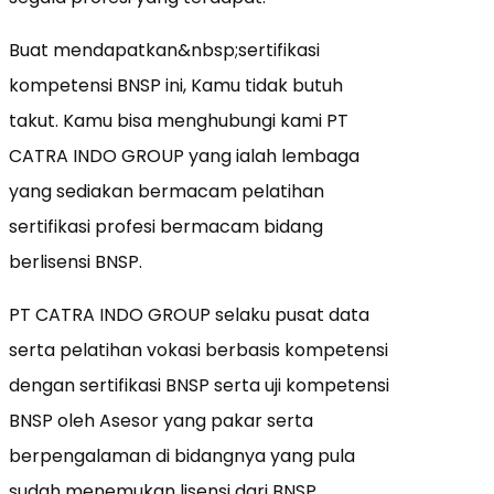
Buat mendapatkan&nbsp;sertifikasi
kompetensi BNSP ini, Kamu tidak butuh
takut. Kamu bisa menghubungi kami PT
CATRA INDO GROUP yang ialah lembaga
yang sediakan bermacam pelatihan
sertifikasi profesi bermacam bidang
berlisensi BNSP.
PT CATRA INDO GROUP selaku pusat data
serta pelatihan vokasi berbasis kompetensi
dengan sertifikasi BNSP serta uji kompetensi
BNSP oleh Asesor yang pakar serta
berpengalaman di bidangnya yang pula
sudah menemukan lisensi dari BNSP.