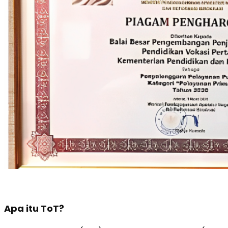
Apa itu ToT?