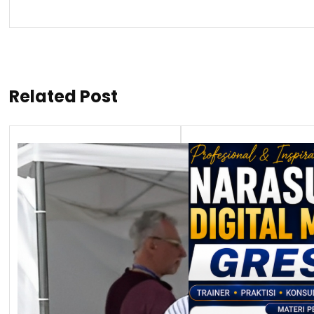
Related Post