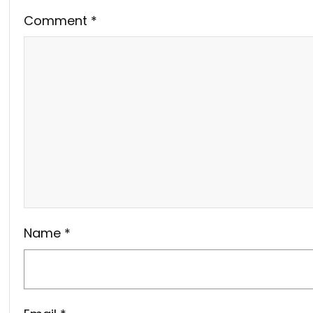
Comment
*
Name
*