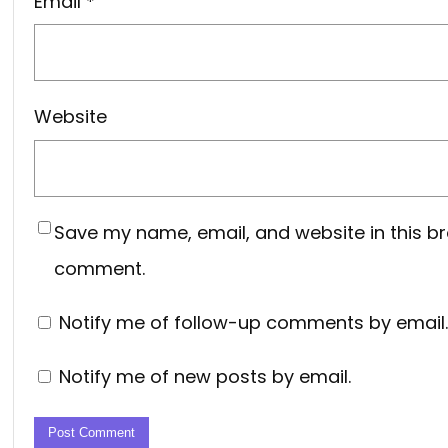
Email
*
Website
Save my name, email, and website in this br
comment.
Notify me of follow-up comments by email.
Notify me of new posts by email.