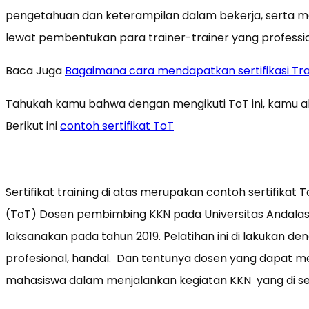
pengetahuan dan keterampilan dalam bekerja, serta 
lewat pembentukan para trainer-trainer yang professio
Baca Juga
Bagaimana cara mendapatkan sertifikasi Trai
Tahukah kamu bahwa dengan mengikuti ToT ini, kamu a
Berikut ini
contoh sertifikat ToT
Sertifikat training di atas merupakan contoh sertifikat 
(ToT) Dosen pembimbing KKN pada Universitas Andalas. 
laksanakan pada tahun 2019. Pelatihan ini di lakukan 
profesional, handal. Dan tentunya dosen yang dapat
mahasiswa dalam menjalankan kegiatan KKN yang di sel