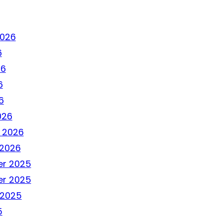
2026
6
26
6
6
026
 2026
 2026
r 2025
r 2025
 2025
5