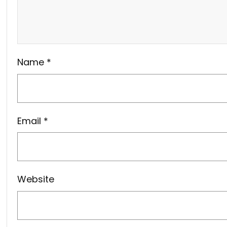
Name
*
Email
*
Website