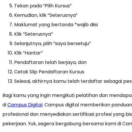
Tekan pada “Pilih Kursus”
Kemudian, klik “Seterusnya”
Maklumat yang bertanda *wajib diisi
Klik “Seterusnya”
Selanjutnya, pilih “saya bersetuju”
Klik “Hantar”
Pendaftaran telah berjaya, dan
Cetak Slip Pendaftaran Kursus
Selesai, akhirnya kamu telah terdaftar sebagai pes
Bagi kamu yang ingin mengikuti pelatihan dan mendapatk
di
Campus Digital
. Campus digital memberikan panduan
profesional dan menyediakan sertifikasi profesi yang 
pekerjaan. Yuk, segera bergabung bersama kami di Camp