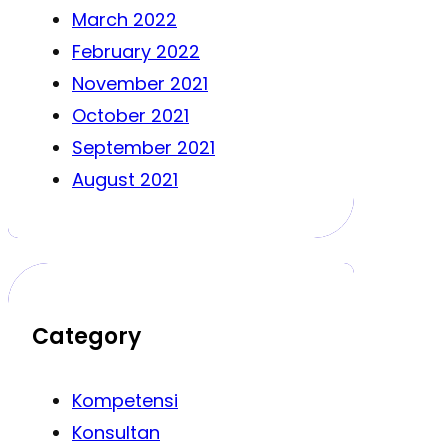
March 2022
February 2022
November 2021
October 2021
September 2021
August 2021
Category
Kompetensi
Konsultan