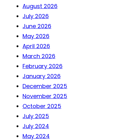
August 2026
July 2026
June 2026
May 2026
April 2026
March 2026
February 2026
January 2026
December 2025
November 2025
October 2025
July 2025
July 2024
May 2024