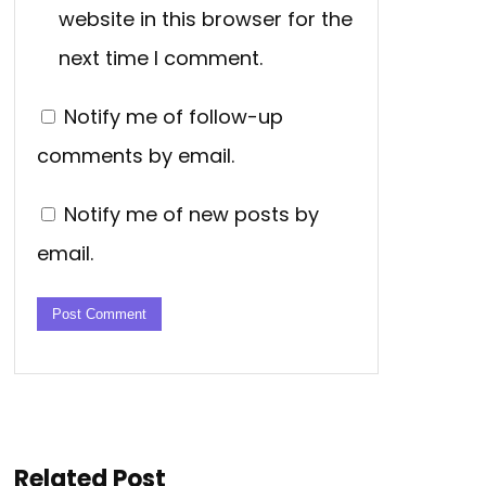
website in this browser for the
next time I comment.
Notify me of follow-up
comments by email.
Notify me of new posts by
email.
Related Post