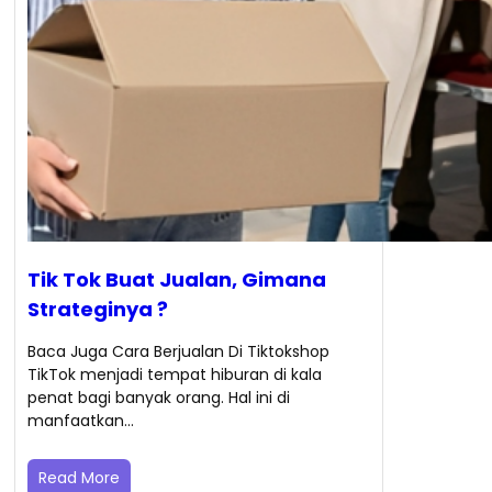
Tik Tok Buat Jualan, Gimana
Strateginya ?
Baca Juga Cara Berjualan Di Tiktokshop
TikTok menjadi tempat hiburan di kala
penat bagi banyak orang. Hal ini di
manfaatkan…
Read More