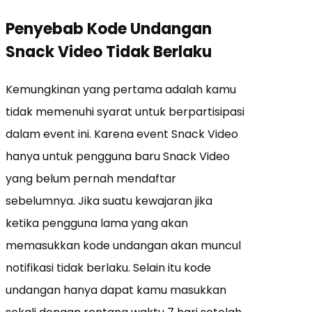
Penyebab Kode Undangan
Snack Video Tidak Berlaku
Kemungkinan yang pertama adalah kamu
tidak memenuhi syarat untuk berpartisipasi
dalam event ini. Karena event Snack Video
hanya untuk pengguna baru Snack Video
yang belum pernah mendaftar
sebelumnya. Jika suatu kewajaran jika
ketika pengguna lama yang akan
memasukkan kode undangan akan muncul
notifikasi tidak berlaku. Selain itu kode
undangan hanya dapat kamu masukkan