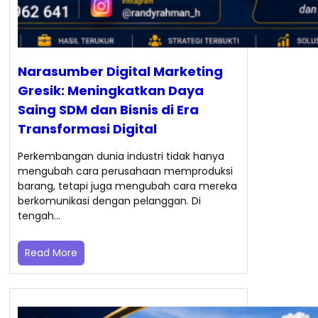
Narasumber Digital Marketing
Gresik: Meningkatkan Daya
Saing SDM dan Bisnis di Era
Transformasi Digital
Perkembangan dunia industri tidak hanya
mengubah cara perusahaan memproduksi
barang, tetapi juga mengubah cara mereka
berkomunikasi dengan pelanggan. Di
tengah…
Read More