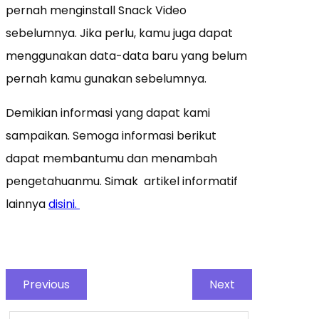
pernah menginstall Snack Video
sebelumnya. Jika perlu, kamu juga dapat
menggunakan data-data baru yang belum
pernah kamu gunakan sebelumnya.
Demikian informasi yang dapat kami
sampaikan. Semoga informasi berikut
dapat membantumu dan menambah
pengetahuanmu. Simak artikel informatif
lainnya
disini.
Previous
Next