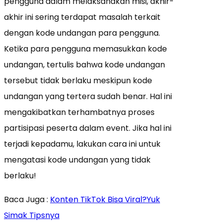
pengguna dalam melaksanakan misi, akhir-
akhir ini sering terdapat masalah terkait
dengan kode undangan para pengguna.
Ketika para pengguna memasukkan kode
undangan, tertulis bahwa kode undangan
tersebut tidak berlaku meskipun kode
undangan yang tertera sudah benar. Hal ini
mengakibatkan terhambatnya proses
partisipasi peserta dalam event. Jika hal ini
terjadi kepadamu, lakukan cara ini untuk
mengatasi kode undangan yang tidak
berlaku!
Baca Juga :
Konten TikTok Bisa Viral?Yuk
Simak Tipsnya