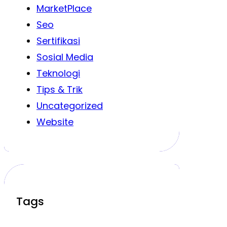
MarketPlace
Seo
Sertifikasi
Sosial Media
Teknologi
Tips & Trik
Uncategorized
Website
Tags