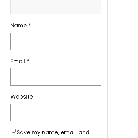
Name
*
Email
*
Website
Save my name, email, and