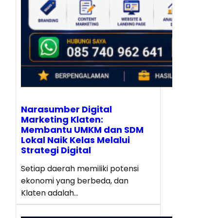
Narasumber Digital
Marketing Klaten:
Membantu UMKM dan SDM
Lokal Naik Kelas Melalui
Strategi Digital
Setiap daerah memiliki potensi
ekonomi yang berbeda, dan
Klaten adalah…