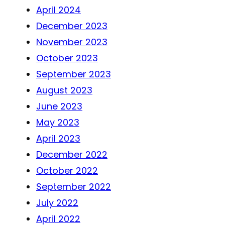
April 2024
December 2023
November 2023
October 2023
September 2023
August 2023
June 2023
May 2023
April 2023
December 2022
October 2022
September 2022
July 2022
April 2022