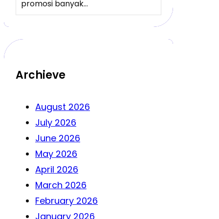
promosi banyak…
Archieve
August 2026
July 2026
June 2026
May 2026
April 2026
March 2026
February 2026
January 2026