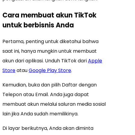
Cara membuat akun TikTok
untuk berbisnis Anda
Pertama, penting untuk diketahui bahwa
saat ini, hanya mungkin untuk membuat
akun dari aplikasi. Unduh TikTok dari
Apple
Store
atau
Google Play Store
.
Kemudian, buka dan pilih Daftar dengan
Telepon atau Email. Anda juga dapat
membuat akun melalui saluran media sosial
lain jika Anda sudah memilikinya.
Di layar berikutnya, Anda akan diminta