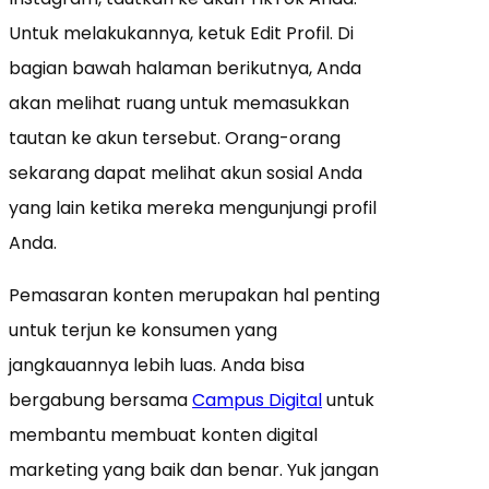
Untuk melakukannya, ketuk Edit Profil. Di
bagian bawah halaman berikutnya, Anda
akan melihat ruang untuk memasukkan
tautan ke akun tersebut. Orang-orang
sekarang dapat melihat akun sosial Anda
yang lain ketika mereka mengunjungi profil
Anda.
Pemasaran konten merupakan hal penting
untuk terjun ke konsumen yang
jangkauannya lebih luas. Anda bisa
bergabung bersama
Campus Digital
untuk
membantu membuat konten digital
marketing yang baik dan benar. Yuk jangan