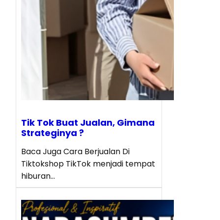
Tik Tok Buat Jualan, Gimana
Strateginya ?
Baca Juga Cara Berjualan Di
Tiktokshop TikTok menjadi tempat
hiburan…