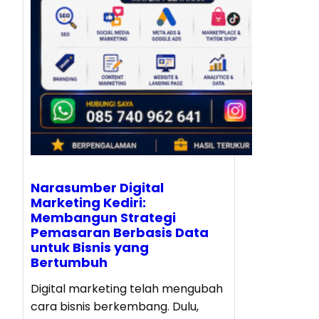
Narasumber Digital
Marketing Kediri:
Membangun Strategi
Pemasaran Berbasis Data
untuk Bisnis yang
Bertumbuh
Digital marketing telah mengubah
cara bisnis berkembang. Dulu,