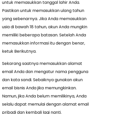
untuk memasukkan tanggal lahir Anda.
Pastikan untuk memasukkan ulang tahun
yang sebenarnya. Jika Anda memasukkan
usia di bawah 18 tahun, akun Anda mungkin
memiliki beberapa batasan. Setelah Anda
memasukkan informasi itu dengan benar,
ketuk Berikutnya.
Sekarang saatnya memasukkan alamat
email Anda dan mengatur nama pengguna
dan kata sandi. Sebaiknya gunakan
akun
email bisnis Anda jika memungkinkan
.
Namun, jika Anda belum memilikinya, Anda
selalu dapat memulai dengan alamat email
pribadi dan kembali lagi nanti.