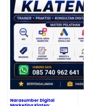
Narasumber Digital
Marketing Klaten: