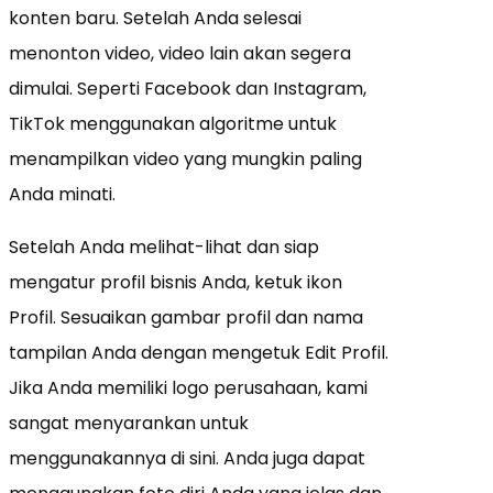
konten baru. Setelah Anda selesai
menonton video, video lain akan segera
dimulai. Seperti Facebook dan Instagram,
TikTok menggunakan algoritme untuk
menampilkan video yang mungkin paling
Anda minati.
Setelah Anda melihat-lihat dan siap
mengatur profil bisnis Anda, ketuk ikon
Profil. Sesuaikan gambar profil dan nama
tampilan Anda dengan mengetuk Edit Profil.
Jika Anda memiliki logo perusahaan, kami
sangat menyarankan untuk
menggunakannya di sini. Anda juga dapat