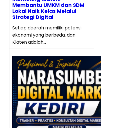
Membantu UMKM dan SDM
Lokal Naik Kelas Melalui
Strategi Digital
Setiap daerah memiliki potensi
ekonomi yang berbeda, dan
Klaten adalah…