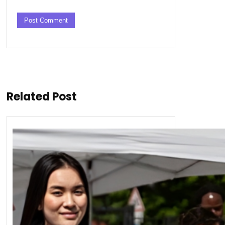
Related Post