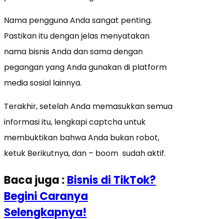
Nama pengguna Anda sangat penting.
Pastikan itu dengan jelas menyatakan
nama bisnis Anda dan sama dengan
pegangan yang Anda gunakan di platform
media sosial lainnya.
Terakhir, setelah Anda memasukkan semua
informasi itu, lengkapi captcha untuk
membuktikan bahwa Anda bukan robot,
ketuk Berikutnya, dan – boom sudah aktif.
Baca juga :
Bisnis di TikTok?
Begini Caranya
Selengkapnya!