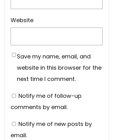
Website
Save my name, email, and
website in this browser for the
next time I comment.
Notify me of follow-up
comments by email.
Notify me of new posts by
email.