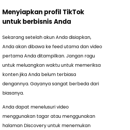
Menyiapkan profil TikTok
untuk berbisnis Anda
Sekarang setelah akun Anda disiapkan,
Anda akan dibawa ke feed utama dan video
pertama Anda ditampilkan. Jangan ragu
untuk meluangkan waktu untuk memeriksa
konten jika Anda belum terbiasa
dengannya. Gayanya sangat berbeda dari
biasanya.
Anda dapat menelusuri video
menggunakan tagar atau menggunakan
halaman Discovery untuk menemukan