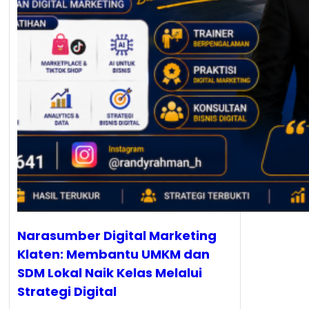
Narasumber Digital Marketing
Klaten: Membantu UMKM dan
SDM Lokal Naik Kelas Melalui
Strategi Digital