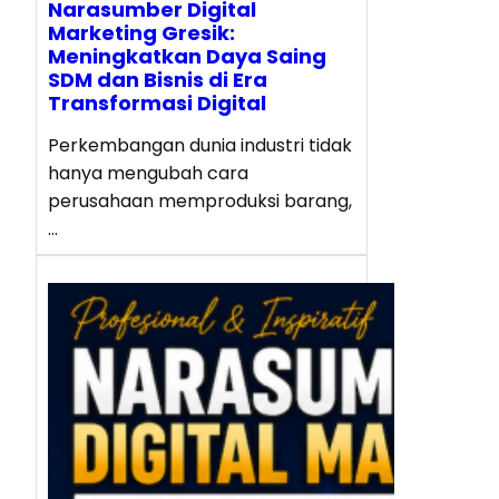
Narasumber Digital
Marketing Gresik:
Meningkatkan Daya Saing
SDM dan Bisnis di Era
Transformasi Digital
Perkembangan dunia industri tidak
hanya mengubah cara
perusahaan memproduksi barang,
…