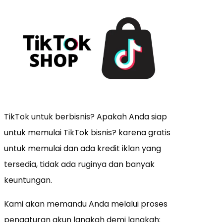
TikTok untuk berbisnis? Apakah Anda siap
untuk memulai TikTok bisnis? karena gratis
untuk memulai dan ada kredit iklan yang
tersedia, tidak ada ruginya dan banyak
keuntungan.
Kami akan memandu Anda melalui proses
pengaturan akun langkah demi langkah: