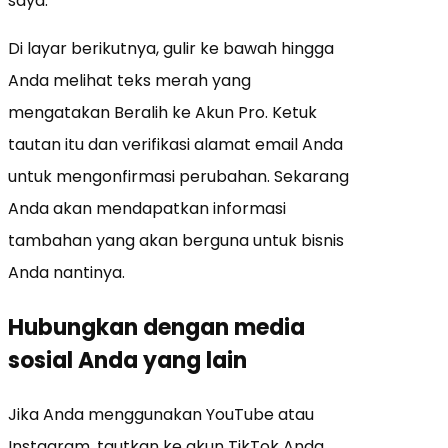
saya.
Di layar berikutnya, gulir ke bawah hingga
Anda melihat teks merah yang
mengatakan Beralih ke Akun Pro. Ketuk
tautan itu dan verifikasi alamat email Anda
untuk mengonfirmasi perubahan. Sekarang
Anda akan mendapatkan informasi
tambahan yang akan berguna untuk bisnis
Anda nantinya.
Hubungkan dengan media
sosial Anda yang lain
Jika Anda menggunakan YouTube atau
Instagram, tautkan ke akun TikTok Anda.