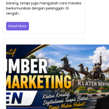
barang, tetapi juga mengubah cara mereka
berkomunikasi dengan pelanggan. Di
tengah…
Read More