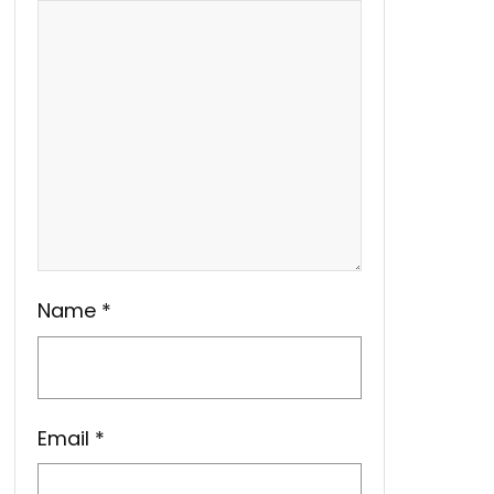
Name
*
Email
*