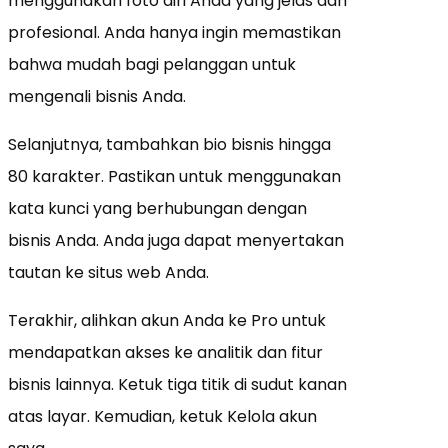
menggunakan foto diri Anda yang jelas dan
profesional. Anda hanya ingin memastikan
bahwa mudah bagi pelanggan untuk
mengenali bisnis Anda.
Selanjutnya, tambahkan bio bisnis hingga
80 karakter. Pastikan untuk menggunakan
kata kunci yang berhubungan dengan
bisnis Anda. Anda juga dapat menyertakan
tautan ke situs web Anda.
Terakhir, alihkan akun Anda ke Pro untuk
mendapatkan akses ke analitik dan fitur
bisnis lainnya. Ketuk tiga titik di sudut kanan
atas layar. Kemudian, ketuk Kelola akun