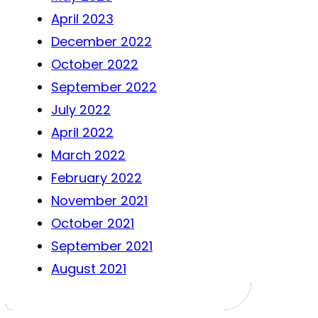
April 2023
December 2022
October 2022
September 2022
July 2022
April 2022
March 2022
February 2022
November 2021
October 2021
September 2021
August 2021