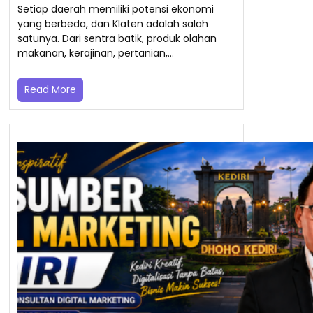
Setiap daerah memiliki potensi ekonomi
yang berbeda, dan Klaten adalah salah
satunya. Dari sentra batik, produk olahan
makanan, kerajinan, pertanian,…
Read More