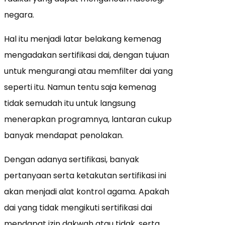
negara.
Hal itu menjadi latar belakang kemenag
mengadakan sertifikasi dai, dengan tujuan
untuk mengurangi atau memfilter dai yang
seperti itu. Namun tentu saja kemenag
tidak semudah itu untuk langsung
menerapkan programnya, lantaran cukup
banyak mendapat penolakan.
Dengan adanya sertifikasi, banyak
pertanyaan serta ketakutan sertifikasi ini
akan menjadi alat kontrol agama. Apakah
dai yang tidak mengikuti sertifikasi dai
mendapat izin dakwah atau tidak, serta