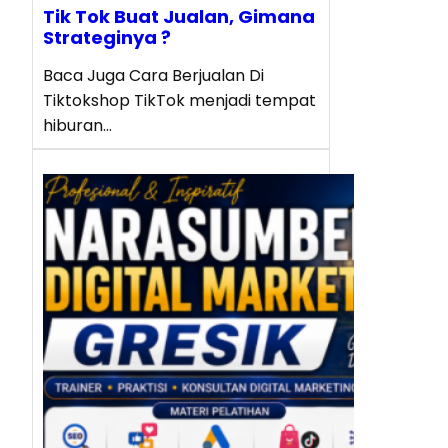
Tik Tok Buat Jualan, Gimana
Strateginya ?
Baca Juga Cara Berjualan Di
Tiktokshop TikTok menjadi tempat
hiburan…