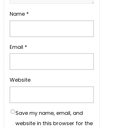
Name
*
Email
*
Website
Save my name, email, and
website in this browser for the