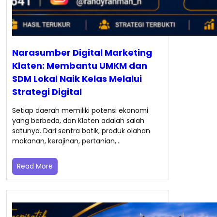
Narasumber Digital Marketing
Klaten: Membantu UMKM dan
SDM Lokal Naik Kelas Melalui
Strategi Digital
Setiap daerah memiliki potensi ekonomi
yang berbeda, dan Klaten adalah salah
satunya. Dari sentra batik, produk olahan
makanan, kerajinan, pertanian,…
Read More