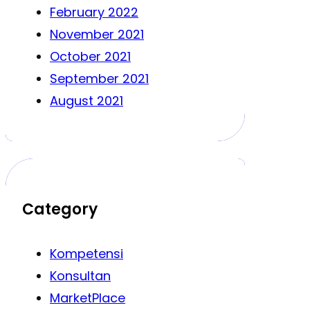
February 2022
November 2021
October 2021
September 2021
August 2021
Category
Kompetensi
Konsultan
MarketPlace