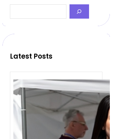
S
e
a
r
c
h
Latest Posts