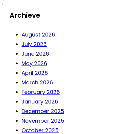
Archieve
August 2026
July 2026
June 2026
May 2026
April 2026
March 2026
February 2026
January 2026
December 2025
November 2025
October 2025