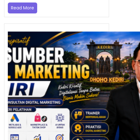
Read More