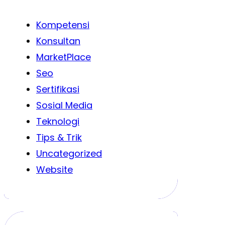
Kompetensi
Konsultan
MarketPlace
Seo
Sertifikasi
Sosial Media
Teknologi
Tips & Trik
Uncategorized
Website