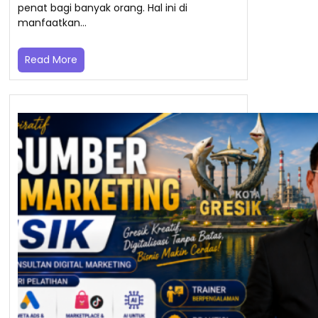
penat bagi banyak orang. Hal ini di
manfaatkan…
Read More