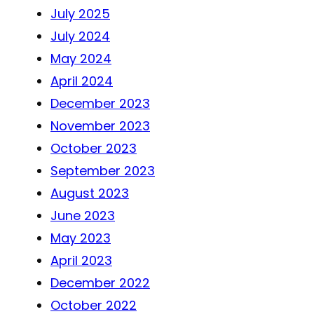
July 2025
July 2024
May 2024
April 2024
December 2023
November 2023
October 2023
September 2023
August 2023
June 2023
May 2023
April 2023
December 2022
October 2022