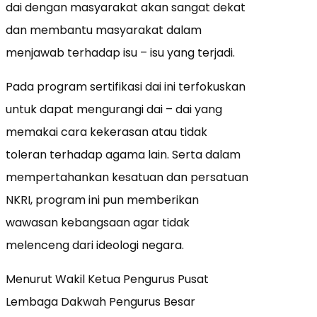
dai dengan masyarakat akan sangat dekat
dan membantu masyarakat dalam
menjawab terhadap isu – isu yang terjadi.
Pada program sertifikasi dai ini terfokuskan
untuk dapat mengurangi dai – dai yang
memakai cara kekerasan atau tidak
toleran terhadap agama lain. Serta dalam
mempertahankan kesatuan dan persatuan
NKRI, program ini pun memberikan
wawasan kebangsaan agar tidak
melenceng dari ideologi negara.
Menurut Wakil Ketua Pengurus Pusat
Lembaga Dakwah Pengurus Besar