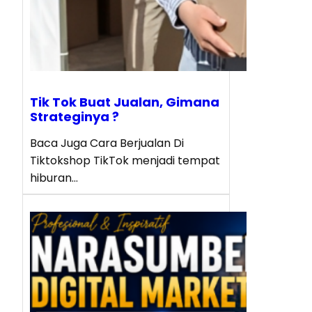
Tik Tok Buat Jualan, Gimana
Strateginya ?
Baca Juga Cara Berjualan Di
Tiktokshop TikTok menjadi tempat
hiburan…