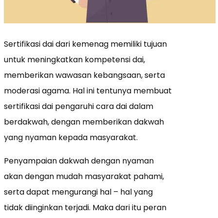
Sertifikasi dai dari kemenag memiliki tujuan
untuk meningkatkan kompetensi dai,
memberikan wawasan kebangsaan, serta
moderasi agama. Hal ini tentunya membuat
sertifikasi dai pengaruhi cara dai dalam
berdakwah, dengan memberikan dakwah
yang nyaman kepada masyarakat.
Penyampaian dakwah dengan nyaman
akan dengan mudah masyarakat pahami,
serta dapat mengurangi hal – hal yang
tidak diinginkan terjadi. Maka dari itu peran