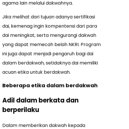
agama lain melalui dakwahnya.
Jika melihat dari tujuan adanya sertifikasi
dai, kemenag ingin kompentensi dari para
dai meningkat, serta mengurangi dakwah
yang dapat memecah belah NKRI. Program
ini juga dapat menjadi pengaruh bagi dai
dalam berdakwah, setidaknya dai memiliki
acuan etika untuk berdakwah.
Beberapa etika dalam berdakwah
Adil dalam berkata dan
berperilaku
Dalam memberikan dakwah kepada