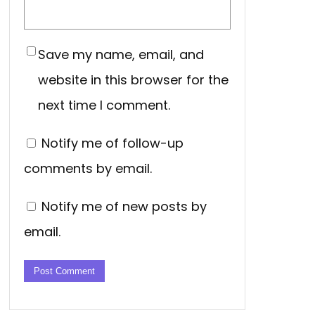
Save my name, email, and
website in this browser for the
next time I comment.
Notify me of follow-up
comments by email.
Notify me of new posts by
email.