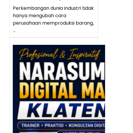
Perkembangan dunia industri tidak
hanya mengubah cara
perusahaan memproduksi barang,
…