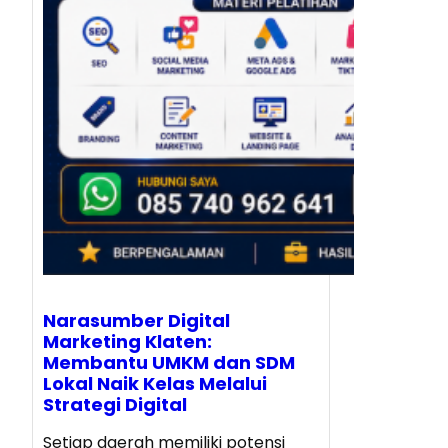
Narasumber Digital
Marketing Klaten:
Membantu UMKM dan SDM
Lokal Naik Kelas Melalui
Strategi Digital
Setiap daerah memiliki potensi