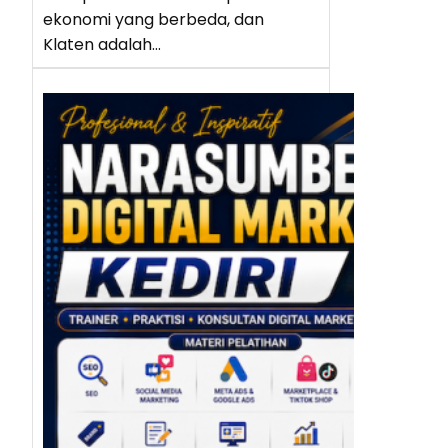
ekonomi yang berbeda, dan
Klaten adalah…