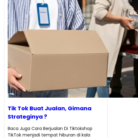
Tik Tok Buat Jualan, Gimana
Strateginya ?
Baca Juga Cara Berjualan Di Tiktokshop
TikTok menjadi tempat hiburan di kala