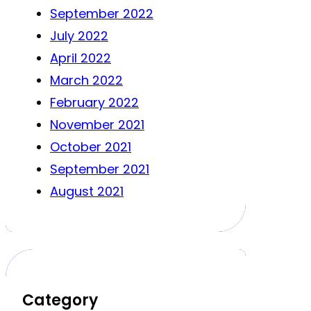
September 2022
July 2022
April 2022
March 2022
February 2022
November 2021
October 2021
September 2021
August 2021
Category