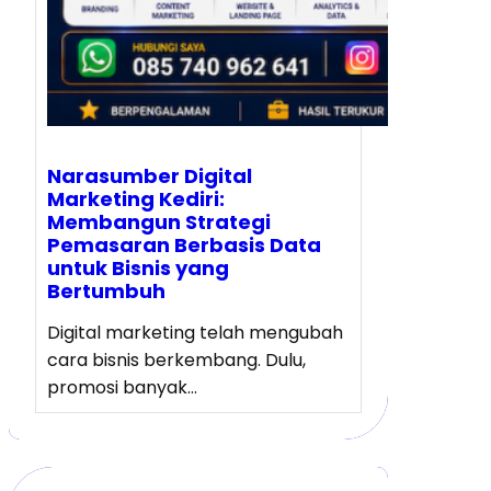
Narasumber Digital
Marketing Kediri:
Membangun Strategi
Pemasaran Berbasis Data
untuk Bisnis yang
Bertumbuh
Digital marketing telah mengubah
cara bisnis berkembang. Dulu,
promosi banyak…