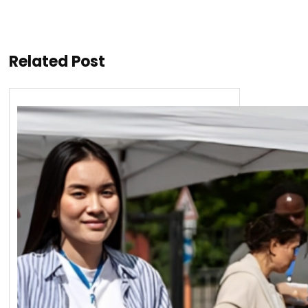
Related Post