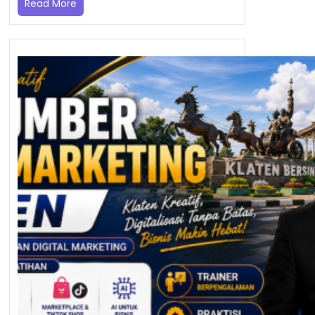
Read More