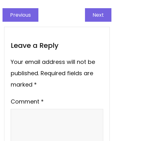
Previous
Next
Leave a Reply
Your email address will not be
published.
Required fields are
marked
*
Comment
*