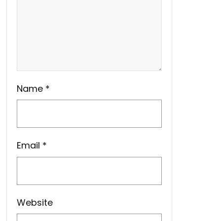
Name
*
Email
*
Website