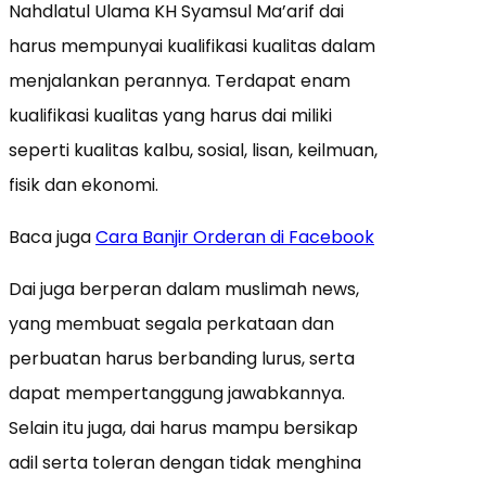
Nahdlatul Ulama KH Syamsul Ma’arif dai
harus mempunyai kualifikasi kualitas dalam
menjalankan perannya. Terdapat enam
kualifikasi kualitas yang harus dai miliki
seperti kualitas kalbu, sosial, lisan, keilmuan,
fisik dan ekonomi.
Baca juga
Cara Banjir Orderan di Facebook
Dai juga berperan dalam muslimah news,
yang membuat segala perkataan dan
perbuatan harus berbanding lurus, serta
dapat mempertanggung jawabkannya.
Selain itu juga, dai harus mampu bersikap
adil serta toleran dengan tidak menghina