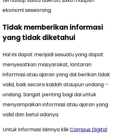
terhadap suatu daerah, suku maupun
ekonomi seseorang.
Tidak memberikan informasi
yang tidak diketahui
Hal ini dapat menjadi sesuatu yang dapat
menyesatkan masyarakat, lantaran
informasi atau ajaran yang dai berikan tidak
valid, baik secara kaidah ataupun undang –
undang. Sangat penting bagi dai untuk
menyampaikan informasi atau ajaran yang
valid dan betul adanya.
Untuk informasi lainnya klik
Campus Digital