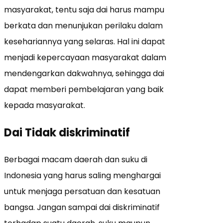
masyarakat, tentu saja dai harus mampu
berkata dan menunjukan perilaku dalam
kesehariannya yang selaras. Hal ini dapat
menjadi kepercayaan masyarakat dalam
mendengarkan dakwahnya, sehingga dai
dapat memberi pembelajaran yang baik
kepada masyarakat.
Dai Tidak diskriminatif
Berbagai macam daerah dan suku di
Indonesia yang harus saling menghargai
untuk menjaga persatuan dan kesatuan
bangsa. Jangan sampai dai diskriminatif