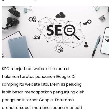
SEO menjadikan website kita ada di
halaman teratas pencarian Google. Di
samping itu website kita. Memiliki peluang
lebih besar mendapatkan pengunjung oleh
pengguna internet Google. Terutama
orang tersebut memang sedang mencari