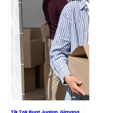
Tik Tok Buat Jualan, Gimana