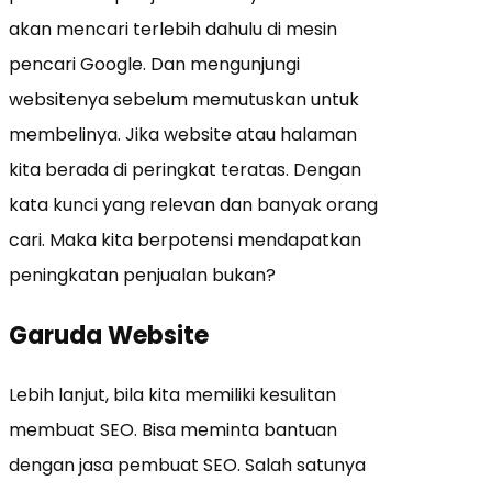
akan mencari terlebih dahulu di mesin
pencari Google. Dan mengunjungi
websitenya sebelum memutuskan untuk
membelinya. Jika website atau halaman
kita berada di peringkat teratas. Dengan
kata kunci yang relevan dan banyak orang
cari. Maka kita berpotensi mendapatkan
peningkatan penjualan bukan?
Garuda Website
Lebih lanjut, bila kita memiliki kesulitan
membuat SEO. Bisa meminta bantuan
dengan jasa pembuat SEO. Salah satunya