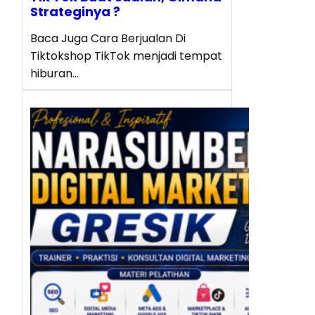
Strateginya ?
Baca Juga Cara Berjualan Di
Tiktokshop TikTok menjadi tempat
hiburan…