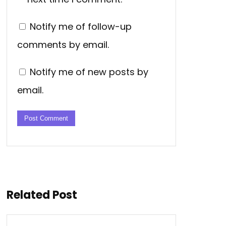
Notify me of follow-up
comments by email.
Notify me of new posts by
email.
Related Post