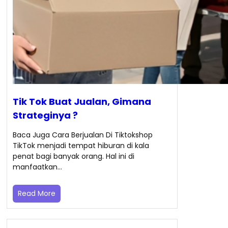
Tik Tok Buat Jualan, Gimana
Strateginya ?
Baca Juga Cara Berjualan Di Tiktokshop
TikTok menjadi tempat hiburan di kala
penat bagi banyak orang. Hal ini di
manfaatkan…
Read More