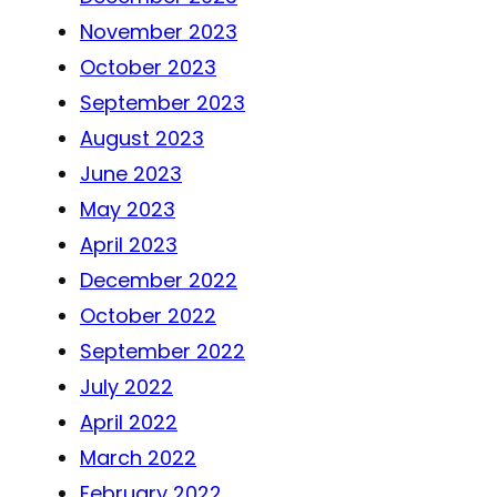
November 2023
October 2023
September 2023
August 2023
June 2023
May 2023
April 2023
December 2022
October 2022
September 2022
July 2022
April 2022
March 2022
February 2022