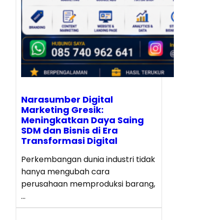
Narasumber Digital
Marketing Gresik:
Meningkatkan Daya Saing
SDM dan Bisnis di Era
Transformasi Digital
Perkembangan dunia industri tidak
hanya mengubah cara
perusahaan memproduksi barang,
…