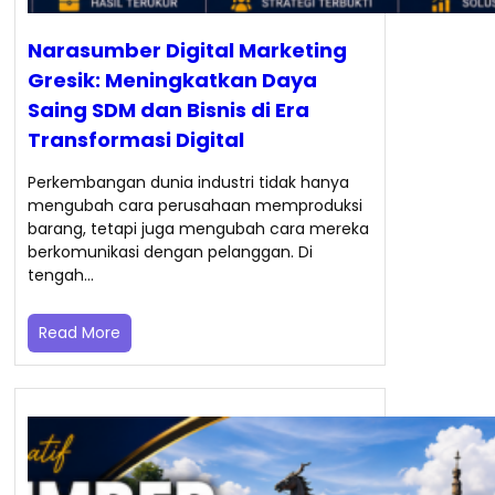
Narasumber Digital Marketing
Gresik: Meningkatkan Daya
Saing SDM dan Bisnis di Era
Transformasi Digital
Perkembangan dunia industri tidak hanya
mengubah cara perusahaan memproduksi
barang, tetapi juga mengubah cara mereka
berkomunikasi dengan pelanggan. Di
tengah…
Read More