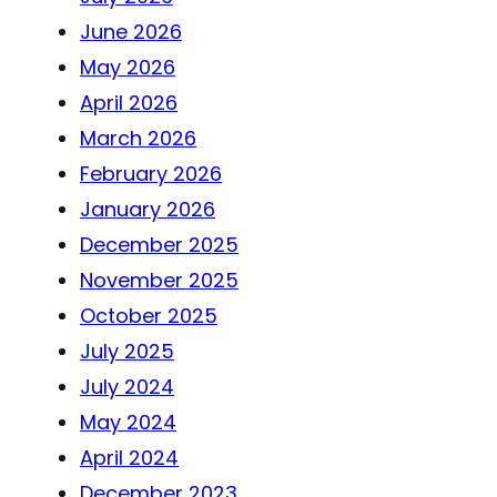
June 2026
May 2026
April 2026
March 2026
February 2026
January 2026
December 2025
November 2025
October 2025
July 2025
July 2024
May 2024
April 2024
December 2023