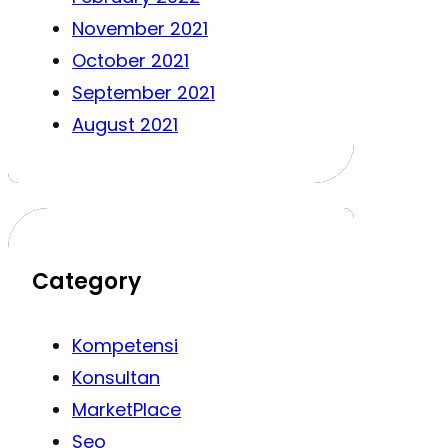
November 2021
October 2021
September 2021
August 2021
Category
Kompetensi
Konsultan
MarketPlace
Seo