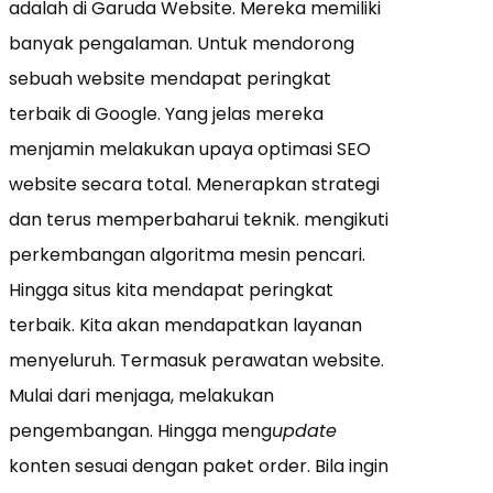
adalah di Garuda Website. Mereka memiliki
banyak pengalaman. Untuk mendorong
sebuah website mendapat peringkat
terbaik di Google. Yang jelas mereka
menjamin melakukan upaya optimasi SEO
website secara total. Menerapkan strategi
dan terus memperbaharui teknik. mengikuti
perkembangan algoritma mesin pencari.
Hingga situs kita mendapat peringkat
terbaik. Kita akan mendapatkan layanan
menyeluruh. Termasuk perawatan website.
Mulai dari menjaga, melakukan
pengembangan. Hingga meng
update
konten sesuai dengan paket order. Bila ingin