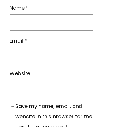
Name
*
Email
*
Website
Save my name, email, and
website in this browser for the
next time I comment.