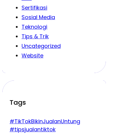
Sertifikasi
Sosial Media
Teknologi
Tips & Trik
Uncategorized
Website
Tags
#TikTokBikinJualanUntung
#tipsjualantiktok