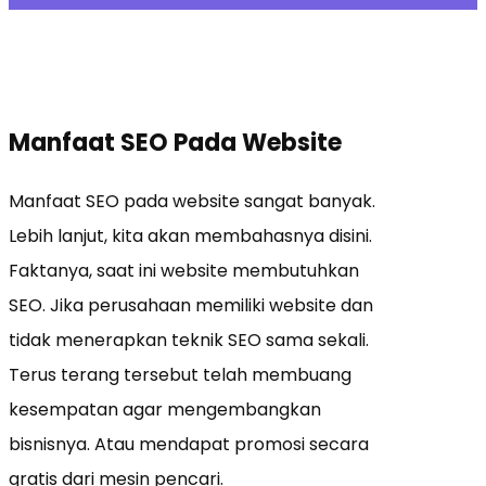
Manfaat SEO Pada Website
Manfaat SEO pada website sangat banyak.
Lebih lanjut, kita akan membahasnya disini.
Faktanya, saat ini website membutuhkan
SEO. Jika perusahaan memiliki website dan
tidak menerapkan teknik SEO sama sekali.
Terus terang tersebut telah membuang
kesempatan agar mengembangkan
bisnisnya. Atau mendapat promosi secara
gratis dari mesin pencari.