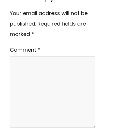
Your email address will not be
published.
Required fields are
marked
*
Comment
*