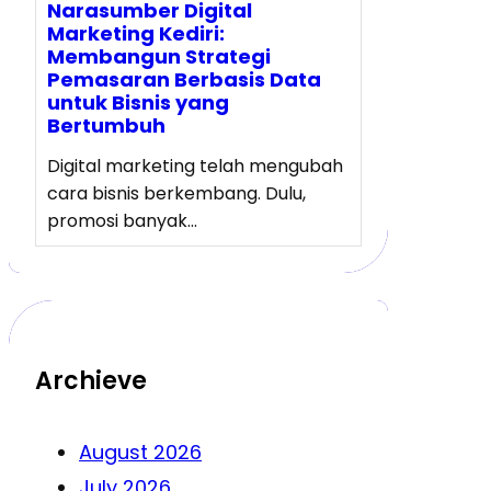
Narasumber Digital
Marketing Kediri:
Membangun Strategi
Pemasaran Berbasis Data
untuk Bisnis yang
Bertumbuh
Digital marketing telah mengubah
cara bisnis berkembang. Dulu,
promosi banyak…
Archieve
August 2026
July 2026