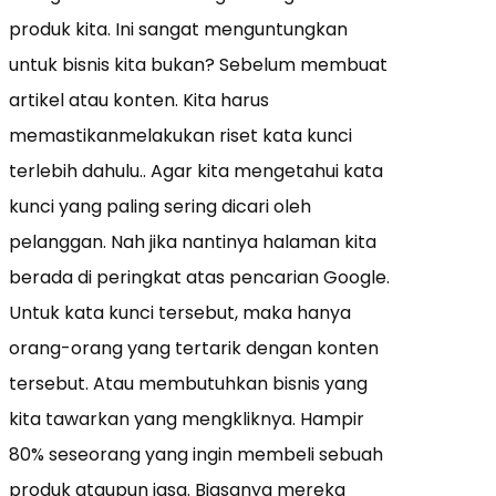
produk kita. Ini sangat menguntungkan
untuk bisnis kita bukan? Sebelum membuat
artikel atau konten. Kita harus
memastikanmelakukan riset kata kunci
terlebih dahulu.. Agar kita mengetahui kata
kunci yang paling sering dicari oleh
pelanggan. Nah jika nantinya halaman kita
berada di peringkat atas pencarian Google.
Untuk kata kunci tersebut, maka hanya
orang-orang yang tertarik dengan konten
tersebut. Atau membutuhkan bisnis yang
kita tawarkan yang mengkliknya. Hampir
80% seseorang yang ingin membeli sebuah
produk ataupun jasa. Biasanya mereka