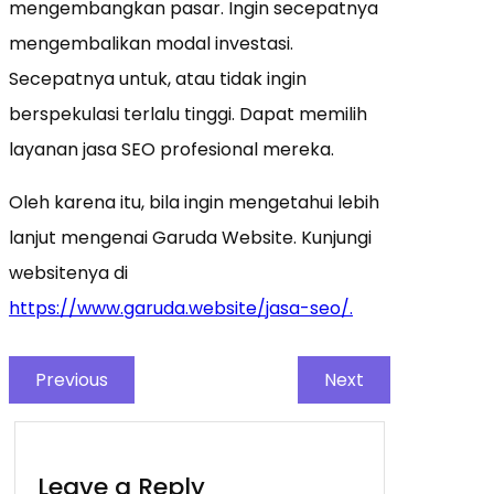
mengembangkan pasar. Ingin secepatnya
mengembalikan modal investasi.
Secepatnya untuk, atau tidak ingin
berspekulasi terlalu tinggi. Dapat memilih
layanan jasa SEO profesional mereka.
Oleh karena itu, bila ingin mengetahui lebih
lanjut mengenai Garuda Website. Kunjungi
websitenya di
https://www.garuda.website/jasa-seo/.
Previous
Next
Leave a Reply