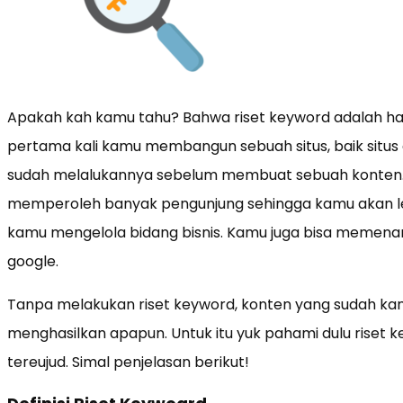
Apakah kah kamu tahu? Bahwa riset keyword adalah ha
pertama kali kamu membangun sebuah situs, baik situs di
sudah melalukannya sebelum membuat sebuah konten. Ha
memperoleh banyak pengunjung sehingga kamu akan le
kamu mengelola bidang bisnis. Kamu juga bisa memena
google.
Tanpa melakukan riset keyword, konten yang sudah kamu
menghasilkan apapun. Untuk itu yuk pahami dulu riset
tereujud. Simal penjelasan berikut!