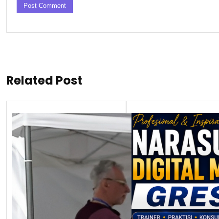
Related Post