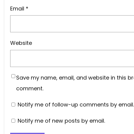
Email
*
Website
Save my name, email, and website in this br
comment.
Notify me of follow-up comments by email.
Notify me of new posts by email.