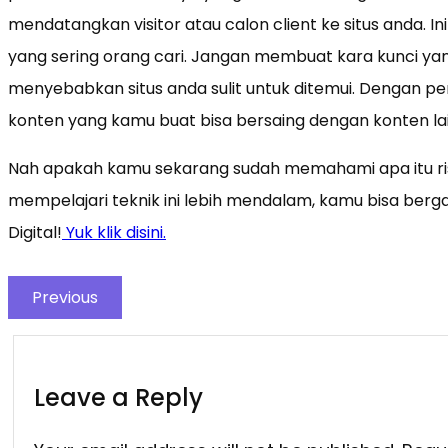
mendatangkan visitor atau calon client ke situs anda. 
yang sering orang cari. Jangan membuat kara kunci yan
menyebabkan situs anda sulit untuk ditemui. Dengan p
konten yang kamu buat bisa bersaing dengan konten lai
Nah apakah kamu sekarang sudah memahami apa itu ris
mempelajari teknik ini lebih mendalam, kamu bisa be
Digital!
Yuk klik disini.
Previous
Leave a Reply