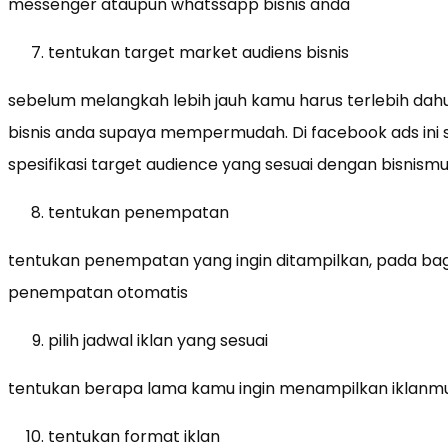
messenger ataupun whatssapp bisnis anda
tentukan target market audiens bisnis
sebelum melangkah lebih jauh kamu harus terlebih dah
bisnis anda supaya mempermudah. Di facebook ads ini 
spesifikasi target audience yang sesuai dengan bisnism
tentukan penempatan
tentukan penempatan yang ingin ditampilkan, pada bagi
penempatan otomatis
pilih jadwal iklan yang sesuai
tentukan berapa lama kamu ingin menampilkan iklanm
tentukan format iklan