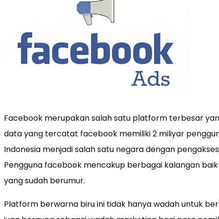
Facebook merupakan salah satu platform terbesar yan
data yang tercatat facebook memiliki 2 miliyar penggun
Indonesia menjadi salah satu negara dengan pengakses 
Pengguna facebook mencakup berbagai kalangan bai
yang sudah berumur.
Platform berwarna biru ini tidak hanya wadah untuk b