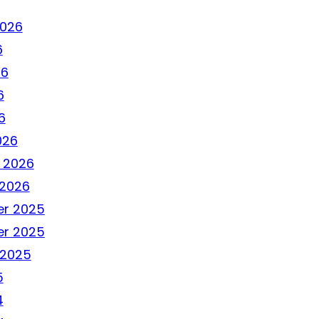
2026
6
26
6
6
026
 2026
 2026
r 2025
r 2025
 2025
5
4