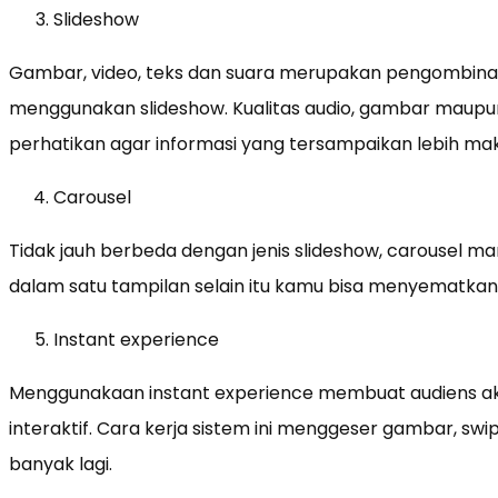
Slideshow
Gambar, video, teks dan suara merupakan pengombinas
menggunakan slideshow. Kualitas audio, gambar maupu
perhatikan agar informasi yang tersampaikan lebih ma
Carousel
Tidak jauh berbeda dengan jenis slideshow, carousel
dalam satu tampilan selain itu kamu bisa menyematka
Instant experience
Menggunakaan instant experience membuat audiens ak
interaktif. Cara kerja sistem ini menggeser gambar, sw
banyak lagi.