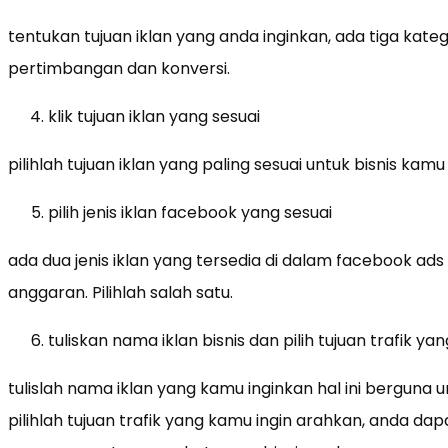
tentukan tujuan iklan yang anda inginkan, ada tiga kateg
pertimbangan dan konversi.
klik tujuan iklan yang sesuai
pilihlah tujuan iklan yang paling sesuai untuk bisnis kamu
pilih jenis iklan facebook yang sesuai
ada dua jenis iklan yang tersedia di dalam facebook ads 
anggaran. Pilihlah salah satu.
tuliskan nama iklan bisnis dan pilih tujuan trafik yan
tulislah nama iklan yang kamu inginkan hal ini berguna
pilihlah tujuan trafik yang kamu ingin arahkan, anda d