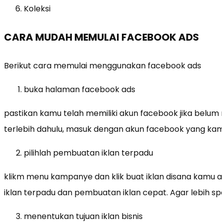
Koleksi
CARA MUDAH MEMULAI FACEBOOK ADS
Berikut cara memulai menggunakan facebook ads
buka halaman facebook ads
pastikan kamu telah memiliki akun facebook jika bel
terlebih dahulu, masuk dengan akun facebook yang ka
pilihlah pembuatan iklan terpadu
klikm menu kampanye dan klik buat iklan disana kam
iklan terpadu dan pembuatan iklan cepat. Agar lebih spe
menentukan tujuan iklan bisnis