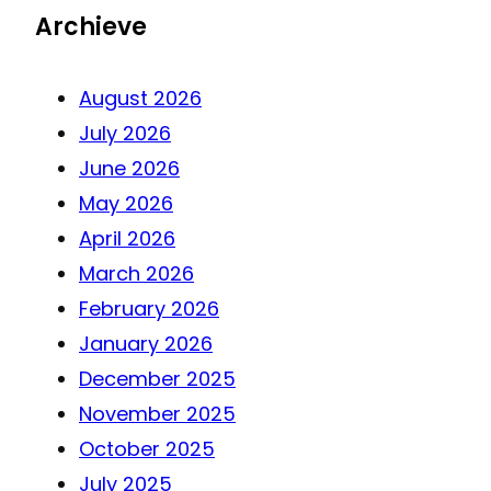
Archieve
August 2026
July 2026
June 2026
May 2026
April 2026
March 2026
February 2026
January 2026
December 2025
November 2025
October 2025
July 2025