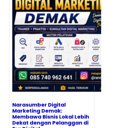
Narasumber Digital
Marketing Demak:
Membawa Bisnis Lokal Lebih
Dekat dengan Pelanggan di