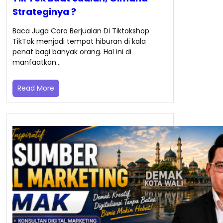
Strateginya ?
Baca Juga Cara Berjualan Di Tiktokshop
TikTok menjadi tempat hiburan di kala
penat bagi banyak orang. Hal ini di
manfaatkan…
Read More