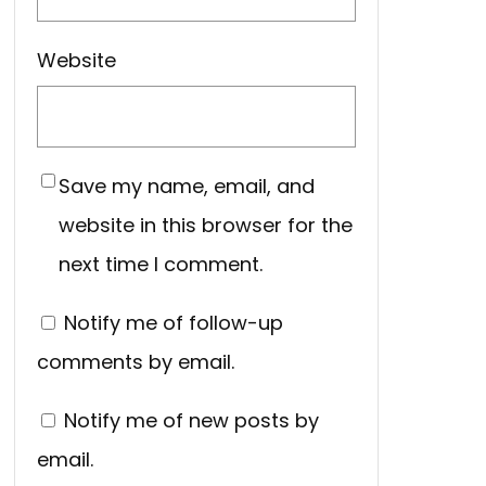
Website
Save my name, email, and
website in this browser for the
next time I comment.
Notify me of follow-up
comments by email.
Notify me of new posts by
email.