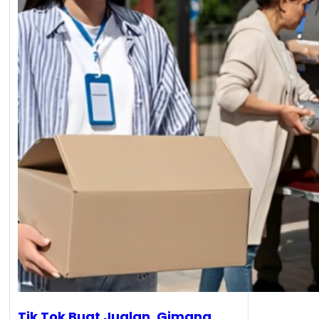
Tik Tok Buat Jualan, Gimana