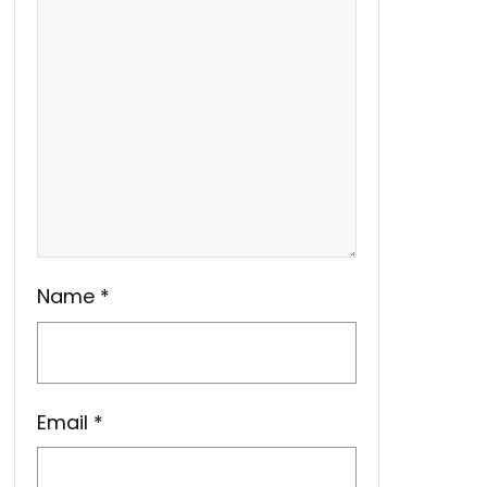
Name
*
Email
*