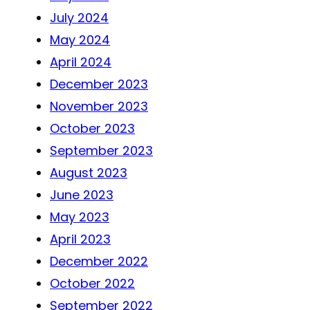
July 2024
May 2024
April 2024
December 2023
November 2023
October 2023
September 2023
August 2023
June 2023
May 2023
April 2023
December 2022
October 2022
September 2022