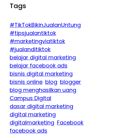
Tags
#TikTokBikinJualanUntung
#tipsjualantiktok
#marketingviatiktok
#jualanditiktok
belajar digital marketing
belajar facebook ads
bisnis digital marketing
bisnis online
blog
blogger
blog menghasilkan uang
Campus Digital
dasar digital marketing
digital marketing
digitalmarketing
Facebook
facebook ads