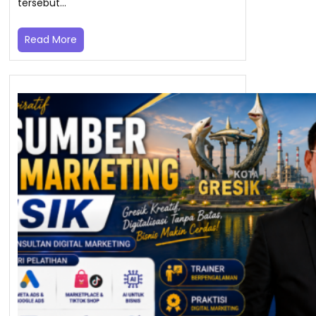
tersebut…
Read More