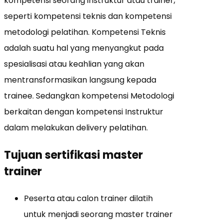
kompetensi seorang instruktur atau trainer,
seperti kompetensi teknis dan kompetensi
metodologi pelatihan. Kompetensi Teknis
adalah suatu hal yang menyangkut pada
spesialisasi atau keahlian yang akan
mentransformasikan langsung kepada
trainee. Sedangkan kompetensi Metodologi
berkaitan dengan kompetensi Instruktur
dalam melakukan delivery pelatihan.
Tujuan sertifikasi master
trainer
Peserta atau calon trainer dilatih
untuk menjadi seorang master trainer