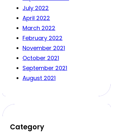
July 2022
April 2022
March 2022
February 2022
November 2021
October 2021
September 2021
August 2021
Category