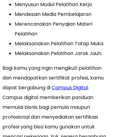
Menyusun Modul Pelatihan Kerja
Mendesain Media Pembelajaran
Merencanakan Penyajian Materi
Pelatihan
Melaksanakan Pelatihan Tatap Muka
Melaksanakan Pelatihan Jarak Jauh.
Bagi kamu yang ingin mengikuti pelatihan
dan mendapatkan sertifikat profesi, kamu
dapat bergabung di
Campus Digital
.
Campus digital memberikan panduan
memulai bisnis bagi pemula maupun
profesional dan menyediakan sertifikasi
profesi yang bisa kamu gunakan untuk
mencari pekerjaan. Yuk, segera bergabung