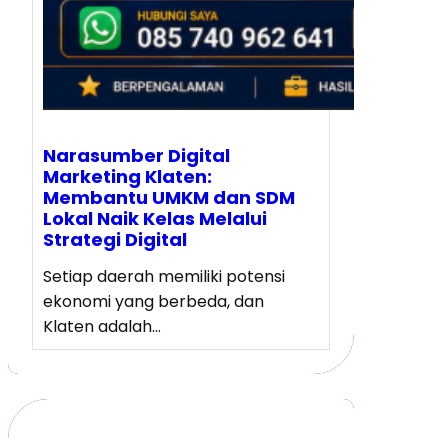
Narasumber Digital
Marketing Klaten:
Membantu UMKM dan SDM
Lokal Naik Kelas Melalui
Strategi Digital
Setiap daerah memiliki potensi
ekonomi yang berbeda, dan
Klaten adalah…