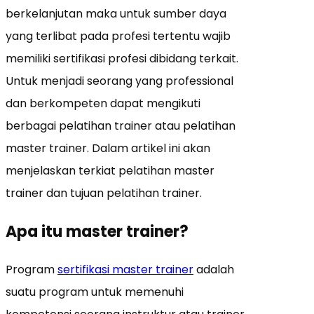
berkelanjutan maka untuk sumber daya
yang terlibat pada profesi tertentu wajib
memiliki sertifikasi profesi dibidang terkait.
Untuk menjadi seorang yang professional
dan berkompeten dapat mengikuti
berbagai pelatihan trainer atau pelatihan
master trainer. Dalam artikel ini akan
menjelaskan terkiat pelatihan master
trainer dan tujuan pelatihan trainer.
Apa itu master trainer?
Program
sertifikasi master trainer
adalah
suatu program untuk memenuhi