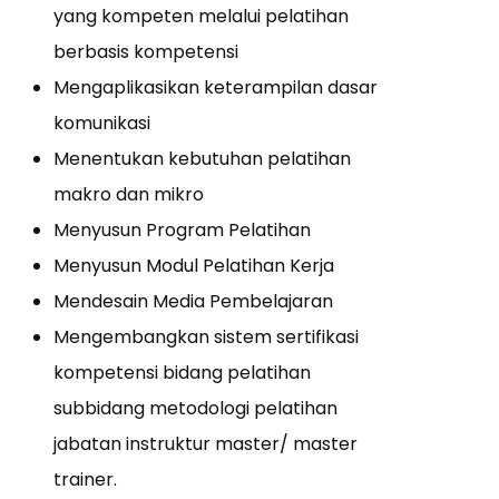
yang kompeten melalui pelatihan
berbasis kompetensi
Mengaplikasikan keterampilan dasar
komunikasi
Menentukan kebutuhan pelatihan
makro dan mikro
Menyusun Program Pelatihan
Menyusun Modul Pelatihan Kerja
Mendesain Media Pembelajaran
Mengembangkan sistem sertifikasi
kompetensi bidang pelatihan
subbidang metodologi pelatihan
jabatan instruktur master/ master
trainer.