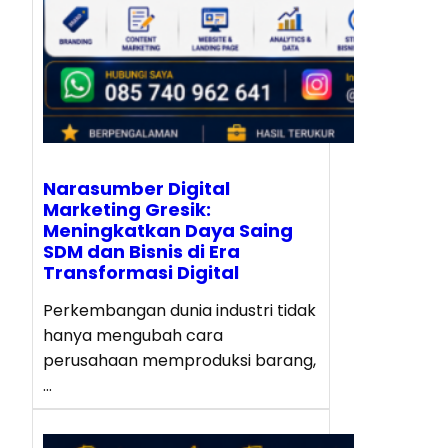
Narasumber Digital
Marketing Gresik:
Meningkatkan Daya Saing
SDM dan Bisnis di Era
Transformasi Digital
Perkembangan dunia industri tidak
hanya mengubah cara
perusahaan memproduksi barang,
…