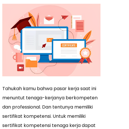
Tahukah kamu bahwa pasar kerja saat ini
menuntut tenaga-kerjanya berkompeten
dan professional. Dan tentunya memiliki
sertifikat kompetensi. Untuk memiliki
sertifikat kompetensi tenaga kerja dapat