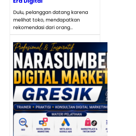
Era Digital
Dulu, pelanggan datang karena
melihat toko, mendapatkan
rekomendasi dari orang…