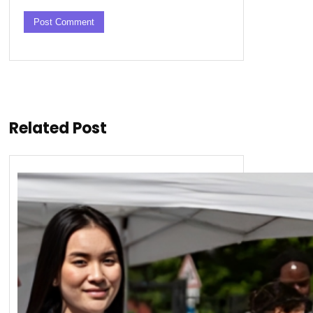
Related Post