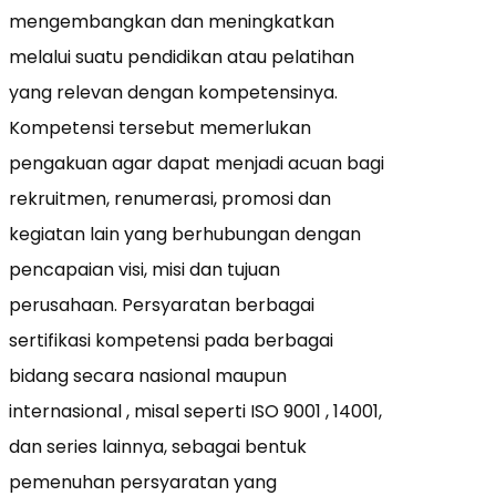
mengembangkan dan meningkatkan
melalui suatu pendidikan atau pelatihan
yang relevan dengan kompetensinya.
Kompetensi tersebut memerlukan
pengakuan agar dapat menjadi acuan bagi
rekruitmen, renumerasi, promosi dan
kegiatan lain yang berhubungan dengan
pencapaian visi, misi dan tujuan
perusahaan. Persyaratan berbagai
sertifikasi kompetensi pada berbagai
bidang secara nasional maupun
internasional , misal seperti ISO 9001 , 14001,
dan series lainnya, sebagai bentuk
pemenuhan persyaratan yang