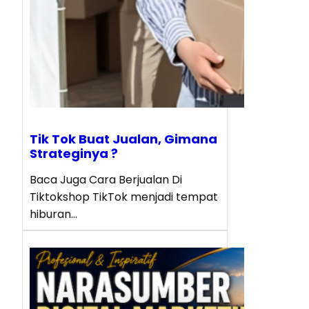
Tik Tok Buat Jualan, Gimana
Strateginya ?
Baca Juga Cara Berjualan Di
Tiktokshop TikTok menjadi tempat
hiburan…