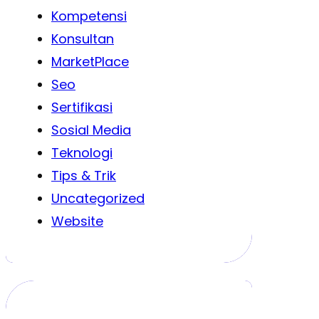
Kompetensi
Konsultan
MarketPlace
Seo
Sertifikasi
Sosial Media
Teknologi
Tips & Trik
Uncategorized
Website