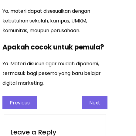
Ya, materi dapat disesuaikan dengan
kebutuhan sekolah, kampus, UMKM,
komunitas, maupun perusahaan.
Apakah cocok untuk pemula?
Ya. Materi disusun agar mudah dipahami,
termasuk bagi peserta yang baru belajar
digital marketing.
Previous
Next
Leave a Reply