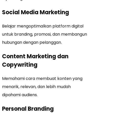
Social Media Marketing
Belajar mengoptimalkan platform digital
untuk branding, promosi, dan membangun
hubungan dengan pelanggan.
Content Marketing dan
Copywriting
Memahami cara membuat konten yang
menarik, relevan, dan lebih mudah
dipahami audiens.
Personal Branding