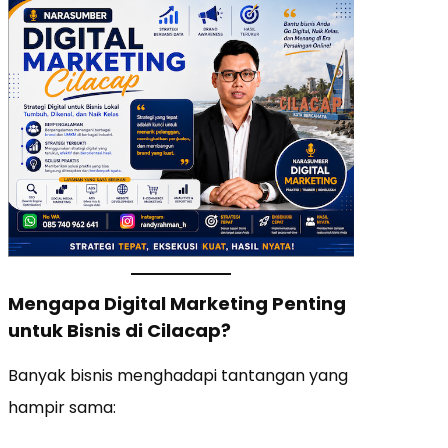
Mengapa Digital Marketing Penting
untuk Bisnis di Cilacap?
Banyak bisnis menghadapi tantangan yang
hampir sama: