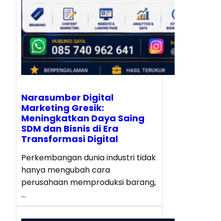
Narasumber Digital
Marketing Gresik:
Meningkatkan Daya Saing
SDM dan Bisnis di Era
Transformasi Digital
Perkembangan dunia industri tidak
hanya mengubah cara
perusahaan memproduksi barang,
…