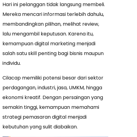
Hari ini pelanggan tidak langsung membeli.
Mereka mencari informasi terlebih dahulu,
membandingkan pilihan, melihat review,
lalu mengambil keputusan. Karena itu,
kemampuan digital marketing menjadi
salah satu skill penting bagi bisnis maupun
individu.
Cilacap memiliki potensi besar dari sektor
perdagangan, industri, jasa, UMKM, hingga
ekonomi kreatif. Dengan persaingan yang
semakin tinggi, kemampuan memahami
strategi pemasaran digital menjadi
kebutuhan yang sulit diabaikan.