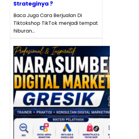
Strateginya ?
Baca Juga Cara Berjualan Di
Tiktokshop TikTok menjadi tempat
hiburan…