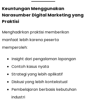
Keuntungan Menggunakan
Narasumber Digital Marketing yang
Praktisi
Menghadirkan praktisi memberikan
manfaat lebih karena peserta
memperoleh:
Insight dari pengalaman lapangan
Contoh kasus nyata
Strategi yang lebih aplikatif
Diskusi yang lebih kontekstual
Pembelajaran berbasis kebutuhan
industri