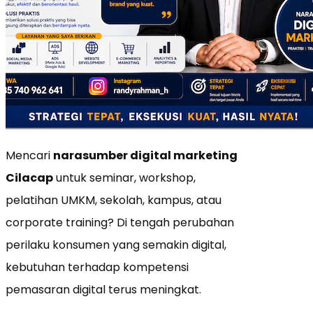
Mencari
narasumber digital marketing
Cilacap
untuk seminar, workshop,
pelatihan UMKM, sekolah, kampus, atau
corporate training? Di tengah perubahan
perilaku konsumen yang semakin digital,
kebutuhan terhadap kompetensi
pemasaran digital terus meningkat.