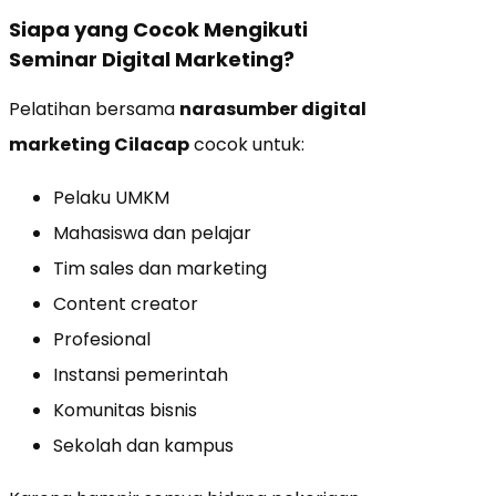
Siapa yang Cocok Mengikuti
Seminar Digital Marketing?
Pelatihan bersama
narasumber digital
marketing Cilacap
cocok untuk:
Pelaku UMKM
Mahasiswa dan pelajar
Tim sales dan marketing
Content creator
Profesional
Instansi pemerintah
Komunitas bisnis
Sekolah dan kampus