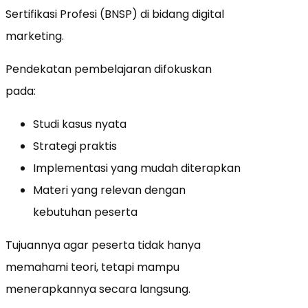
Sertifikasi Profesi (BNSP) di bidang digital
marketing.
Pendekatan pembelajaran difokuskan
pada:
Studi kasus nyata
Strategi praktis
Implementasi yang mudah diterapkan
Materi yang relevan dengan
kebutuhan peserta
Tujuannya agar peserta tidak hanya
memahami teori, tetapi mampu
menerapkannya secara langsung.