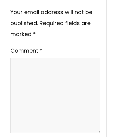
Your email address will not be
published.
Required fields are
marked
*
Comment
*