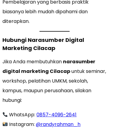
Pembelajaran yang berbasis praktik
biasanya lebih mudah dipahami dan
diterapkan.
Hubungi Narasumber Digital
Marketing Cilacap
Jika Anda membutuhkan
narasumber
digital marketing Cilacap
untuk seminar,
workshop, pelatihan UMKM, sekolah,
kampus, maupun perusahaan, silakan
hubungi:
WhatsApp:
0857-4096-2641
Instagram:
@randyrahman_h