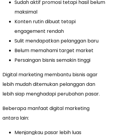
Sudah aktif promosi tetapi hasil belum
maksimal
Konten rutin dibuat tetapi
engagement rendah
Sulit mendapatkan pelanggan baru
Belum memahami target market
Persaingan bisnis semakin tinggi
Digital marketing membantu bisnis agar
lebih mudah ditemukan pelanggan dan
lebih siap menghadapi perubahan pasar.
Beberapa manfaat digital marketing
antara lain:
Menjangkau pasar lebih luas