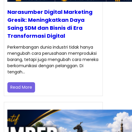
Narasumber Digital Marketing
Gresik: Meningkatkan Daya
Saing SDM dan Bisnis di Era
Transformasi Digital
Perkembangan dunia industri tidak hanya
mengubah cara perusahaan memproduksi
barang, tetapi juga mengubah cara mereka
berkomunikasi dengan pelanggan. Di
tengah…
Read More