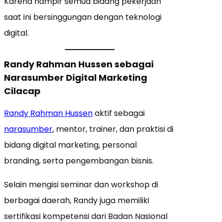
Karena hampir semua bidang pekerjaan
saat ini bersinggungan dengan teknologi
digital.
Randy Rahman Hussen sebagai
Narasumber Digital Marketing
Cilacap
Randy Rahman Hussen
aktif sebagai
narasumber
, mentor, trainer, dan praktisi di
bidang digital marketing, personal
branding, serta pengembangan bisnis.
Selain mengisi seminar dan workshop di
berbagai daerah, Randy juga memiliki
sertifikasi kompetensi dari Badan Nasional