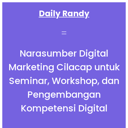
Skip
Daily Randy
to
content
Narasumber Digital
Marketing Cilacap untuk
Seminar, Workshop, dan
Pengembangan
Kompetensi Digital