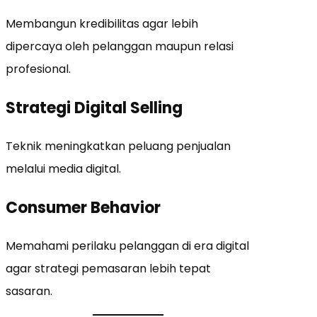
Membangun kredibilitas agar lebih
dipercaya oleh pelanggan maupun relasi
profesional.
Strategi Digital Selling
Teknik meningkatkan peluang penjualan
melalui media digital.
Consumer Behavior
Memahami perilaku pelanggan di era digital
agar strategi pemasaran lebih tepat
sasaran.