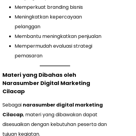
Memperkuat branding bisnis
Meningkatkan kepercayaan
pelanggan
Membantu meningkatkan penjualan
Mempermudah evaluasi strategi
pemasaran
Materi yang Dibahas oleh
Narasumber Digital Marketing
Cilacap
Sebagai
narasumber digital marketing
Cilacap
, materi yang dibawakan dapat
disesuaikan dengan kebutuhan peserta dan
tujuan kegiatan.