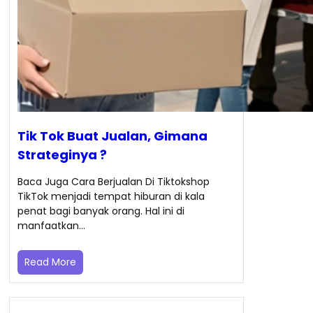
Tik Tok Buat Jualan, Gimana
Strateginya ?
Baca Juga Cara Berjualan Di Tiktokshop
TikTok menjadi tempat hiburan di kala
penat bagi banyak orang. Hal ini di
manfaatkan…
Read More