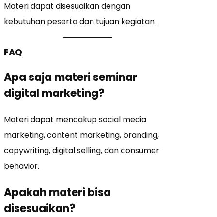
Materi dapat disesuaikan dengan
kebutuhan peserta dan tujuan kegiatan.
FAQ
Apa saja materi seminar
digital marketing?
Materi dapat mencakup social media
marketing, content marketing, branding,
copywriting, digital selling, dan consumer
behavior.
Apakah materi bisa
disesuaikan?