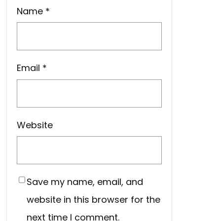
Name
*
Email
*
Website
Save my name, email, and
website in this browser for the
next time I comment.