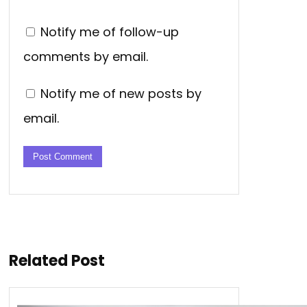
Notify me of follow-up
comments by email.
Notify me of new posts by
email.
Related Post