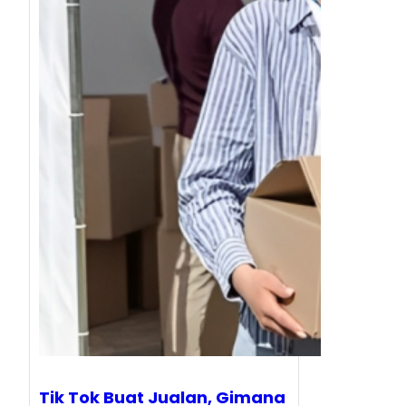
Tik Tok Buat Jualan, Gimana