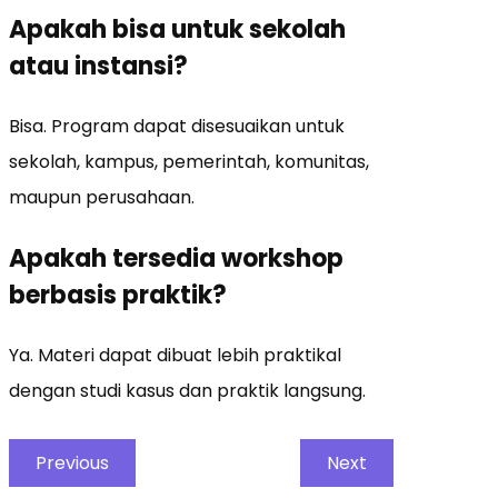
Apakah bisa untuk sekolah
atau instansi?
Bisa. Program dapat disesuaikan untuk
sekolah, kampus, pemerintah, komunitas,
maupun perusahaan.
Apakah tersedia workshop
berbasis praktik?
Ya. Materi dapat dibuat lebih praktikal
dengan studi kasus dan praktik langsung.
Previous
Next