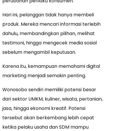
perubahan perilaku konsumen.
Hari ini, pelanggan tidak hanya membeli
produk. Mereka mencari informasi terlebih
dahulu, membandingkan pilihan, melihat
testimoni, hingga mengecek media sosial
sebelum mengambil keputusan.
Karena itu, kemampuan memahami digital
marketing menjadi semakin penting.
Wonosobo sendiri memiliki potensi besar
dari sektor UMKM, kuliner, wisata, pertanian,
jasa, hingga ekonomi kreatif. Potensi
tersebut akan berkembang lebih cepat
ketika pelaku usaha dan SDM mampu