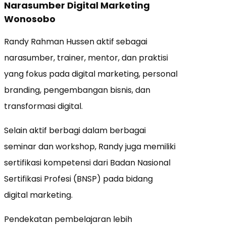
Narasumber Digital Marketing
Wonosobo
Randy Rahman Hussen aktif sebagai
narasumber, trainer, mentor, dan praktisi
yang fokus pada digital marketing, personal
branding, pengembangan bisnis, dan
transformasi digital.
Selain aktif berbagi dalam berbagai
seminar dan workshop, Randy juga memiliki
sertifikasi kompetensi dari Badan Nasional
Sertifikasi Profesi (BNSP) pada bidang
digital marketing.
Pendekatan pembelajaran lebih