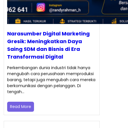
Narasumber Digital Marketing
Gresik: Meningkatkan Daya
Saing SDM dan Bisnis di Era
Transformasi Digital
Perkembangan dunia industri tidak hanya
mengubah cara perusahaan memproduksi
barang, tetapi juga mengubah cara mereka
berkomunikasi dengan pelanggan. Di
tengah…
Read More