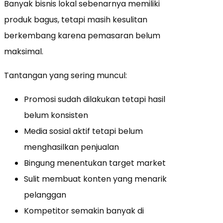
Banyak bisnis lokal sebenarnya memiliki
produk bagus, tetapi masih kesulitan
berkembang karena pemasaran belum
maksimal.
Tantangan yang sering muncul:
Promosi sudah dilakukan tetapi hasil
belum konsisten
Media sosial aktif tetapi belum
menghasilkan penjualan
Bingung menentukan target market
Sulit membuat konten yang menarik
pelanggan
Kompetitor semakin banyak di