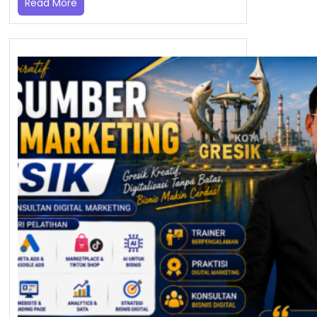
Read More