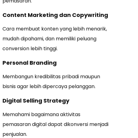
pemasaran.
Content Marketing dan Copywriting
Cara membuat konten yang lebih menarik,
mudah dipahami, dan memiliki peluang
conversion lebih tinggi.
Personal Branding
Membangun kredibilitas pribadi maupun
bisnis agar lebih dipercaya pelanggan.
Digital Selling Strategy
Memahami bagaimana aktivitas
pemasaran digital dapat dikonversi menjadi
penjualan.