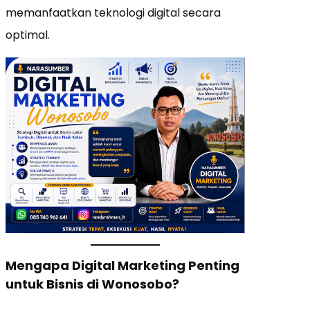
memanfaatkan teknologi digital secara
optimal.
Mengapa Digital Marketing Penting
untuk Bisnis di Wonosobo?