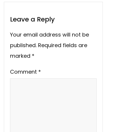
Leave a Reply
Your email address will not be
published.
Required fields are
marked
*
Comment
*