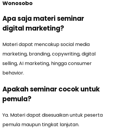
Wonosobo
Apa saja materi seminar
digital marketing?
Materi dapat mencakup social media
marketing, branding, copywriting, digital
selling, AI marketing, hingga consumer
behavior.
Apakah seminar cocok untuk
pemula?
Ya. Materi dapat disesuaikan untuk peserta
pemula maupun tingkat lanjutan.