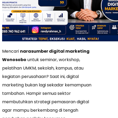
Mencari
narasumber digital marketing
Wonosobo
untuk seminar, workshop,
pelatihan UMKM, sekolah, kampus, atau
kegiatan perusahaan? Saat ini, digital
marketing bukan lagi sekadar kemampuan
tambahan. Hampir semua sektor
membutuhkan strategi pemasaran digital
agar mampu berkembang di tengah