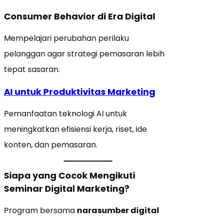
Consumer Behavior di Era Digital
Mempelajari perubahan perilaku
pelanggan agar strategi pemasaran lebih
tepat sasaran.
AI untuk Produktivitas Marketing
Pemanfaatan teknologi AI untuk
meningkatkan efisiensi kerja, riset, ide
konten, dan pemasaran.
Siapa yang Cocok Mengikuti
Seminar Digital Marketing?
Program bersama
narasumber digital