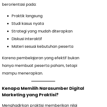
berorientasi pada:
Praktik langsung
Studi kasus nyata
Strategi yang mudah diterapkan
Diskusi interaktif
Materi sesuai kebutuhan peserta
Karena pembelajaran yang efektif bukan
hanya membuat peserta paham, tetapi
mampu menerapkan.
Kenapa Memilih Narasumber Digital
Marketing yang Praktisi?
Menghadirkan praktisi memberikan nilai