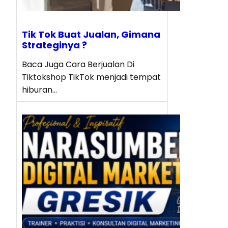
Tik Tok Buat Jualan, Gimana
Strateginya ?
Baca Juga Cara Berjualan Di
Tiktokshop TikTok menjadi tempat
hiburan…