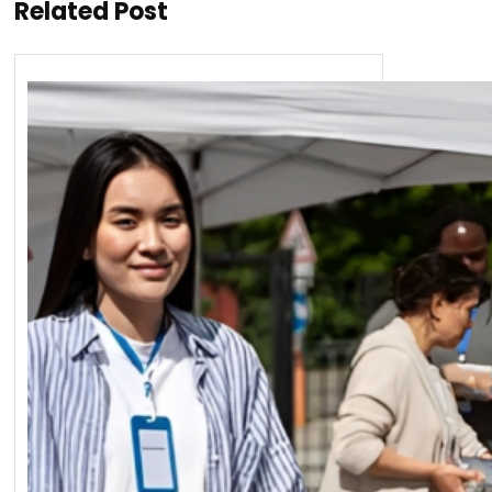
Related Post