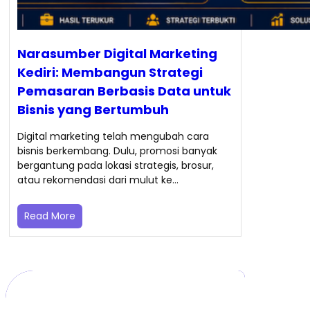
Narasumber Digital Marketing
Kediri: Membangun Strategi
Pemasaran Berbasis Data untuk
Bisnis yang Bertumbuh
Digital marketing telah mengubah cara
bisnis berkembang. Dulu, promosi banyak
bergantung pada lokasi strategis, brosur,
atau rekomendasi dari mulut ke…
Read More