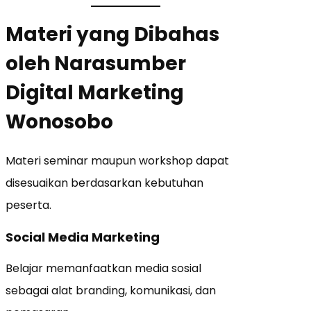
Materi yang Dibahas
oleh Narasumber
Digital Marketing
Wonosobo
Materi seminar maupun workshop dapat
disesuaikan berdasarkan kebutuhan
peserta.
Social Media Marketing
Belajar memanfaatkan media sosial
sebagai alat branding, komunikasi, dan