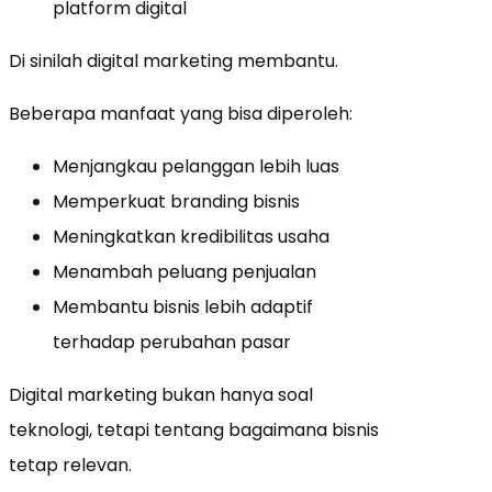
platform digital
Di sinilah digital marketing membantu.
Beberapa manfaat yang bisa diperoleh:
Menjangkau pelanggan lebih luas
Memperkuat branding bisnis
Meningkatkan kredibilitas usaha
Menambah peluang penjualan
Membantu bisnis lebih adaptif
terhadap perubahan pasar
Digital marketing bukan hanya soal
teknologi, tetapi tentang bagaimana bisnis
tetap relevan.