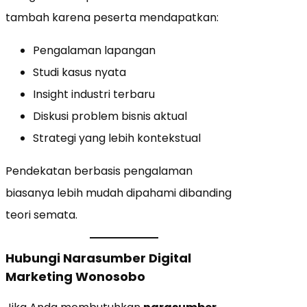
tambah karena peserta mendapatkan:
Pengalaman lapangan
Studi kasus nyata
Insight industri terbaru
Diskusi problem bisnis aktual
Strategi yang lebih kontekstual
Pendekatan berbasis pengalaman
biasanya lebih mudah dipahami dibanding
teori semata.
Hubungi Narasumber Digital
Marketing Wonosobo