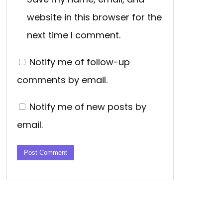
website in this browser for the
next time I comment.
Notify me of follow-up
comments by email.
Notify me of new posts by
email.