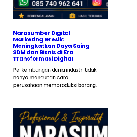
Narasumber Digital
Marketing Gresik:
Meningkatkan Daya Saing
SDM dan Bisnis di Era
Transformasi Digital
Perkembangan dunia industri tidak
hanya mengubah cara
perusahaan memproduksi barang,
…