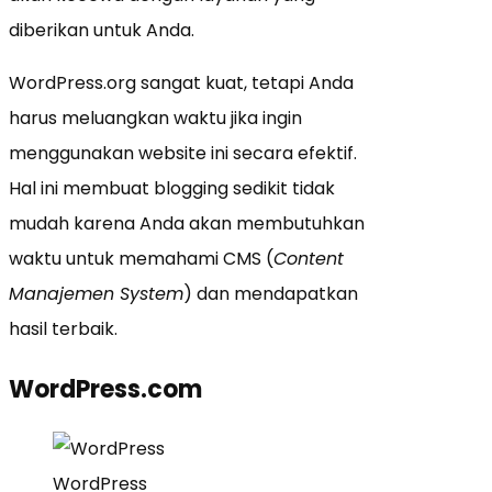
diberikan untuk Anda.
WordPress.org sangat kuat, tetapi Anda
harus meluangkan waktu jika ingin
menggunakan website ini secara efektif.
Hal ini membuat blogging sedikit tidak
mudah karena Anda akan membutuhkan
waktu untuk memahami CMS (
Content
Manajemen System
) dan mendapatkan
hasil terbaik.
WordPress.com
WordPress