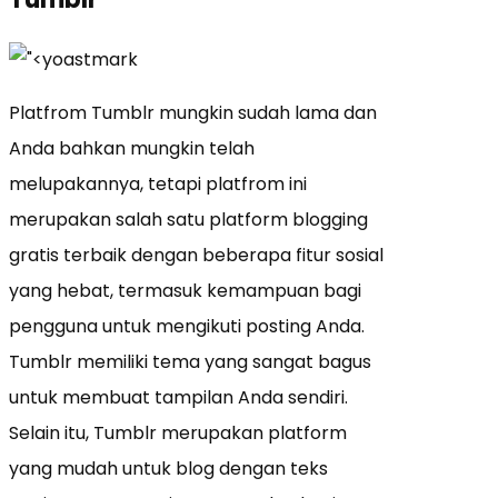
Platfrom Tumblr mungkin sudah lama dan
Anda bahkan mungkin telah
melupakannya, tetapi platfrom ini
merupakan salah satu platform blogging
gratis terbaik dengan beberapa fitur sosial
yang hebat, termasuk kemampuan bagi
pengguna untuk mengikuti posting Anda.
Tumblr memiliki tema yang sangat bagus
untuk membuat tampilan Anda sendiri.
Selain itu, Tumblr merupakan platform
yang mudah untuk blog dengan teks