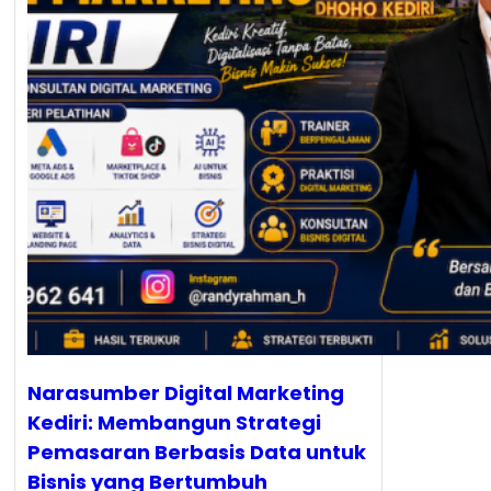
Narasumber Digital Marketing
Kediri: Membangun Strategi
Pemasaran Berbasis Data untuk
Bisnis yang Bertumbuh