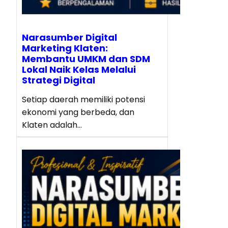
Narasumber Digital
Marketing Klaten:
Membantu UMKM dan SDM
Lokal Naik Kelas Melalui
Strategi Digital
Setiap daerah memiliki potensi
ekonomi yang berbeda, dan
Klaten adalah…