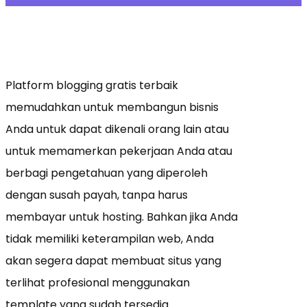
Platform blogging gratis terbaik
memudahkan untuk membangun bisnis
Anda untuk dapat dikenali orang lain atau
untuk memamerkan pekerjaan Anda atau
berbagi pengetahuan yang diperoleh
dengan susah payah, tanpa harus
membayar untuk hosting. Bahkan jika Anda
tidak memiliki keterampilan web, Anda
akan segera dapat membuat situs yang
terlihat profesional menggunakan
template yang sudah tersedia.