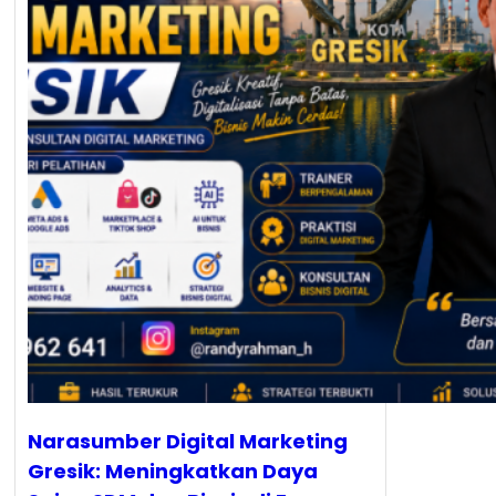
Narasumber Digital Marketing
Gresik: Meningkatkan Daya