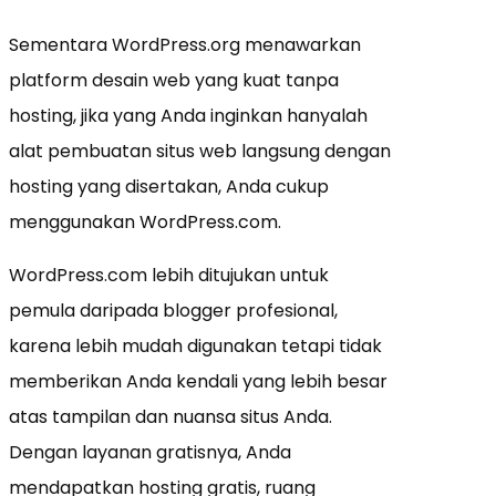
Sementara WordPress.org menawarkan
platform desain web yang kuat tanpa
hosting, jika yang Anda inginkan hanyalah
alat pembuatan situs web langsung dengan
hosting yang disertakan, Anda cukup
menggunakan WordPress.com.
WordPress.com lebih ditujukan untuk
pemula daripada blogger profesional,
karena lebih mudah digunakan tetapi tidak
memberikan Anda kendali yang lebih besar
atas tampilan dan nuansa situs Anda.
Dengan layanan gratisnya, Anda
mendapatkan hosting gratis, ruang