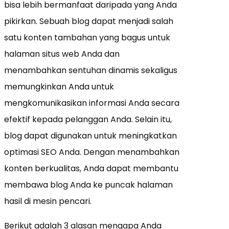
bisa lebih bermanfaat daripada yang Anda
pikirkan. Sebuah blog dapat menjadi salah
satu konten tambahan yang bagus untuk
halaman situs web Anda dan
menambahkan sentuhan dinamis sekaligus
memungkinkan Anda untuk
mengkomunikasikan informasi Anda secara
efektif kepada pelanggan Anda. Selain itu,
blog dapat digunakan untuk meningkatkan
optimasi SEO Anda. Dengan menambahkan
konten berkualitas, Anda dapat membantu
membawa blog Anda ke puncak halaman
hasil di mesin pencari.
Berikut adalah 3 alasan mengapa Anda