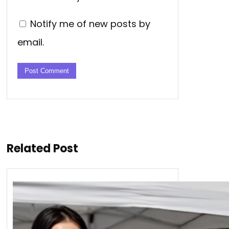
Notify me of new posts by
email.
Related Post