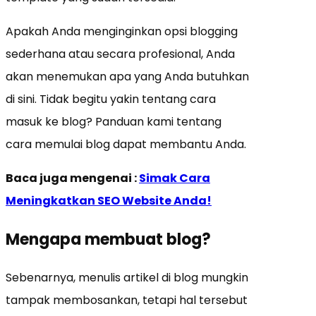
Apakah Anda menginginkan opsi blogging
sederhana atau secara profesional, Anda
akan menemukan apa yang Anda butuhkan
di sini. Tidak begitu yakin tentang cara
masuk ke blog? Panduan kami tentang
cara memulai blog dapat membantu Anda.
Baca juga mengenai :
Simak Cara
Meningkatkan SEO Website Anda!
Mengapa membuat blog?
Sebenarnya, menulis artikel di blog mungkin
tampak membosankan, tetapi hal tersebut