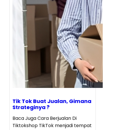
Tik Tok Buat Jualan, Gimana
Strateginya ?
Baca Juga Cara Berjualan Di
Tiktokshop TikTok menjadi tempat