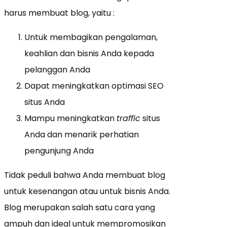
harus membuat blog, yaitu :
Untuk membagikan pengalaman,
keahlian dan bisnis Anda kepada
pelanggan Anda
Dapat meningkatkan optimasi SEO
situs Anda
Mampu meningkatkan
traffic
situs
Anda dan menarik perhatian
pengunjung Anda
Tidak peduli bahwa Anda membuat blog
untuk kesenangan atau untuk bisnis Anda.
Blog merupakan salah satu cara yang
ampuh dan ideal untuk mempromosikan