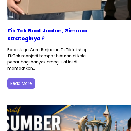
Tik Tok Buat Jualan, Gimana
Strateginya ?
Baca Juga Cara Berjualan Di Tiktokshop
TikTok menjadi tempat hiburan di kala
penat bagi banyak orang. Hal ini di
manfaatkan…
Read More