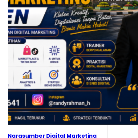
Narasumber Digital Marketing