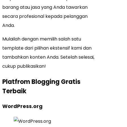
barang atau jasa yang Anda tawarkan
secara profesional kepada pelanggan
Anda.
Mulailah dengan memilih salah satu
template dari pilihan ekstensif kami dan
tambahkan konten Anda. Setelah selesai,
cukup publikasikan!
Platfrom Blogging Gratis
Terbaik
WordPress.org