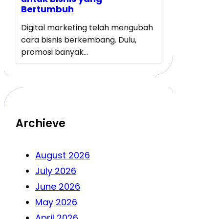
Bertumbuh
Digital marketing telah mengubah
cara bisnis berkembang. Dulu,
promosi banyak…
Archieve
August 2026
July 2026
June 2026
May 2026
April 2026