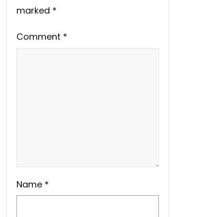
marked
*
Comment
*
Name
*