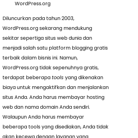
WordPress.org
Diluncurkan pada tahun 2003,
WordPress.org sekarang mendukung
sekitar sepertiga situs web dunia dan
menjadi salah satu platform blogging gratis
terbaik dalam bisnis ini. Namun,
WordPress.org tidak sepenuhnya gratis,
terdapat beberapa
tools
yang dikenakan
biaya untuk mengaktifkan dan menjalankan
situs Anda. Anda harus membayar hosting
web dan nama domain Anda sendiri.
Walaupun Anda harus membayar
beberapa tools yang disediakan, Anda tidak
akan kecewa dengan layanan yang