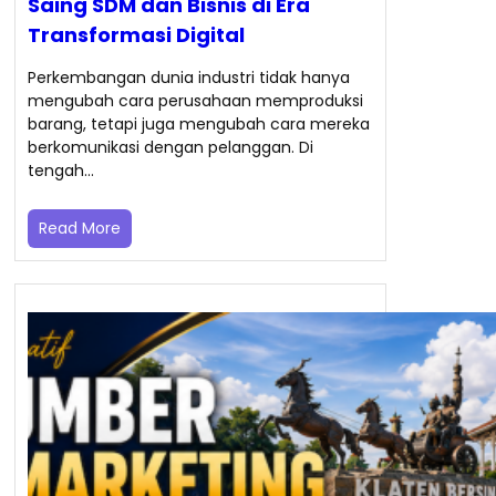
Saing SDM dan Bisnis di Era
Transformasi Digital
Perkembangan dunia industri tidak hanya
mengubah cara perusahaan memproduksi
barang, tetapi juga mengubah cara mereka
berkomunikasi dengan pelanggan. Di
tengah…
Read More