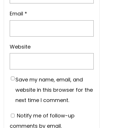
Email
*
Website
Save my name, email, and
website in this browser for the
next time I comment.
Notify me of follow-up
comments by email.