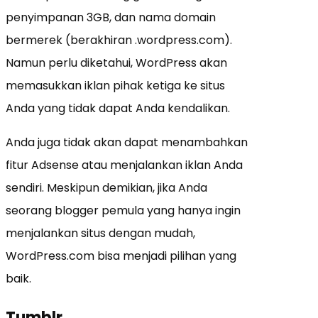
penyimpanan 3GB, dan nama domain
bermerek (berakhiran .wordpress.com).
Namun perlu diketahui, WordPress akan
memasukkan iklan pihak ketiga ke situs
Anda yang tidak dapat Anda kendalikan.
Anda juga tidak akan dapat menambahkan
fitur Adsense atau menjalankan iklan Anda
sendiri. Meskipun demikian, jika Anda
seorang blogger pemula yang hanya ingin
menjalankan situs dengan mudah,
WordPress.com bisa menjadi pilihan yang
baik.
Tumblr