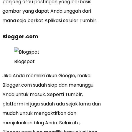
panjang atau postingan yang berbasis
gambar yang dapat Anda unggah dari
mana saja berkat Aplikasi seluler Tumblr.
Blogger.com
Blogspot
Jika Anda memiliki akun Google, maka
Blogger.com sudah siap dan menunggu
Anda untuk masuk. Seperti Tumblr,
platform ini juga sudah ada sejak lama dan
mudah untuk mengaktifkan dan
menjalankan blog Anda. Selain itu,