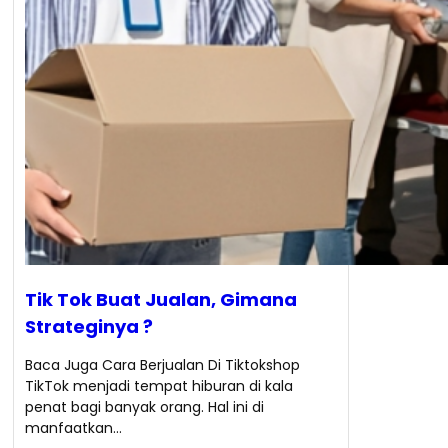
Tik Tok Buat Jualan, Gimana
Strateginya ?
Baca Juga Cara Berjualan Di Tiktokshop
TikTok menjadi tempat hiburan di kala
penat bagi banyak orang. Hal ini di
manfaatkan…