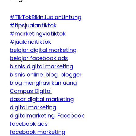
#TikTokBikinJualanUntung
#tipsjualantiktok
#marketingviatiktok
#jualanditiktok
belajar digital marketing
belajar facebook ads
bisnis digital marketing
bisnis online
blog
blogger
blog menghasilkan uang
Campus Digital
dasar digital marketing
digital marketing
digitalmarketing
Facebook
facebook ads
facebook marketing