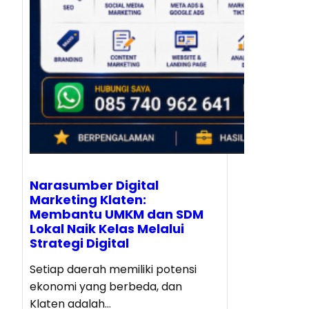
Narasumber Digital
Marketing Klaten:
Membantu UMKM dan SDM
Lokal Naik Kelas Melalui
Strategi Digital
Setiap daerah memiliki potensi
ekonomi yang berbeda, dan
Klaten adalah…