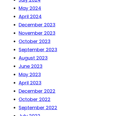
May 2024
April 2024
December 2023
November 2023
October 2023
September 2023
August 2023
June 2023
May 2023
April 2023
December 2022
October 2022
September 2022
July 2022