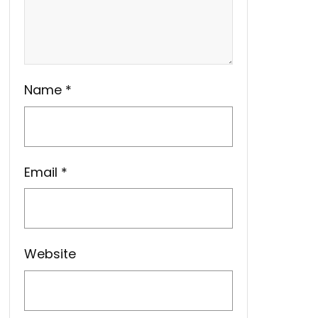
Name
*
Email
*
Website