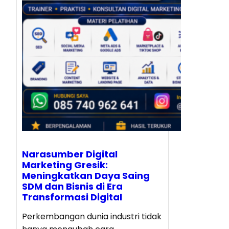
Narasumber Digital
Marketing Gresik:
Meningkatkan Daya Saing
SDM dan Bisnis di Era
Transformasi Digital
Perkembangan dunia industri tidak