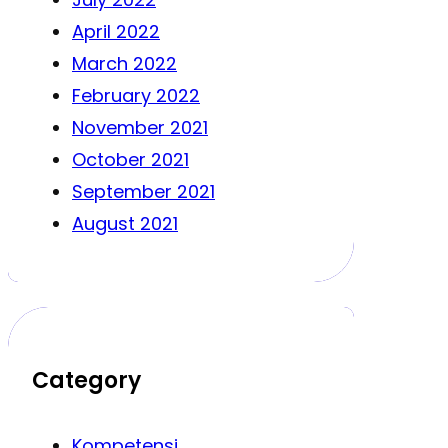
April 2022
March 2022
February 2022
November 2021
October 2021
September 2021
August 2021
Category
Kompetensi