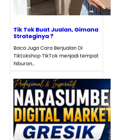
Tik Tok Buat Jualan, Gimana
Strateginya ?
Baca Juga Cara Berjualan Di
Tiktokshop TikTok menjadi tempat
hiburan…