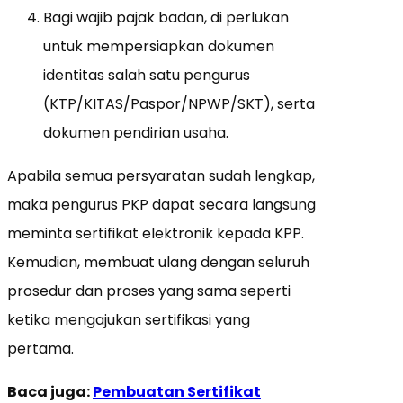
Bagi wajib pajak badan, di perlukan
untuk mempersiapkan dokumen
identitas salah satu pengurus
(KTP/KITAS/Paspor/NPWP/SKT), serta
dokumen pendirian usaha.
Apabila semua persyaratan sudah lengkap,
maka pengurus PKP dapat secara langsung
meminta sertifikat elektronik kepada KPP.
Kemudian, membuat ulang dengan seluruh
prosedur dan proses yang sama seperti
ketika mengajukan sertifikasi yang
pertama.
Baca juga:
Pembuatan Sertifikat