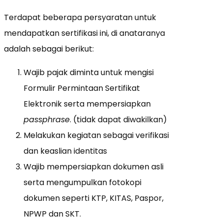
Terdapat beberapa persyaratan untuk
mendapatkan sertifikasi ini, di anataranya
adalah sebagai berikut:
Wajib pajak diminta untuk mengisi
Formulir Permintaan Sertifikat
Elektronik serta mempersiapkan
passphrase
. (tidak dapat diwakilkan)
Melakukan kegiatan sebagai verifikasi
dan keaslian identitas
Wajib mempersiapkan dokumen asli
serta mengumpulkan fotokopi
dokumen seperti KTP, KITAS, Paspor,
NPWP dan SKT.