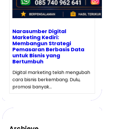
Narasumber Digital
Marketing Kediri:
Membangun Strategi
Pemasaran Berbasis Data
untuk Bisnis yang
Bertumbuh
Digital marketing telah mengubah
cara bisnis berkembang. Dulu,
promosi banyak…
Archieve