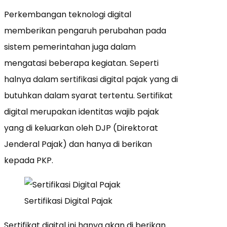
Perkembangan teknologi digital
memberikan pengaruh perubahan pada
sistem pemerintahan juga dalam
mengatasi beberapa kegiatan. Seperti
halnya dalam sertifikasi digital pajak yang di
butuhkan dalam syarat tertentu. Sertifikat
digital merupakan identitas wajib pajak
yang di keluarkan oleh DJP (Direktorat
Jenderal Pajak) dan hanya di berikan
kepada PKP.
Sertifikasi Digital Pajak
Sertifikat digital ini hanya akan di berikan