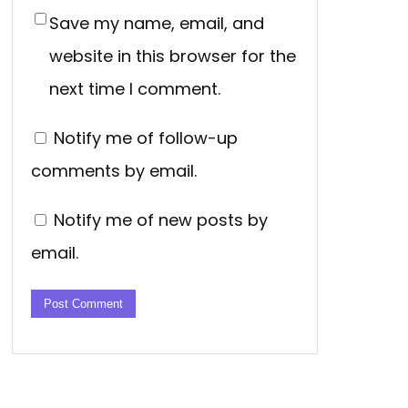
Save my name, email, and
website in this browser for the
next time I comment.
Notify me of follow-up
comments by email.
Notify me of new posts by
email.