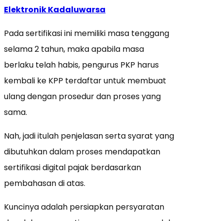
Elektronik Kadaluwarsa
Pada sertifikasi ini memiliki masa tenggang
selama 2 tahun, maka apabila masa
berlaku telah habis, pengurus PKP harus
kembali ke KPP terdaftar untuk membuat
ulang dengan prosedur dan proses yang
sama.
Nah, jadi itulah penjelasan serta syarat yang
dibutuhkan dalam proses mendapatkan
sertifikasi digital pajak berdasarkan
pembahasan di atas.
Kuncinya adalah persiapkan persyaratan