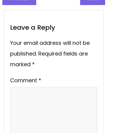
Leave a Reply
Your email address will not be
published.
Required fields are
marked
*
Comment
*