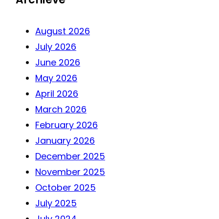
August 2026
July 2026
June 2026
May 2026
April 2026
March 2026
February 2026
January 2026
December 2025
November 2025
October 2025
July 2025
July 2024