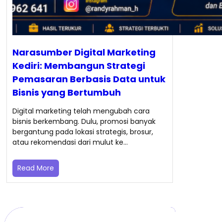
Narasumber Digital Marketing
Kediri: Membangun Strategi
Pemasaran Berbasis Data untuk
Bisnis yang Bertumbuh
Digital marketing telah mengubah cara
bisnis berkembang. Dulu, promosi banyak
bergantung pada lokasi strategis, brosur,
atau rekomendasi dari mulut ke…
Read More