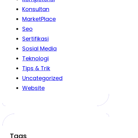
Konsultan
MarketPlace
Seo
Sertifikasi
Sosial Media
Teknologi
Tips & Trik
Uncategorized
Website
Tags