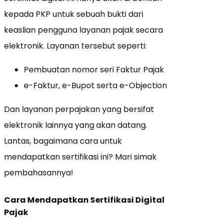
kepada PKP untuk sebuah bukti dari
keaslian pengguna layanan pajak secara
elektronik. Layanan tersebut seperti:
Pembuatan nomor seri Faktur Pajak
e-Faktur, e-Bupot serta e-Objection
Dan layanan perpajakan yang bersifat
elektronik lainnya yang akan datang.
Lantas, bagaimana cara untuk
mendapatkan sertifikasi ini? Mari simak
pembahasannya!
Cara Mendapatkan Sertifikasi Digital
Pajak